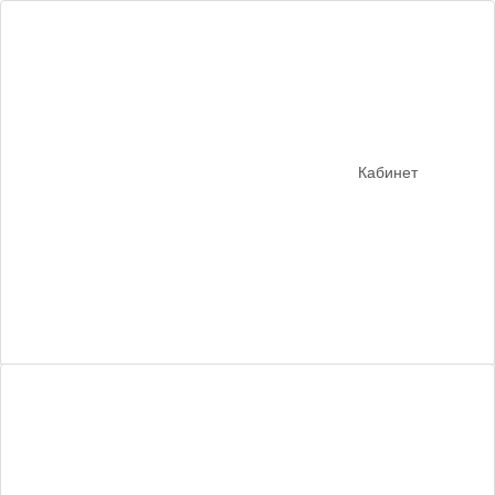
Кабинет