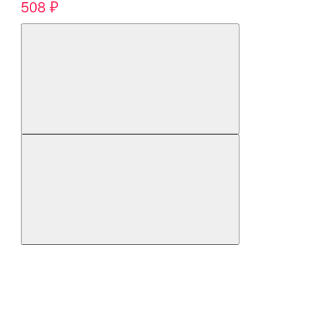
508 ₽