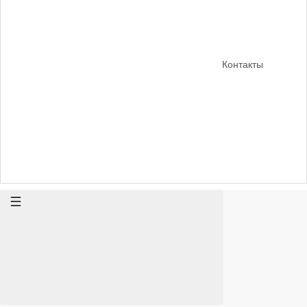
Контакты