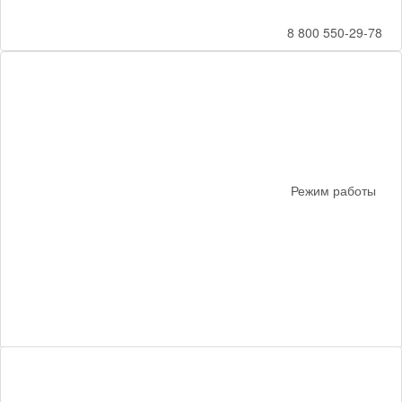
8 800 550-29-78
Режим работы