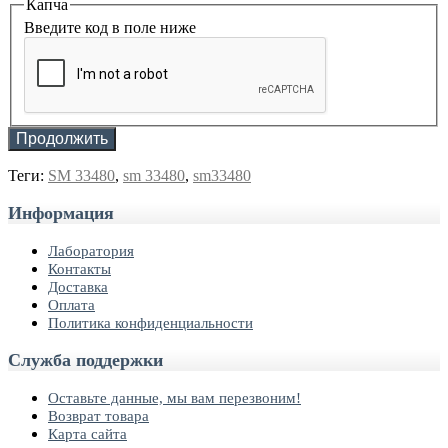
Капча
Введите код в поле ниже
Продолжить
Теги:
SM 33480
,
sm 33480
,
sm33480
Информация
Лаборатория
Контакты
Доставка
Оплата
Политика конфиденциальности
Служба поддержки
Оставьте данные, мы вам перезвоним!
Возврат товара
Карта сайта