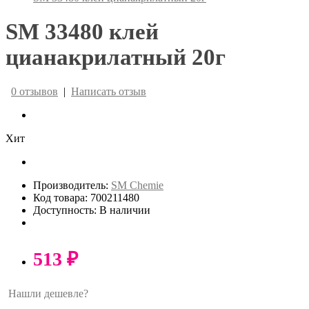
SM 33480 клей
цианакрилатный 20г
0 отзывов
|
Написать отзыв
Хит
Производитель:
SM Chemie
Код товара: 700211480
Доступность: В наличии
513 ₽
Нашли дешевле?