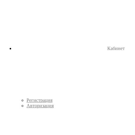
Кабинет
Регистрация
Авторизация