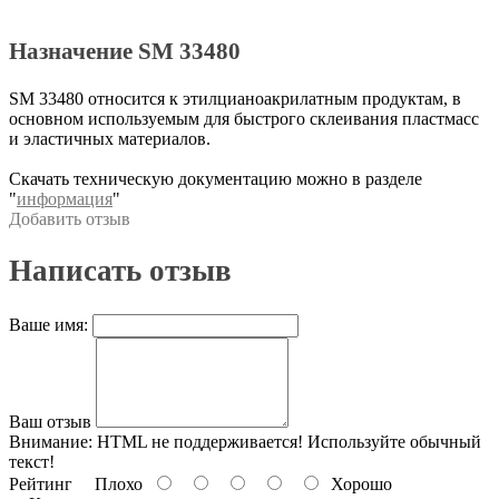
Назначение SM 33480
SM 33480 относится к этилцианоакрилатным продуктам, в
основном используемым для быстрого склеивания пластмасс
и эластичных материалов.
Скачать техническую документацию можно в разделе
"
информация
"
Добавить отзыв
Написать отзыв
Ваше имя:
Ваш отзыв
Внимание:
HTML не поддерживается! Используйте обычный
текст!
Рейтинг
Плохо
Хорошо