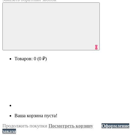
0
Товаров: 0 (0 ₽)
Ваша корзина пуста!
Продолжить покупки
Посмотреть корзину
Оформление
заказа