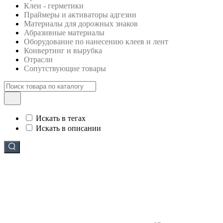
Клеи - герметики
Праймеры и активаторы адгезии
Материалы для дорожных знаков
Абразивные материалы
Оборудование по нанесению клеев и лент
Конвертинг и вырубка
Отрасли
Сопутствующие товары
Искать в тегах
Искать в описании