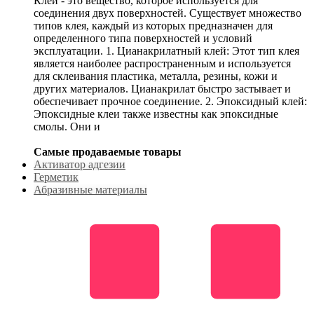
Клей - это вещество, которое используется для
соединения двух поверхностей. Существует множество
типов клея, каждый из которых предназначен для
определенного типа поверхностей и условий
эксплуатации. 1. Цианакрилатный клей: Этот тип клея
является наиболее распространенным и используется
для склеивания пластика, металла, резины, кожи и
других материалов. Цианакрилат быстро застывает и
обеспечивает прочное соединение. 2. Эпоксидный клей:
Эпоксидные клеи также известны как эпоксидные
смолы. Они и
Самые продаваемые товары
Активатор адгезии
Герметик
Абразивные материалы