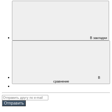
В закладки
В
сравнение
Отправить