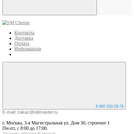
Контакты
Доставка
Оплата
Информация
8 800 550-29-78
E-mail: zakaz@slitmaster.ru
г. Москва, 3-я Магистральная ул. Дом 30, строение 1
Пн-пт, с 8:00 до 17:00.
Заказать
обратный
звонок