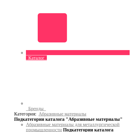
Каталог
Бренды
Категория:
Абразивные материалы
Подкатегории каталога "Абразивные материалы"
Абразивные материалы для металлургической
промышленности
Подкатегории каталога