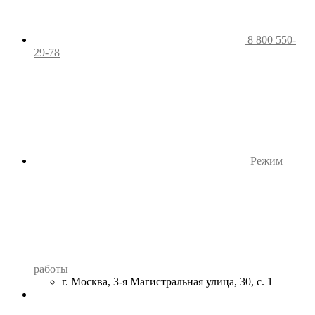
8 800 550-
29-78
Режим
работы
г. Москва, 3-я Магистральная улица, 30, с. 1