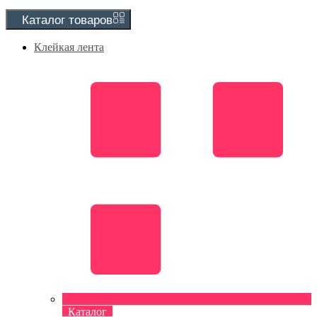
Каталог
товаров
Клейкая лента
Каталог