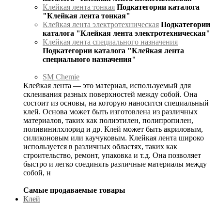
Клейкая лента тонкая
Подкатегории каталога
"Клейкая лента тонкая"
Клейкая лента электротехническая
Подкатегории
каталога "Клейкая лента электротехническая"
Клейкая лента специального назначения
Подкатегории каталога "Клейкая лента
специального назначения"
SM Chemie
Клейкая лента — это материал, используемый для
склеивания разных поверхностей между собой. Она
состоит из основы, на которую наносится специальный
клей. Основа может быть изготовлена из различных
материалов, таких как полиэтилен, полипропилен,
поливинилхлорид и др. Клей может быть акриловым,
силиконовым или каучуковым. Клейкая лента широко
используется в различных областях, таких как
строительство, ремонт, упаковка и т.д. Она позволяет
быстро и легко соединять различные материалы между
собой, н
Самые продаваемые товары
Клей