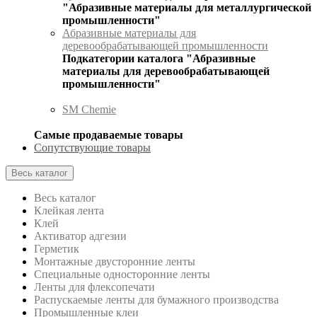
"Абразивные материалы для металлургической
промышленности"
Абразивные материалы для
деревообрабатывающей промышленности
Подкатегории каталога "Абразивные
материалы для деревообрабатывающей
промышленности"
SM Chemie
Самые продаваемые товары
Сопутствующие товары
Весь каталог
Весь каталог
Клейкая лента
Клей
Активатор адгезии
Герметик
Монтажные двусторонние ленты
Специальные односторонние ленты
Ленты для флексопечати
Распускаемые ленты для бумажного производства
Промышленные клеи