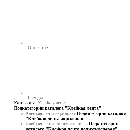
Описание
Бренды
Категория:
Клейкая лента
Подкатегории каталога "Клейкая лента"
Клейкая лента акриловая
Подкатегории каталога
"Клейкая лента акриловая"
Клейкая лента полиэтиленовая
Подкатегории
каталога "Клейкая лента полиэтиленовая"