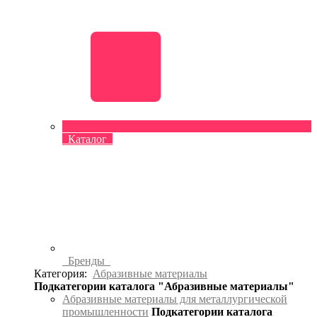
Каталог
Бренды
Категория:
Абразивные материалы
Подкатегории каталога "Абразивные материалы"
Абразивные материалы для металлургической
промышленности
Подкатегории каталога