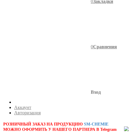
0
Закладки
0
Сравнения
Вход
Аккаунт
Авторизация
РОЗНИЧНЫЙ ЗАКАЗ НА ПРОДУКЦИЮ
SM-CHEMIE
МОЖНО ОФОРМИТЬ У НАШЕГО ПАРТНЕРА В Telegram