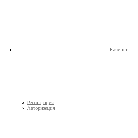
Кабинет
Регистрация
Авторизация