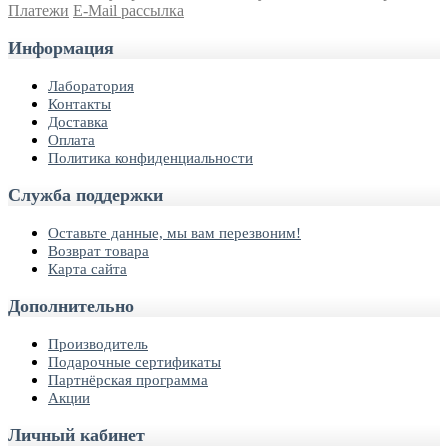
Платежи
E-Mail рассылка
Информация
Лаборатория
Контакты
Доставка
Оплата
Политика конфиденциальности
Служба поддержки
Оставьте данные, мы вам перезвоним!
Возврат товара
Карта сайта
Дополнительно
Производитель
Подарочные сертификаты
Партнёрская программа
Акции
Личный кабинет