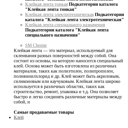
Клейкая лента тонкая
Подкатегории каталога
"Клейкая лента тонкая"
Клейкая лента электротехническая
Подкатегории
каталога "Клейкая лента электротехническая"
Клейкая лента специального назначения
Подкатегории каталога "Клейкая лента
специального назначения"
SM Chemie
Клейкая лента — это материал, используемый для
склеивания разных поверхностей между собой. Она
состоит из основы, на которую наносится специальный
клей. Основа может быть изготовлена из различных
материалов, таких как полиэтилен, полипропилен,
поливинилхлорид и др. Клей может быть акриловым,
силиконовым или каучуковым. Клейкая лента широко
используется в различных областях, таких как
строительство, ремонт, упаковка и т.д. Она позволяет
быстро и легко соединять различные материалы между
собой, н
Самые продаваемые товары
Клей