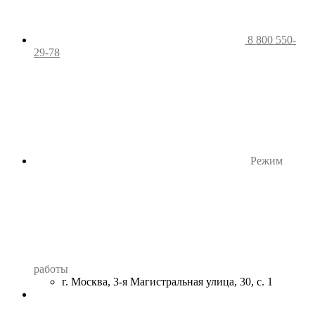
8 800 550-
29-78
Режим
работы
г. Москва, 3-я Магистральная улица, 30, с. 1