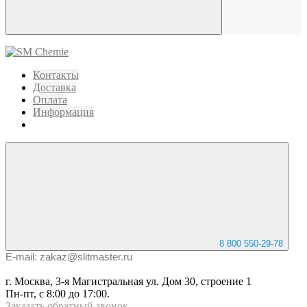
Контакты
Доставка
Оплата
Информация
8 800 550-29-78
E-mail: zakaz@slitmaster.ru
г. Москва, 3-я Магистральная ул. Дом 30, строение 1
Пн-пт, с 8:00 до 17:00.
Заказать
обратный
звонок