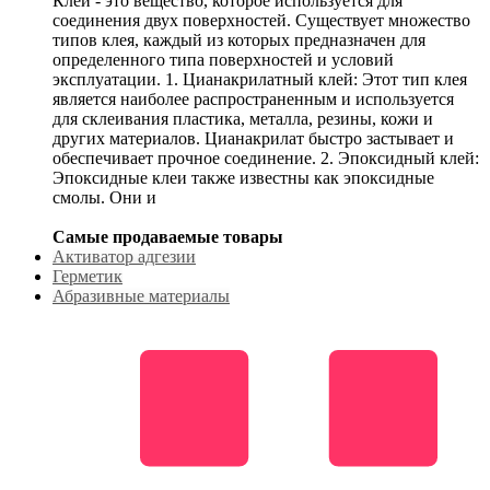
Клей - это вещество, которое используется для
соединения двух поверхностей. Существует множество
типов клея, каждый из которых предназначен для
определенного типа поверхностей и условий
эксплуатации. 1. Цианакрилатный клей: Этот тип клея
является наиболее распространенным и используется
для склеивания пластика, металла, резины, кожи и
других материалов. Цианакрилат быстро застывает и
обеспечивает прочное соединение. 2. Эпоксидный клей:
Эпоксидные клеи также известны как эпоксидные
смолы. Они и
Самые продаваемые товары
Активатор адгезии
Герметик
Абразивные материалы