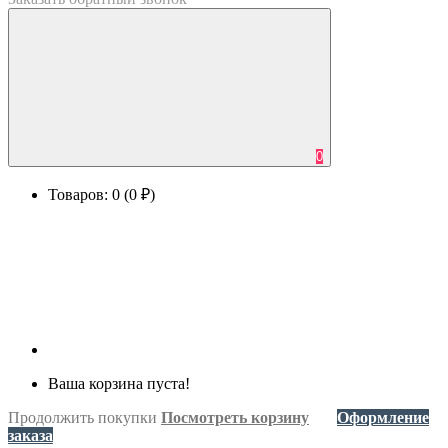
0
Товаров: 0 (0 ₽)
Ваша корзина пуста!
Продолжить покупки
Посмотреть корзину
Оформление
заказа