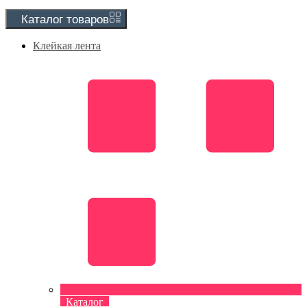
Каталог
товаров
Клейкая лента
Каталог