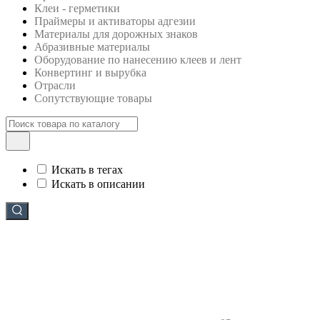
Клеи - герметики
Праймеры и активаторы адгезии
Материалы для дорожных знаков
Абразивные материалы
Оборудование по нанесению клеев и лент
Конвертинг и вырубка
Отрасли
Сопутствующие товары
Искать в тегах
Искать в описании