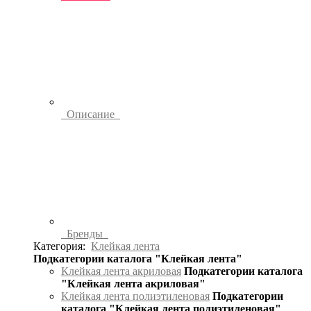
Описание
Бренды
Категория:
Клейкая лента
Подкатегории каталога "Клейкая лента"
Клейкая лента акриловая
Подкатегории каталога
"Клейкая лента акриловая"
Клейкая лента полиэтиленовая
Подкатегории
каталога "Клейкая лента полиэтиленовая"