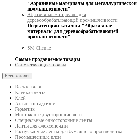
"Абразивные материалы для металлургической
промышленности"
Абразивные материалы для
деревообрабатывающей промышленности
Подкатегории каталога "Абразивные
материалы для деревообрабатывающей
промышленности"
SM Chemie
Самые продаваемые товары
Сопутствующие товары
Весь каталог
Весь каталог
Клейкая лента
Клей
Активатор адгезии
Герметик
Монтажные двусторонние ленты
Специальные односторонние ленты
Ленты для флексопечати
Распускаемые ленты для бумажного производства
Промышленные клеи