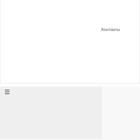
Контакты