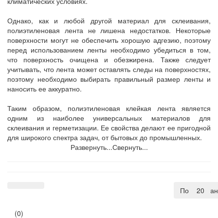
климатических условиях.
Однако, как и любой другой материал для склеивания,
полиэтиленовая лента не лишена недостатков. Некоторые
поверхности могут не обеспечить хорошую адгезию, поэтому
перед использованием ленты необходимо убедиться в том,
что поверхность очищена и обезжирена. Также следует
учитывать, что лента может оставлять следы на поверхностях,
поэтому необходимо выбирать правильный размер ленты и
наносить ее аккуратно.
Таким образом, полиэтиленовая клейкая лента является
одним из наиболее универсальных материалов для
склеивания и герметизации. Ее свойства делают ее пригодной
для широкого спектра задач, от бытовых до промышленных.
Развернуть...
Свернуть...
По умолча
20
(0)