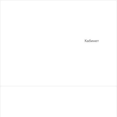
Кабинет