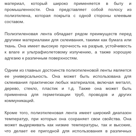
материал, который широко применяется в быту и
промышленности. Она представляет собой полосу из
полиэтилена, которая покрыта с одной стороны клеевым
составом.
Полиэтиленовая лента обладает рядом преимуществ перед
другими материалами для склеивания, такими как бумага или
ткань. Она имеет высокую прочность на разрыв, устойчивость
к влаге и ультрафиолетовому излучению, а также хорошую
адгезию к различным поверхностям.
Одним из главных достоинств полиэтиленовой ленты является
ее универсальность. Она может быть использована для
склеивания практически любых материалов, включая металл,
дерево, стекло, пластик и т.д. Также она может быть
применена для герметизации труб, проводов и других
коммуникаций.
Кроме того, полиэтиленовая лента имеет широкий диапазон
температур, при которых она сохраняет свои свойства. Она
может выдерживать как низкие температуры, так и высокие,
что делает ее пригодной для использования в различных