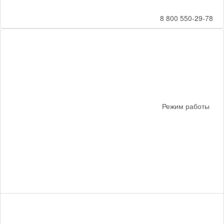
8 800 550-29-78
Режим работы