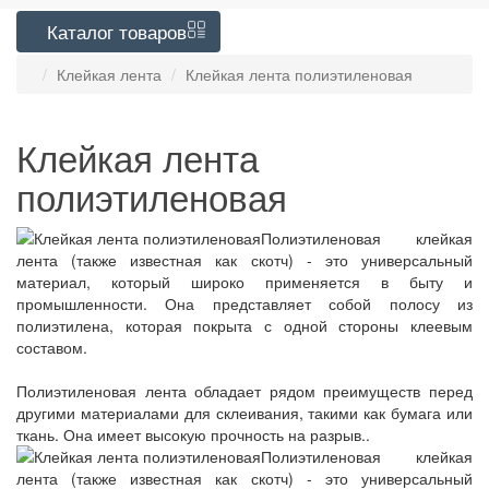
Каталог
товаров
Клейкая лента
Клейкая лента полиэтиленовая
Клейкая лента
полиэтиленовая
Полиэтиленовая клейкая
лента (также известная как скотч) - это универсальный
материал, который широко применяется в быту и
промышленности. Она представляет собой полосу из
полиэтилена, которая покрыта с одной стороны клеевым
составом.
Полиэтиленовая лента обладает рядом преимуществ перед
другими материалами для склеивания, такими как бумага или
ткань. Она имеет высокую прочность на разрыв..
Полиэтиленовая клейкая
лента (также известная как скотч) - это универсальный