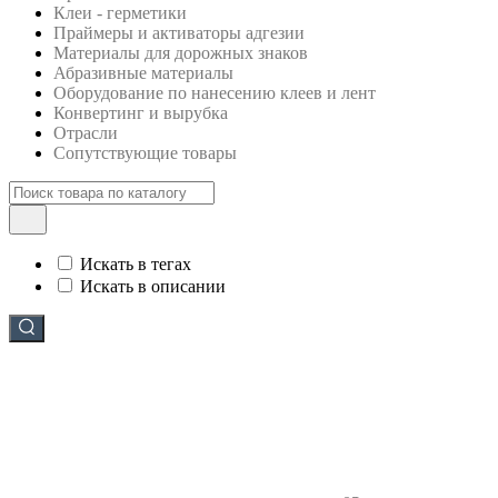
Клеи - герметики
Праймеры и активаторы адгезии
Материалы для дорожных знаков
Абразивные материалы
Оборудование по нанесению клеев и лент
Конвертинг и вырубка
Отрасли
Сопутствующие товары
Искать в тегах
Искать в описании