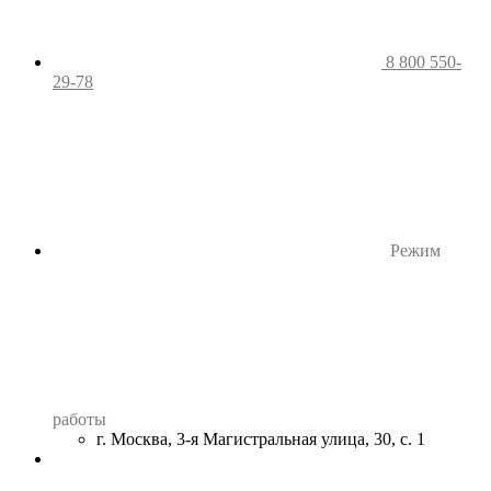
8 800 550-
29-78
Режим
работы
г. Москва, 3-я Магистральная улица, 30, с. 1