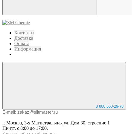
Контакты
Доставка
Оплата
Информация
8 800 550-29-78
E-mail: zakaz@slitmaster.ru
г. Москва, 3-я Магистральная ул. Дом 30, строение 1
Пн-пт, с 8:00 до 17:00.
Заказать
обратный
звонок