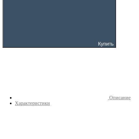
Купить
Описание
Характеристики