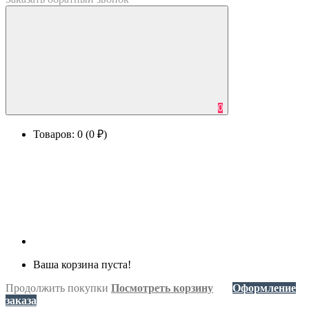
0
Товаров: 0 (0 ₽)
Ваша корзина пуста!
Продолжить покупки
Посмотреть корзину
Оформление
заказа