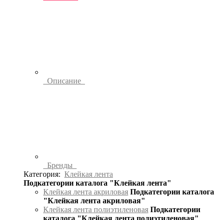
Описание
Бренды
Категория:
Клейкая лента
Подкатегории каталога "Клейкая лента"
Клейкая лента акриловая
Подкатегории каталога
"Клейкая лента акриловая"
Клейкая лента полиэтиленовая
Подкатегории
каталога "Клейкая лента полиэтиленовая"