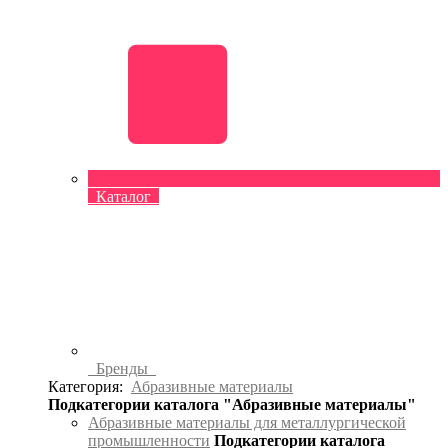
Каталог
Бренды
Категория:
Абразивные материалы
Подкатегории каталога "Абразивные материалы"
Абразивные материалы для металлургической
промышленности
Подкатегории каталога