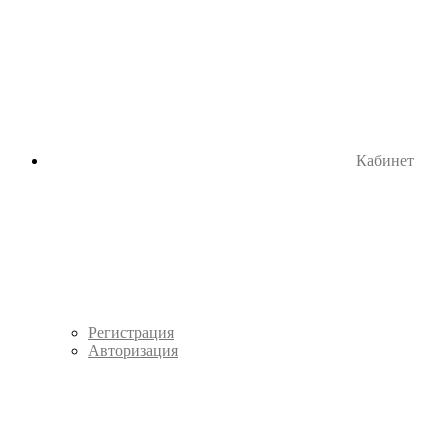
Кабинет
Регистрация
Авторизация