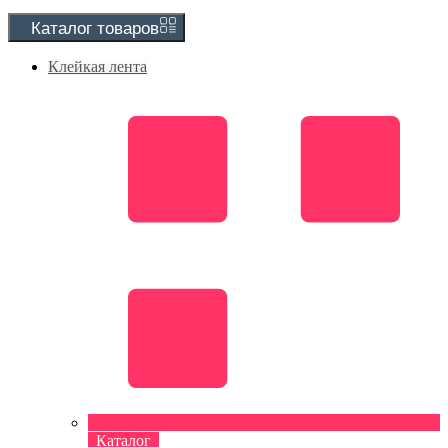
Каталог
товаров
Клейкая лента
Каталог