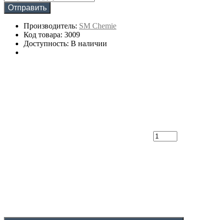
Отправить
Производитель:
SM Chemie
Код товара: 3009
Доступность: В наличии