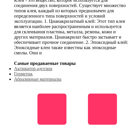
Клей - это вещество, которое используется для
соединения двух поверхностей. Существует множество
типов клея, каждый из которых предназначен для
определенного типа поверхностей и условий
эксплуатации. 1. Цианакрилатный клей: Этот тип клея
является наиболее распространенным и используется
для склеивания пластика, металла, резины, кожи и
других материалов. Цианакрилат быстро застывает и
обеспечивает прочное соединение. 2. Эпоксидный клей:
Эпоксидные клеи также известны как эпоксидные
смолы. Они и
Самые продаваемые товары
Активатор адгезии
Герметик
Абразивные материалы