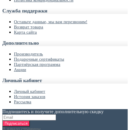
Служба поддержки
Оставьте данные, мы вам перезвоним!
Возврат товара
Карта сайта
Дополнительно
Производитель
Подарочные сертификаты
Партнёрская программа
Акции
Личный кабинет
Личный кабинет
История заказов
Рассылка
Подпишитесь и получите дополнительную скидку
Подписаться
В начало страницы