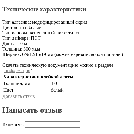
Технические характеристики
Тип адгезива: модифицированный акрил
Цвет ленты: белый
Тип основы: вспененный полиэтилен
Тип лайнера: ПЭТ
Длина: 10 м
Толщина: 300 мкм
Ширина: 6/9/12/15/19 мм (можем нарезать любой ширины)
Скачать техническую документацию можно в разделе
"
информация
"
Характеристики клейкой ленты
Толщина, мм
3.0
Цвет
белый
Добавить отзыв
Написать отзыв
Ваше имя: