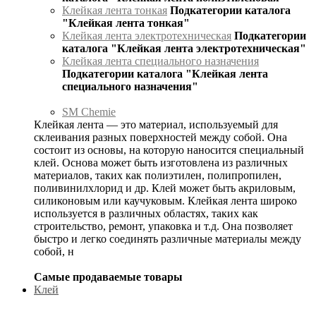
Клейкая лента тонкая
Подкатегории каталога
"Клейкая лента тонкая"
Клейкая лента электротехническая
Подкатегории
каталога "Клейкая лента электротехническая"
Клейкая лента специального назначения
Подкатегории каталога "Клейкая лента
специального назначения"
SM Chemie
Клейкая лента — это материал, используемый для
склеивания разных поверхностей между собой. Она
состоит из основы, на которую наносится специальный
клей. Основа может быть изготовлена из различных
материалов, таких как полиэтилен, полипропилен,
поливинилхлорид и др. Клей может быть акриловым,
силиконовым или каучуковым. Клейкая лента широко
используется в различных областях, таких как
строительство, ремонт, упаковка и т.д. Она позволяет
быстро и легко соединять различные материалы между
собой, н
Самые продаваемые товары
Клей