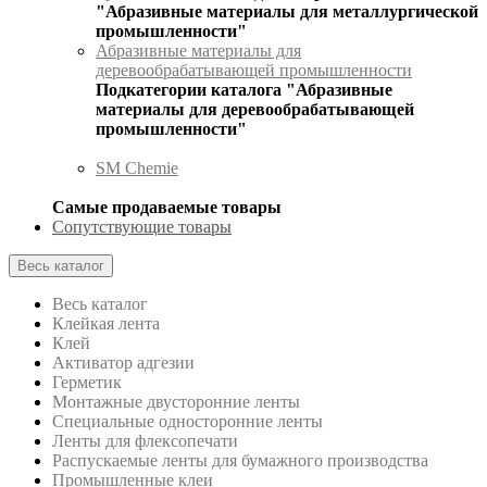
"Абразивные материалы для металлургической
промышленности"
Абразивные материалы для
деревообрабатывающей промышленности
Подкатегории каталога "Абразивные
материалы для деревообрабатывающей
промышленности"
SM Chemie
Самые продаваемые товары
Сопутствующие товары
Весь каталог
Весь каталог
Клейкая лента
Клей
Активатор адгезии
Герметик
Монтажные двусторонние ленты
Специальные односторонние ленты
Ленты для флексопечати
Распускаемые ленты для бумажного производства
Промышленные клеи