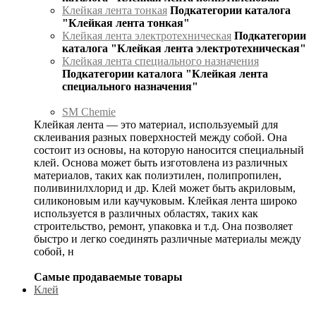
Клейкая лента тонкая
Подкатегории каталога
"Клейкая лента тонкая"
Клейкая лента электротехническая
Подкатегории
каталога "Клейкая лента электротехническая"
Клейкая лента специального назначения
Подкатегории каталога "Клейкая лента
специального назначения"
SM Chemie
Клейкая лента — это материал, используемый для
склеивания разных поверхностей между собой. Она
состоит из основы, на которую наносится специальный
клей. Основа может быть изготовлена из различных
материалов, таких как полиэтилен, полипропилен,
поливинилхлорид и др. Клей может быть акриловым,
силиконовым или каучуковым. Клейкая лента широко
используется в различных областях, таких как
строительство, ремонт, упаковка и т.д. Она позволяет
быстро и легко соединять различные материалы между
собой, н
Самые продаваемые товары
Клей