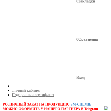
0
Закладки
0
Сравнения
Вход
Личный кабинет
Подарочный сертификат
РОЗНИЧНЫЙ ЗАКАЗ НА ПРОДУКЦИЮ
SM-CHEMIE
МОЖНО ОФОРМИТЬ У НАШЕГО ПАРТНЕРА В Telegram