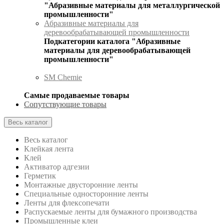
"Абразивные материалы для металлургической
промышленности"
Абразивные материалы для
деревообрабатывающей промышленности
Подкатегории каталога "Абразивные
материалы для деревообрабатывающей
промышленности"
SM Chemie
Самые продаваемые товары
Сопутствующие товары
Весь каталог
Весь каталог
Клейкая лента
Клей
Активатор адгезии
Герметик
Монтажные двусторонние ленты
Специальные односторонние ленты
Ленты для флексопечати
Распускаемые ленты для бумажного производства
Промышленные клеи