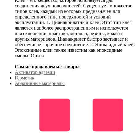
Клей - это вещество, которое используется для
соединения двух поверхностей. Существует множество
типов клея, каждый из которых предназначен для
определенного типа поверхностей и условий
эксплуатации. 1. Цианакрилатный клей: Этот тип клея
является наиболее распространенным и используется
для склеивания пластика, металла, резины, кожи и
других материалов. Цианакрилат быстро застывает и
обеспечивает прочное соединение. 2. Эпоксидный клей:
Эпоксидные клеи также известны как эпоксидные
смолы. Они и
Самые продаваемые товары
Активатор адгезии
Герметик
Абразивные материалы