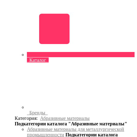
Каталог
Бренды
Категория:
Абразивные материалы
Подкатегории каталога "Абразивные материалы"
Абразивные материалы для металлургической
промышленности
Подкатегории каталога