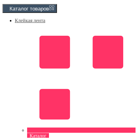
Каталог
товаров
Клейкая лента
Каталог