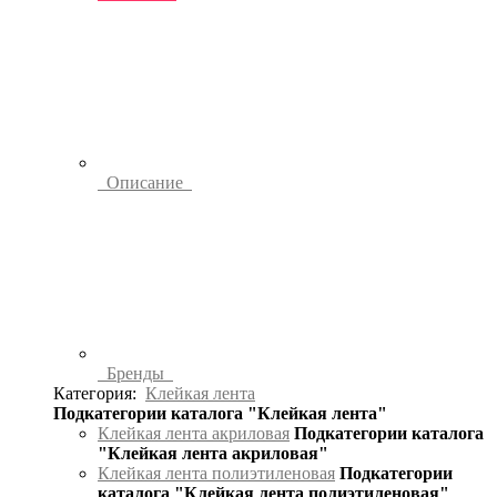
Описание
Бренды
Категория:
Клейкая лента
Подкатегории каталога "Клейкая лента"
Клейкая лента акриловая
Подкатегории каталога
"Клейкая лента акриловая"
Клейкая лента полиэтиленовая
Подкатегории
каталога "Клейкая лента полиэтиленовая"