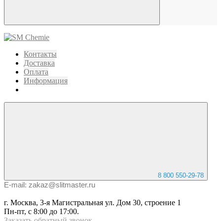
Контакты
Доставка
Оплата
Информация
8 800 550-29-78
E-mail: zakaz@slitmaster.ru
г. Москва, 3-я Магистральная ул. Дом 30, строение 1
Пн-пт, с 8:00 до 17:00.
Заказать
обратный
звонок