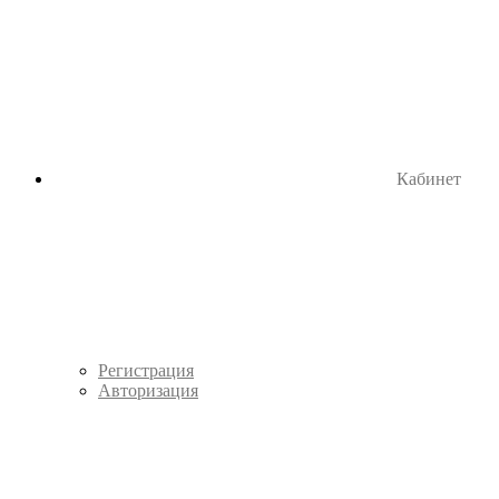
Кабинет
Регистрация
Авторизация