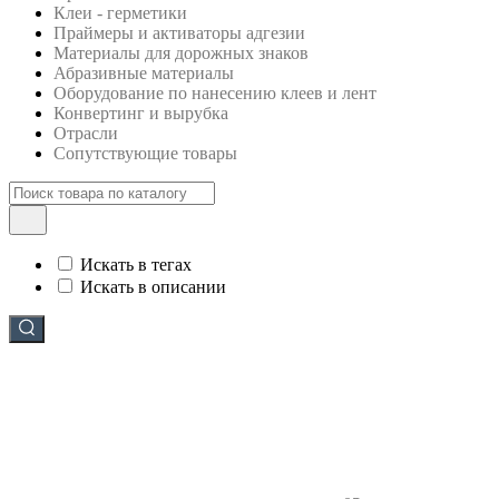
Клеи - герметики
Праймеры и активаторы адгезии
Материалы для дорожных знаков
Абразивные материалы
Оборудование по нанесению клеев и лент
Конвертинг и вырубка
Отрасли
Сопутствующие товары
Искать в тегах
Искать в описании