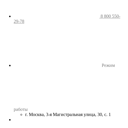
8 800 550-
29-78
Режим
работы
г. Москва, 3-я Магистральная улица, 30, с. 1