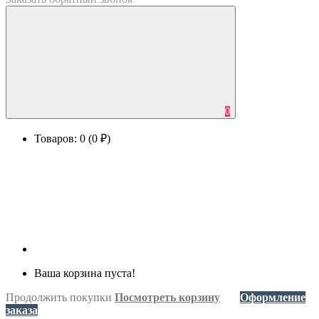
0
Товаров: 0 (0 ₽)
Ваша корзина пуста!
Продолжить покупки
Посмотреть корзину
Оформление
заказа