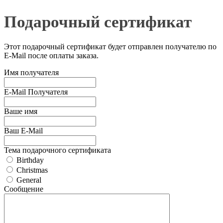
Подарочный сертификат
Этот подарочный сертификат будет отправлен получателю по
E-Mail после оплаты заказа.
Имя получателя
E-Mail Получателя
Ваше имя
Ваш E-Mail
Тема подарочного сертификата
Birthday
Christmas
General
Сообщение