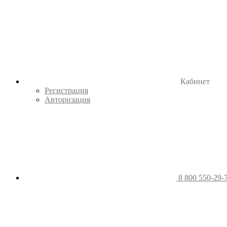
Кабинет
Регистрация
Авторизация
8 800 550-29-