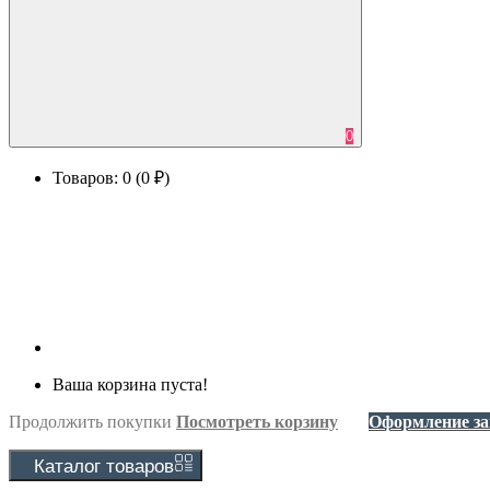
0
Товаров: 0 (0 ₽)
Ваша корзина пуста!
Продолжить покупки
Посмотреть корзину
Оформление за
Каталог
товаров