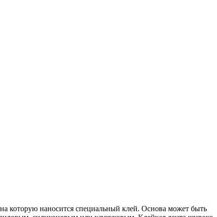
 на которую наносится специальный клей. Основа может быть