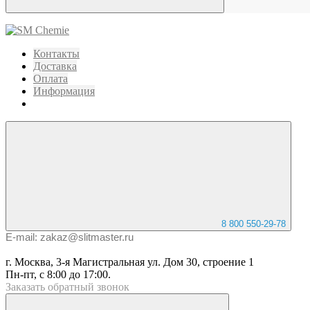
Контакты
Доставка
Оплата
Информация
8 800 550-29-78
E-mail: zakaz@slitmaster.ru
г. Москва, 3-я Магистральная ул. Дом 30, строение 1
Пн-пт, с 8:00 до 17:00.
Заказать
обратный
звонок