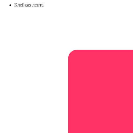
Клейкая лента