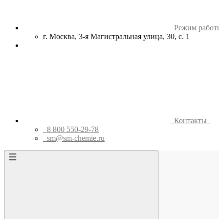
Режим работ
г. Москва, 3-я Магистральная улица, 30, с. 1
Контакты
8 800 550-29-78
sm@sm-chemie.ru