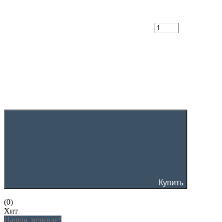
Купить
(0)
Хит
Нашли дешевле?