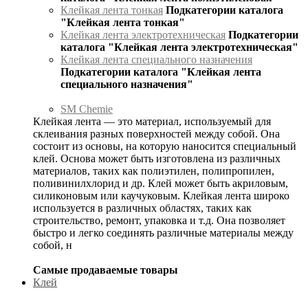
Клейкая лента тонкая
Подкатегории каталога
"Клейкая лента тонкая"
Клейкая лента электротехническая
Подкатегории
каталога "Клейкая лента электротехническая"
Клейкая лента специального назначения
Подкатегории каталога "Клейкая лента
специального назначения"
SM Chemie
Клейкая лента — это материал, используемый для
склеивания разных поверхностей между собой. Она
состоит из основы, на которую наносится специальный
клей. Основа может быть изготовлена из различных
материалов, таких как полиэтилен, полипропилен,
поливинилхлорид и др. Клей может быть акриловым,
силиконовым или каучуковым. Клейкая лента широко
используется в различных областях, таких как
строительство, ремонт, упаковка и т.д. Она позволяет
быстро и легко соединять различные материалы между
собой, н
Самые продаваемые товары
Клей