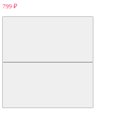
799 ₽