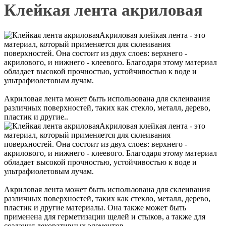
Клейкая лента акриловая
Акриловая клейкая лента - это
материал, который применяется для склеивания
поверхностей. Она состоит из двух слоев: верхнего -
акрилового, и нижнего - клеевого. Благодаря этому материал
обладает высокой прочностью, устойчивостью к воде и
ультрафиолетовым лучам.
Акриловая лента может быть использована для склеивания
различных поверхностей, таких как стекло, металл, дерево,
пластик и другие..
Акриловая клейкая лента - это
материал, который применяется для склеивания
поверхностей. Она состоит из двух слоев: верхнего -
акрилового, и нижнего - клеевого. Благодаря этому материал
обладает высокой прочностью, устойчивостью к воде и
ультрафиолетовым лучам.
Акриловая лента может быть использована для склеивания
различных поверхностей, таких как стекло, металл, дерево,
пластик и другие материалы. Она также может быть
применена для герметизации щелей и стыков, а также для
создания декоративных элементов.