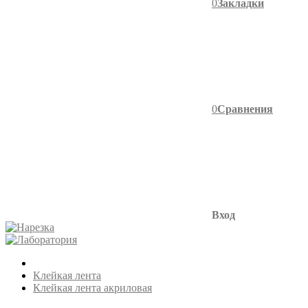
0
Закладки
0
Сравнения
Вход
Клейкая лента
Клейкая лента акриловая