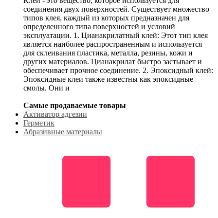
Клей - это вещество, которое используется для
соединения двух поверхностей. Существует множество
типов клея, каждый из которых предназначен для
определенного типа поверхностей и условий
эксплуатации. 1. Цианакрилатный клей: Этот тип клея
является наиболее распространенным и используется
для склеивания пластика, металла, резины, кожи и
других материалов. Цианакрилат быстро застывает и
обеспечивает прочное соединение. 2. Эпоксидный клей:
Эпоксидные клеи также известны как эпоксидные
смолы. Они и
Самые продаваемые товары
Активатор адгезии
Герметик
Абразивные материалы