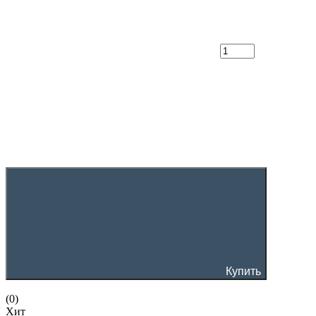
Купить
(0)
Хит