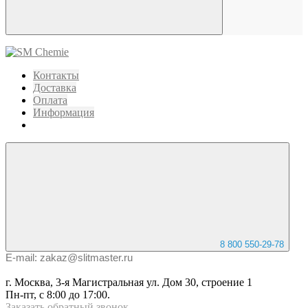
Контакты
Доставка
Оплата
Информация
8 800 550-29-78
E-mail: zakaz@slitmaster.ru
г. Москва, 3-я Магистральная ул. Дом 30, строение 1
Пн-пт, с 8:00 до 17:00.
Заказать
обратный
звонок