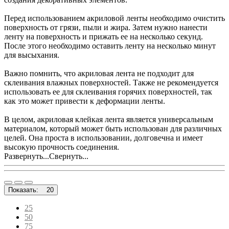
Перед использованием акриловой ленты необходимо очистить
поверхность от грязи, пыли и жира. Затем нужно нанести
ленту на поверхность и прижать ее на несколько секунд.
После этого необходимо оставить ленту на несколько минут
для высыхания.
Важно помнить, что акриловая лента не подходит для
склеивания влажных поверхностей. Также не рекомендуется
использовать ее для склеивания горячих поверхностей, так
как это может привести к деформации ленты.
В целом, акриловая клейкая лента является универсальным
материалом, который может быть использован для различных
целей. Она проста в использовании, долговечна и имеет
высокую прочность соединения.
Развернуть...
Свернуть...
Показать:
20
25
50
75