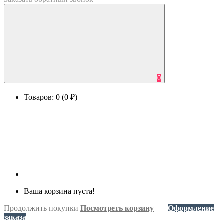
0
Товаров: 0 (0 ₽)
Ваша корзина пуста!
Продолжить покупки
Посмотреть корзину
Оформление
заказа