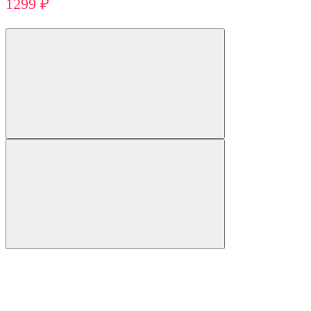
1299 ₽