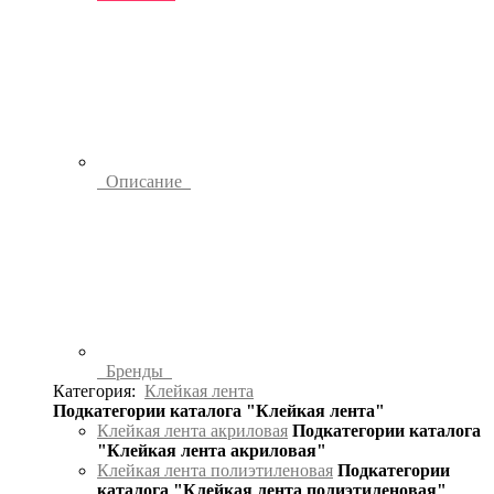
Описание
Бренды
Категория:
Клейкая лента
Подкатегории каталога "Клейкая лента"
Клейкая лента акриловая
Подкатегории каталога
"Клейкая лента акриловая"
Клейкая лента полиэтиленовая
Подкатегории
каталога "Клейкая лента полиэтиленовая"