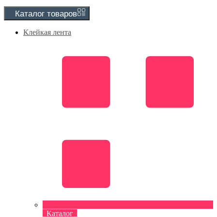
Каталог
товаров
Клейкая лента
Каталог