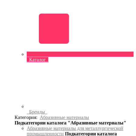
Каталог
Бренды
Категория:
Абразивные материалы
Подкатегории каталога "Абразивные материалы"
Абразивные материалы для металлургической
промышленности
Подкатегории каталога