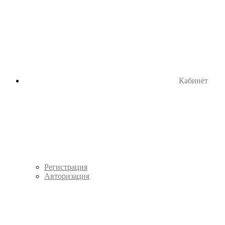
Кабинет
Регистрация
Авторизация