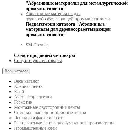
"Абразивные материалы для металлургической
промышленности"
Абразивные материалы для
деревообрабатывающей промышленности
Подкатегории каталога "Абразивные
материалы для деревообрабатывающей
промышленности"
SM Chemie
Самые продаваемые товары
Сопутствующие товары
Весь каталог
Весь каталог
Клейкая лента
Клей
Активатор адгезии
Герметик
Монтажные двусторонние ленты
Специальные односторонние ленты
Ленты для флексопечати
Распускаемые ленты для бумажного производства
Промышленные клеи