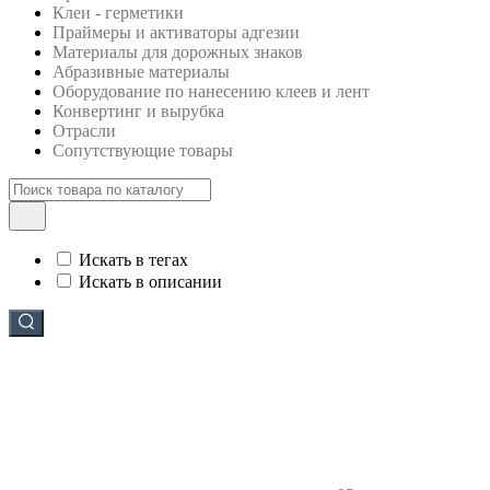
Клеи - герметики
Праймеры и активаторы адгезии
Материалы для дорожных знаков
Абразивные материалы
Оборудование по нанесению клеев и лент
Конвертинг и вырубка
Отрасли
Сопутствующие товары
Искать в тегах
Искать в описании