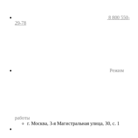
8 800 550-
29-78
Режим
работы
г. Москва, 3-я Магистральная улица, 30, с. 1