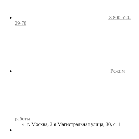
8 800 550-
29-78
Режим
работы
г. Москва, 3-я Магистральная улица, 30, с. 1