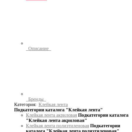
Описание
Бренды
Категория:
Клейкая лента
Подкатегории каталога "Клейкая лента"
Клейкая лента акриловая
Подкатегории каталога
"Клейкая лента акриловая"
Клейкая лента полиэтиленовая
Подкатегории
каталога "Клейкая лента полиэтиленовая"