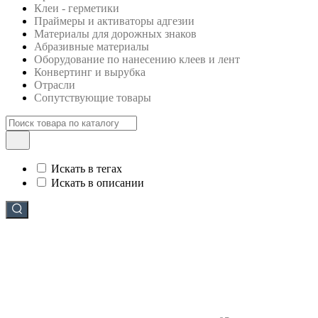
Клеи - герметики
Праймеры и активаторы адгезии
Материалы для дорожных знаков
Абразивные материалы
Оборудование по нанесению клеев и лент
Конвертинг и вырубка
Отрасли
Сопутствующие товары
Искать в тегах
Искать в описании