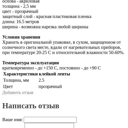
основа - акриловая
толщина - 2,5 мм
цвет - прозрачный
защитный слой - красная пластиковая пленка
длина: 16.5 метров
ширина - возможна нарезка любой ширины
Условия хранения
Хранить в оригинальной упаковке, в сухом, защищенном от
солнечного света месте, вдали от нагревательных приборов,
при температуре 20-25 С и относительной влажности 50-60%.
Температура эксплуатации
кратковременно - до +150 С, постоянно - до +90 С
Характеристики клейкой ленты
Толщина, мм
2.5
Цвет
прозрачный
Добавить отзыв
Написать отзыв
Ваше имя: