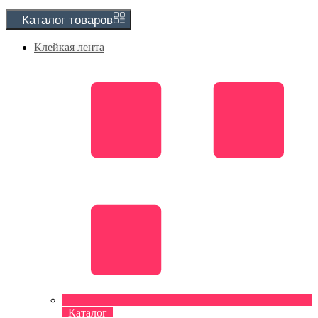
Каталог
товаров
Клейкая лента
Каталог