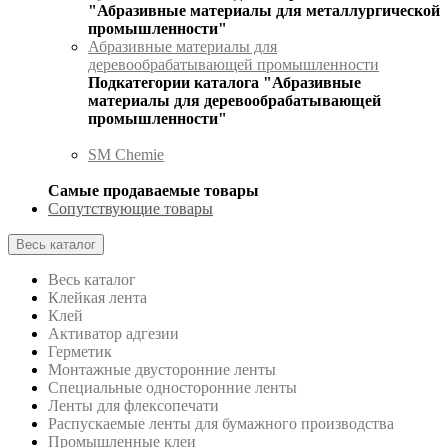
"Абразивные материалы для металлургической
промышленности"
Абразивные материалы для
деревообрабатывающей промышленности
Подкатегории каталога "Абразивные
материалы для деревообрабатывающей
промышленности"
SM Chemie
Самые продаваемые товары
Сопутствующие товары
Весь каталог
Весь каталог
Клейкая лента
Клей
Активатор адгезии
Герметик
Монтажные двусторонние ленты
Специальные односторонние ленты
Ленты для флексопечати
Распускаемые ленты для бумажного производства
Промышленные клеи