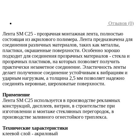
Отзывов (0)
Лента SM C25 - прозрачная монтажная лента, полностью
состоящая из акрилового полимера. Лента предназначена для
соединения различных материалов, таких как металлы,
пластики, окрашенные поверхности. Особенно хорошо
подходит для соединения прозрачных материалов - стекла и
прозрачных пластиков, на которых позволяет получить
практически незаметное соединение. Эластичность ленты
делает полученное соединение устойчивым к вибрациям и
ударным нагрузкам, а толщина 2,5 мм позволяет надежно
соединять неровные, шероховатые поверхности.
Применение
Лента SM C25 используется в производстве рекламных
конструкций, дисплеев, витрин, в строительстве при
изготовлении и монтаже стеклянных перегородок, в
производстве заливного огнестойкого триплекса.
Технические характеристики
клеевой слой - акриловый