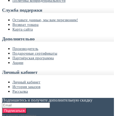
Политика конфиденциальности
Служба поддержки
Оставьте данные, мы вам перезвоним!
Возврат товара
Карта сайта
Дополнительно
Производитель
Подарочные сертификаты
Партнёрская программа
Акции
Личный кабинет
Личный кабинет
История заказов
Рассылка
Подпишитесь и получите дополнительную скидку
Подписаться
В начало страницы