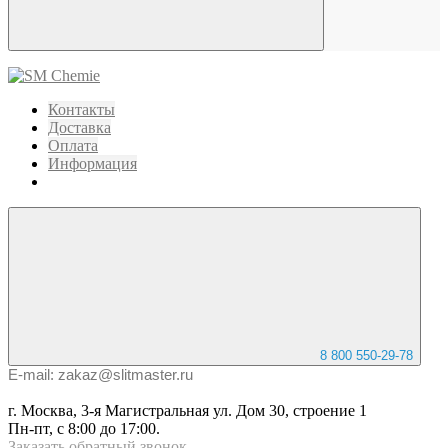
Контакты
Доставка
Оплата
Информация
8 800 550-29-78
E-mail: zakaz@slitmaster.ru
г. Москва, 3-я Магистральная ул. Дом 30, строение 1
Пн-пт, с 8:00 до 17:00.
Заказать
обратный
звонок