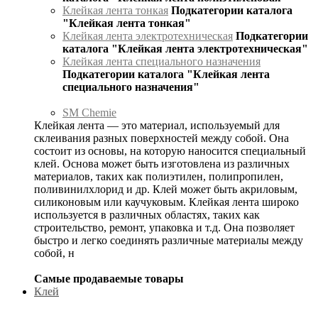
Клейкая лента тонкая
Подкатегории каталога
"Клейкая лента тонкая"
Клейкая лента электротехническая
Подкатегории
каталога "Клейкая лента электротехническая"
Клейкая лента специального назначения
Подкатегории каталога "Клейкая лента
специального назначения"
SM Chemie
Клейкая лента — это материал, используемый для
склеивания разных поверхностей между собой. Она
состоит из основы, на которую наносится специальный
клей. Основа может быть изготовлена из различных
материалов, таких как полиэтилен, полипропилен,
поливинилхлорид и др. Клей может быть акриловым,
силиконовым или каучуковым. Клейкая лента широко
используется в различных областях, таких как
строительство, ремонт, упаковка и т.д. Она позволяет
быстро и легко соединять различные материалы между
собой, н
Самые продаваемые товары
Клей