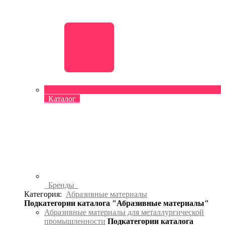
Каталог
Бренды
Категория:
Абразивные материалы
Подкатегории каталога "Абразивные материалы"
Абразивные материалы для металлургической
промышленности
Подкатегории каталога