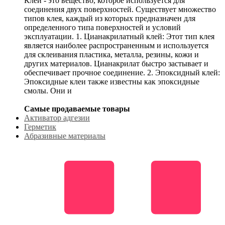
Клей - это вещество, которое используется для
соединения двух поверхностей. Существует множество
типов клея, каждый из которых предназначен для
определенного типа поверхностей и условий
эксплуатации. 1. Цианакрилатный клей: Этот тип клея
является наиболее распространенным и используется
для склеивания пластика, металла, резины, кожи и
других материалов. Цианакрилат быстро застывает и
обеспечивает прочное соединение. 2. Эпоксидный клей:
Эпоксидные клеи также известны как эпоксидные
смолы. Они и
Самые продаваемые товары
Активатор адгезии
Герметик
Абразивные материалы