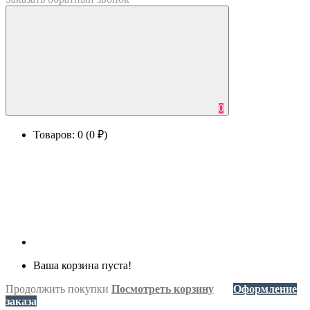
0
Товаров: 0 (0 ₽)
Ваша корзина пуста!
Продолжить покупки
Посмотреть корзину
Оформление
заказа