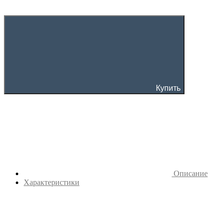
Купить
Описание
Характеристики