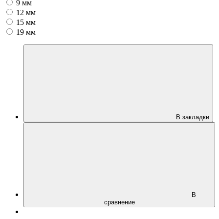
9 мм
12 мм
15 мм
19 мм
В закладки
В
сравнение