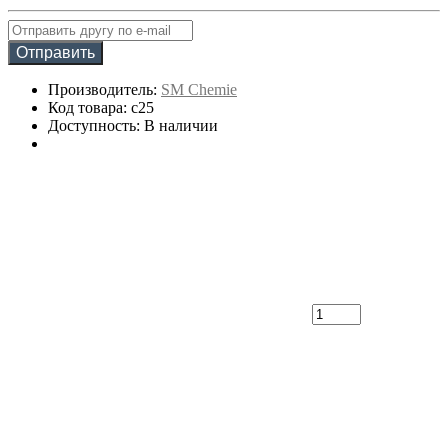
Отправить
Производитель:
SM Chemie
Код товара: c25
Доступность: В наличии