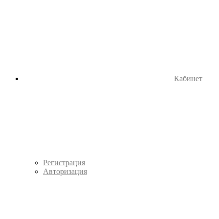
Кабинет
Регистрация
Авторизация