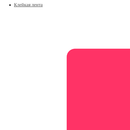
Клейкая лента