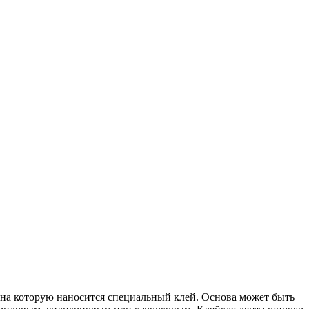
 на которую наносится специальный клей. Основа может быть