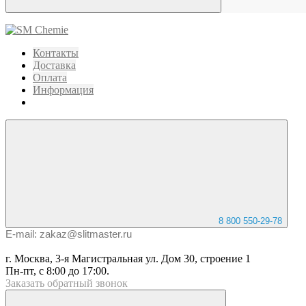
Контакты
Доставка
Оплата
Информация
8 800 550-29-78
E-mail: zakaz@slitmaster.ru
г. Москва, 3-я Магистральная ул. Дом 30, строение 1
Пн-пт, с 8:00 до 17:00.
Заказать
обратный
звонок