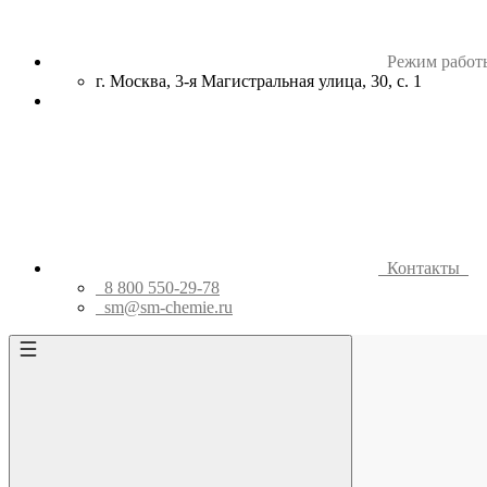
Режим работ
г. Москва, 3-я Магистральная улица, 30, с. 1
Контакты
8 800 550-29-78
sm@sm-chemie.ru