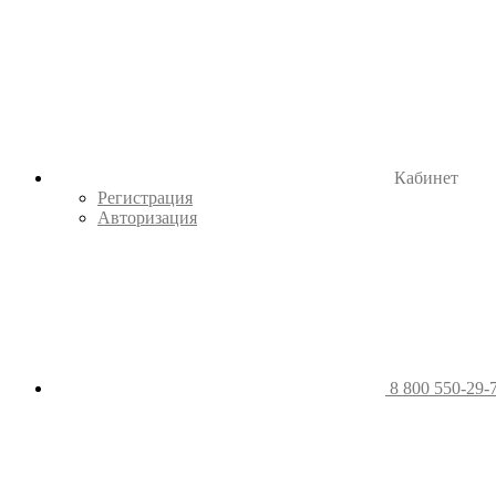
Кабинет
Регистрация
Авторизация
8 800 550-29-