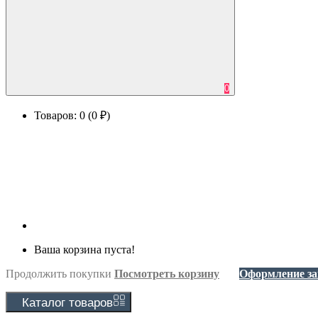
0
Товаров: 0 (0 ₽)
Ваша корзина пуста!
Продолжить покупки
Посмотреть корзину
Оформление за
Каталог
товаров