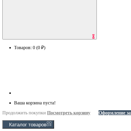
0
Товаров: 0 (0 ₽)
Ваша корзина пуста!
Продолжить покупки
Посмотреть корзину
Оформление за
Каталог
товаров