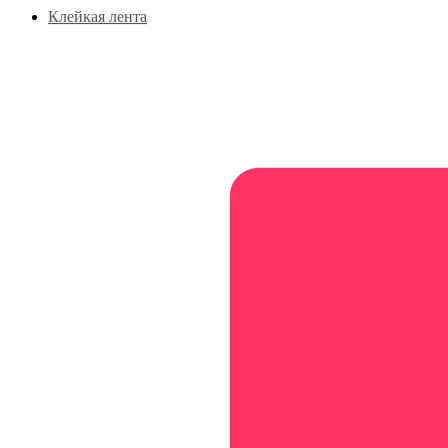
Клейкая лента