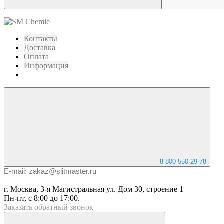
Контакты
Доставка
Оплата
Информация
8 800 550-29-78
E-mail: zakaz@slitmaster.ru
г. Москва, 3-я Магистральная ул. Дом 30, строение 1
Пн-пт, с 8:00 до 17:00.
Заказать
обратный
звонок