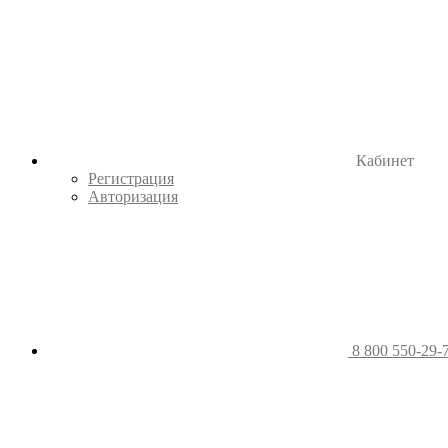
Кабинет
Регистрация
Авторизация
8 800 550-29-