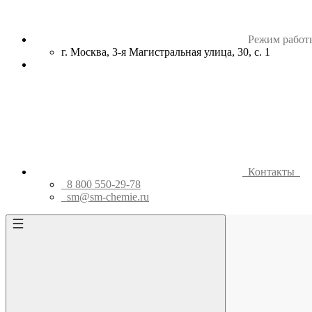
Режим работ
г. Москва, 3-я Магистральная улица, 30, с. 1
Контакты
8 800 550-29-78
sm@sm-chemie.ru