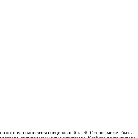
 на которую наносится специальный клей. Основа может быть