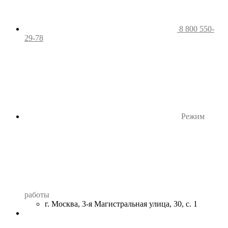
8 800 550-
29-78
Режим
работы
г. Москва, 3-я Магистральная улица, 30, с. 1