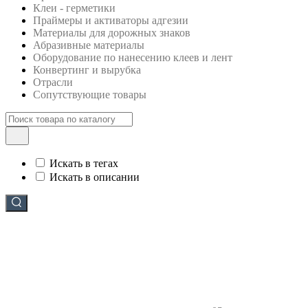
Клеи - герметики
Праймеры и активаторы адгезии
Материалы для дорожных знаков
Абразивные материалы
Оборудование по нанесению клеев и лент
Конвертинг и вырубка
Отрасли
Сопутствующие товары
Искать в тегах
Искать в описании