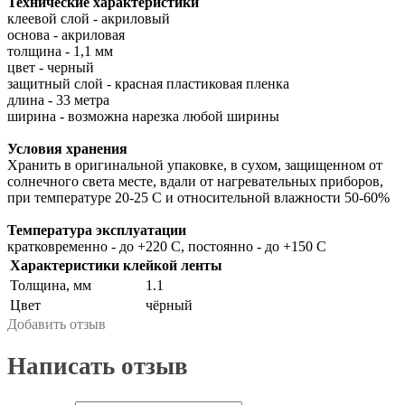
Технические характеристики
клеевой слой - акриловый
основа - акриловая
толщина - 1,1 мм
цвет - черный
защитный слой - красная пластиковая пленка
длина - 33 метра
ширина - возможна нарезка любой ширины
Условия хранения
Хранить в оригинальной упаковке, в сухом, защищенном от
солнечного света месте, вдали от нагревательных приборов,
при температуре 20-25 С и относительной влажности 50-60%
Температура эксплуатации
кратковременно - до +220 С, постоянно - до +150 С
Характеристики клейкой ленты
Толщина, мм
1.1
Цвет
чёрный
Добавить отзыв
Написать отзыв