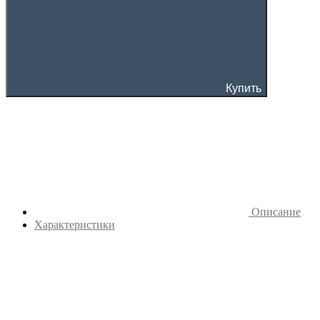
Купить
Описание
Характеристики