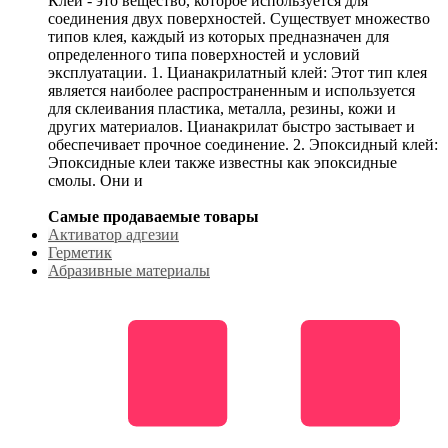
Клей - это вещество, которое используется для
соединения двух поверхностей. Существует множество
типов клея, каждый из которых предназначен для
определенного типа поверхностей и условий
эксплуатации. 1. Цианакрилатный клей: Этот тип клея
является наиболее распространенным и используется
для склеивания пластика, металла, резины, кожи и
других материалов. Цианакрилат быстро застывает и
обеспечивает прочное соединение. 2. Эпоксидный клей:
Эпоксидные клеи также известны как эпоксидные
смолы. Они и
Самые продаваемые товары
Активатор адгезии
Герметик
Абразивные материалы