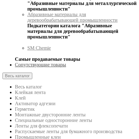
"Абразивные материалы для металлургической
промышленности"
Абразивные материалы для
деревообрабатывающей промышленности
Подкатегории каталога "Абразивные
материалы для деревообрабатывающей
промышленности"
SM Chemie
Самые продаваемые товары
Сопутствующие товары
Весь каталог
Весь каталог
Клейкая лента
Клей
Активатор адгезии
Герметик
Монтажные двусторонние ленты
Специальные односторонние ленты
Ленты для флексопечати
Распускаемые ленты для бумажного производства
Промышленные клеи