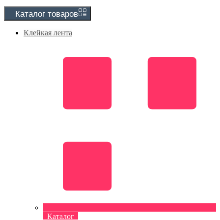
Каталог
товаров
Клейкая лента
Каталог