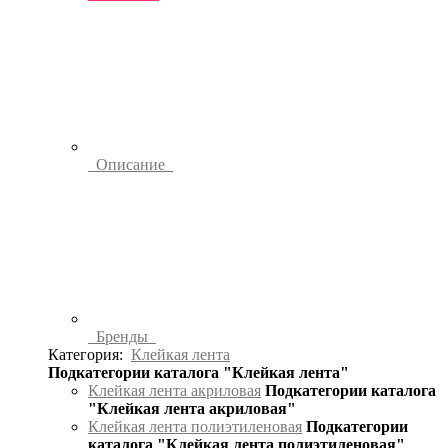
Описание
Бренды
Категория:
Клейкая лента
Подкатегории каталога "Клейкая лента"
Клейкая лента акриловая
Подкатегории каталога
"Клейкая лента акриловая"
Клейкая лента полиэтиленовая
Подкатегории
каталога "Клейкая лента полиэтиленовая"