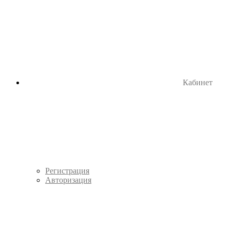
Кабинет
Регистрация
Авторизация