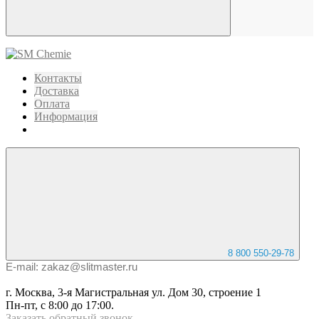
Контакты
Доставка
Оплата
Информация
8 800 550-29-78
E-mail: zakaz@slitmaster.ru
г. Москва, 3-я Магистральная ул. Дом 30, строение 1
Пн-пт, с 8:00 до 17:00.
Заказать
обратный
звонок