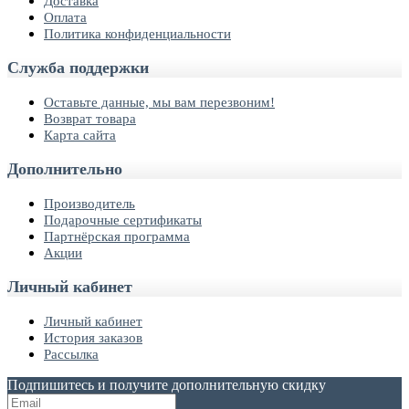
Доставка
Оплата
Политика конфиденциальности
Служба поддержки
Оставьте данные, мы вам перезвоним!
Возврат товара
Карта сайта
Дополнительно
Производитель
Подарочные сертификаты
Партнёрская программа
Акции
Личный кабинет
Личный кабинет
История заказов
Рассылка
Подпишитесь и получите дополнительную скидку