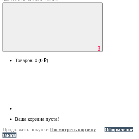
0
Товаров: 0 (0 ₽)
Ваша корзина пуста!
Продолжить покупки
Посмотреть корзину
Оформление
заказа