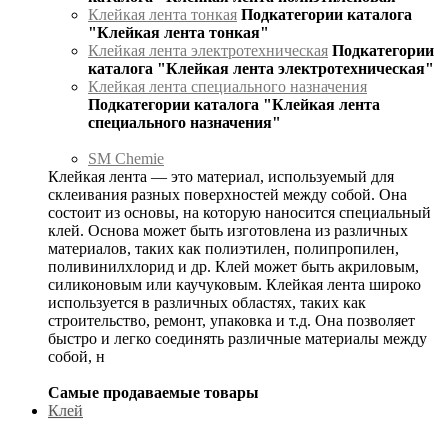
Клейкая лента тонкая
Подкатегории каталога
"Клейкая лента тонкая"
Клейкая лента электротехническая
Подкатегории
каталога "Клейкая лента электротехническая"
Клейкая лента специального назначения
Подкатегории каталога "Клейкая лента
специального назначения"
SM Chemie
Клейкая лента — это материал, используемый для
склеивания разных поверхностей между собой. Она
состоит из основы, на которую наносится специальный
клей. Основа может быть изготовлена из различных
материалов, таких как полиэтилен, полипропилен,
поливинилхлорид и др. Клей может быть акриловым,
силиконовым или каучуковым. Клейкая лента широко
используется в различных областях, таких как
строительство, ремонт, упаковка и т.д. Она позволяет
быстро и легко соединять различные материалы между
собой, н
Самые продаваемые товары
Клей