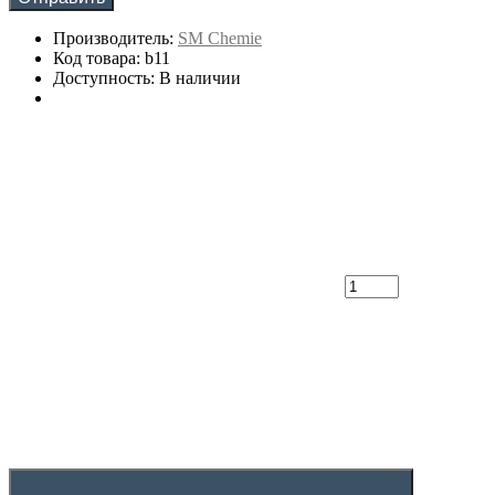
Производитель:
SM Chemie
Код товара: b11
Доступность: В наличии