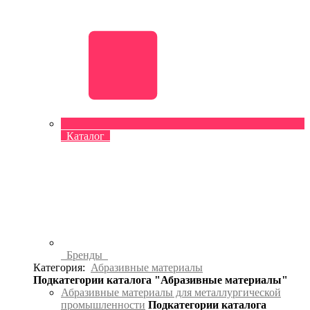
Каталог
Бренды
Категория:
Абразивные материалы
Подкатегории каталога "Абразивные материалы"
Абразивные материалы для металлургической
промышленности
Подкатегории каталога