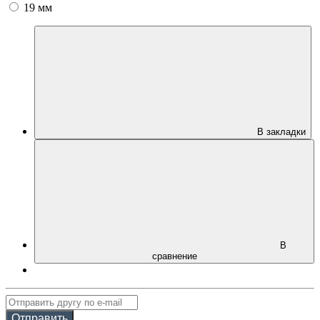
19 мм
В закладки
В
сравнение
Отправить