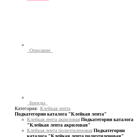
Описание
Бренды
Категория:
Клейкая лента
Подкатегории каталога "Клейкая лента"
Клейкая лента акриловая
Подкатегории каталога
"Клейкая лента акриловая"
Клейкая лента полиэтиленовая
Подкатегории
каталога "Клейкая лента полиэтиленовая"