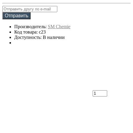
Отправить
Производитель:
SM Chemie
Код товара: c23
Доступность: В наличии