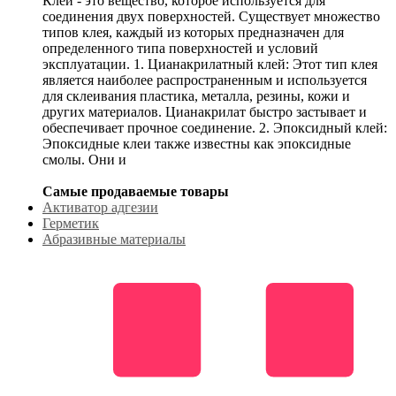
Клей - это вещество, которое используется для
соединения двух поверхностей. Существует множество
типов клея, каждый из которых предназначен для
определенного типа поверхностей и условий
эксплуатации. 1. Цианакрилатный клей: Этот тип клея
является наиболее распространенным и используется
для склеивания пластика, металла, резины, кожи и
других материалов. Цианакрилат быстро застывает и
обеспечивает прочное соединение. 2. Эпоксидный клей:
Эпоксидные клеи также известны как эпоксидные
смолы. Они и
Самые продаваемые товары
Активатор адгезии
Герметик
Абразивные материалы