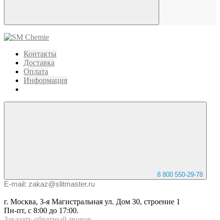
Контакты
Доставка
Оплата
Информация
8 800 550-29-78
E-mail: zakaz@slitmaster.ru
г. Москва, 3-я Магистральная ул. Дом 30, строение 1
Пн-пт, с 8:00 до 17:00.
Заказать
обратный
звонок