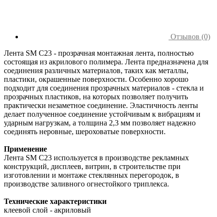
Отзывов (0)
Лента SM C23 - прозрачная монтажная лента, полностью
состоящая из акрилового полимера. Лента предназначена для
соединения различных материалов, таких как металлы,
пластики, окрашенные поверхности. Особенно хорошо
подходит для соединения прозрачных материалов - стекла и
прозрачных пластиков, на которых позволяет получить
практически незаметное соединение. Эластичность ленты
делает полученное соединение устойчивым к вибрациям и
ударным нагрузкам, а толщина 2,3 мм позволяет надежно
соединять неровные, шероховатые поверхности.
Применение
Лента SM C23 используется в производстве рекламных
конструкций, дисплеев, витрин, в строительстве при
изготовлении и монтаже стеклянных перегородок, в
производстве заливного огнестойкого триплекса.
Технические характеристики
клеевой слой - акриловый