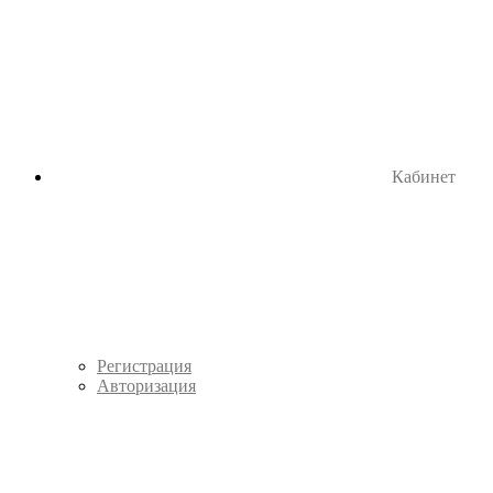
Кабинет
Регистрация
Авторизация