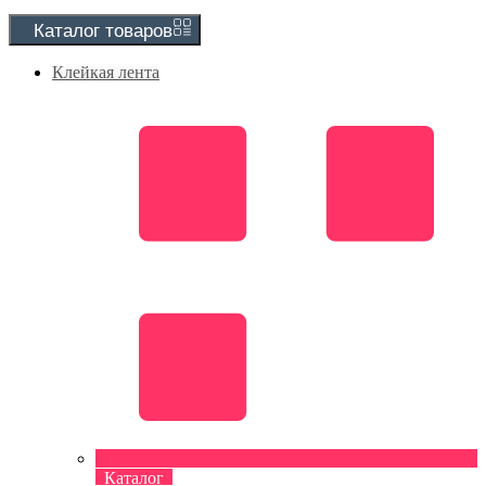
Каталог
товаров
Клейкая лента
Каталог