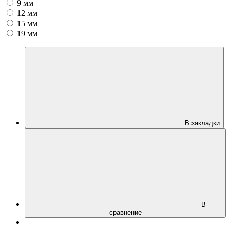
9 мм
12 мм
15 мм
19 мм
В закладки
В
сравнение