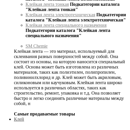
Клейкая лента тонкая
Подкатегории каталога
"Клейкая лента тонкая"
Клейкая лента электротехническая
Подкатегории
каталога "Клейкая лента электротехническая"
Клейкая лента специального назначения
Подкатегории каталога "Клейкая лента
специального назначения"
SM Chemie
Клейкая лента — это материал, используемый для
склеивания разных поверхностей между собой. Она
состоит из основы, на которую наносится специальный
клей. Основа может быть изготовлена из различных
материалов, таких как полиэтилен, полипропилен,
поливинилхлорид и др. Клей может быть акриловым,
силиконовым или каучуковым. Клейкая лента широко
используется в различных областях, таких как
строительство, ремонт, упаковка и т.д. Она позволяет
быстро и легко соединять различные материалы между
собой, н
Самые продаваемые товары
Клей