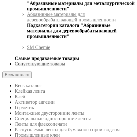
"Абразивные материалы для металлургической
промышленности"
Абразивные материалы для
деревообрабатывающей промышленности
Подкатегории каталога "Абразивные
материалы для деревообрабатывающей
промышленности"
SM Chemie
Самые продаваемые товары
Сопутствующие товары
Весь каталог
Весь каталог
Клейкая лента
Клей
Активатор адгезии
Герметик
Монтажные двусторонние ленты
Специальные односторонние ленты
Ленты для флексопечати
Распускаемые ленты для бумажного производства
Промышленные клеи