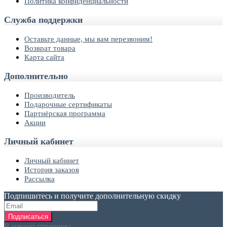
Политика конфиденциальности
Служба поддержки
Оставьте данные, мы вам перезвоним!
Возврат товара
Карта сайта
Дополнительно
Производитель
Подарочные сертификаты
Партнёрская программа
Акции
Личный кабинет
Личный кабинет
История заказов
Рассылка
Подпишитесь и получите дополнительную скидку
Подписаться
В начало страницы