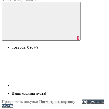
0
Товаров: 0 (0 ₽)
Ваша корзина пуста!
Продолжить покупки
Посмотреть корзину
Оформление
заказа