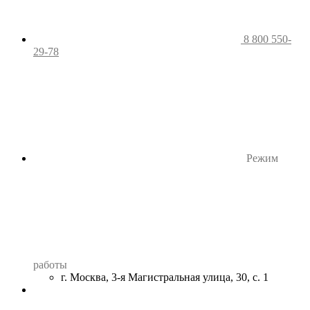
8 800 550-
29-78
Режим
работы
г. Москва, 3-я Магистральная улица, 30, с. 1