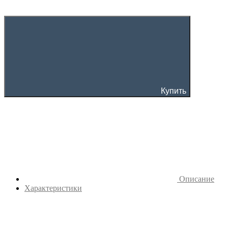
Купить
Описание
Характеристики