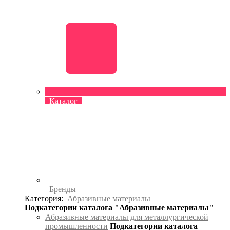
Каталог
Бренды
Категория:
Абразивные материалы
Подкатегории каталога "Абразивные материалы"
Абразивные материалы для металлургической
промышленности
Подкатегории каталога