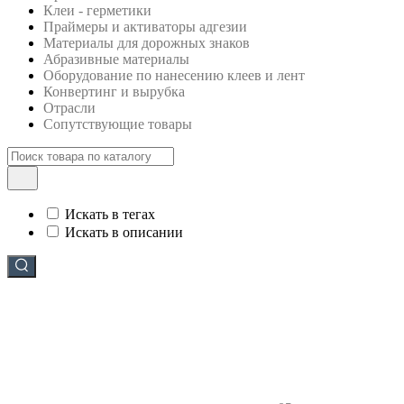
Клеи - герметики
Праймеры и активаторы адгезии
Материалы для дорожных знаков
Абразивные материалы
Оборудование по нанесению клеев и лент
Конвертинг и вырубка
Отрасли
Сопутствующие товары
Искать в тегах
Искать в описании