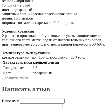
основа - акриловая
толщина - 2,3 мм
цвет - прозрачный
защитный слой - красная пластиковая пленка
длина: 16.5 метров
ширина - возможна нарезка любой ширины
Условия хранения
Хранить в оригинальной упаковке, в сухом, защищенном от
солнечного света месте, вдали от нагревательных приборов,
при температуре 20-25 С и относительной влажности 50-60%.
Температура эксплуатации
кратковременно - до +150 С, постоянно - до +90 С
Характеристики клейкой ленты
Толщина, мм
2.3
Цвет
прозрачный
Добавить отзыв
Написать отзыв
Ваше имя: