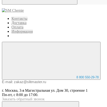
Контакты
Доставка
Оплата
Информация
8 800 550-29-78
E-mail: zakaz@slitmaster.ru
г. Москва, 3-я Магистральная ул. Дом 30, строение 1
Пн-пт, с 8:00 до 17:00.
Заказать
обратный
звонок