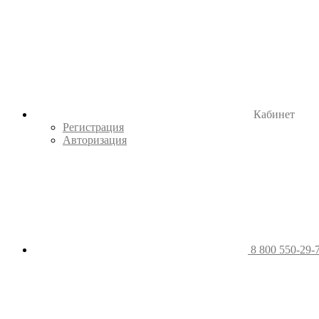
Кабинет
Регистрация
Авторизация
8 800 550-29-