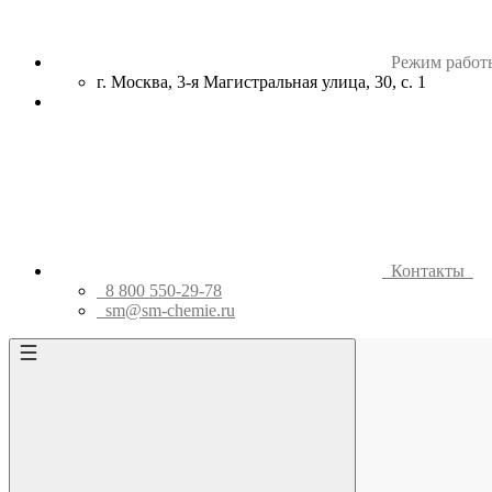
Режим работ
г. Москва, 3-я Магистральная улица, 30, с. 1
Контакты
8 800 550-29-78
sm@sm-chemie.ru