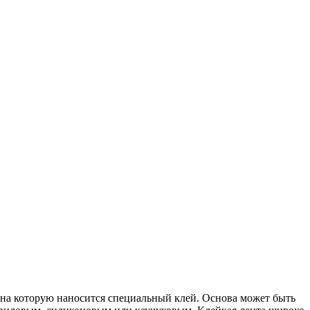
 на которую наносится специальный клей. Основа может быть