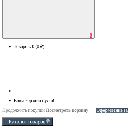
0
Товаров: 0 (0 ₽)
Ваша корзина пуста!
Продолжить покупки
Посмотреть корзину
Оформление за
Каталог
товаров