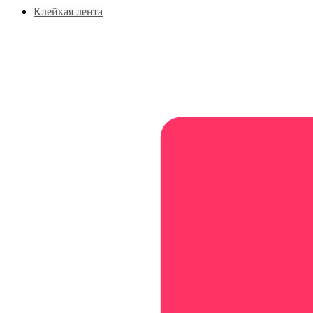
Клейкая лента