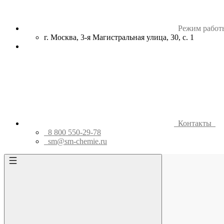
Режим работ
г. Москва, 3-я Магистральная улица, 30, с. 1
Контакты
8 800 550-29-78
sm@sm-chemie.ru