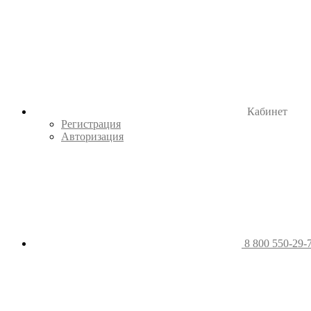
Кабинет
Регистрация
Авторизация
8 800 550-29-