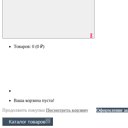
0
Товаров: 0 (0 ₽)
Ваша корзина пуста!
Продолжить покупки
Посмотреть корзину
Оформление за
Каталог
товаров