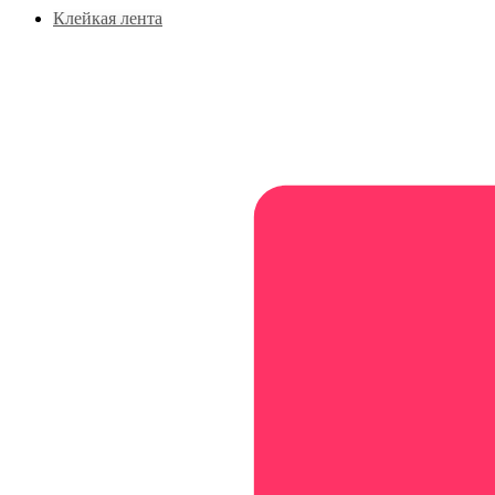
Клейкая лента