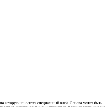
 на которую наносится специальный клей. Основа может быть