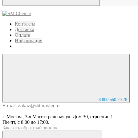
Контакты
Доставка
Оплата
Информация
8 800 550-29-78
E-mail: zakaz@slitmaster.ru
г. Москва, 3-я Магистральная ул. Дом 30, строение 1
Пн-пт, с 8:00 до 17:00.
Заказать
обратный
звонок