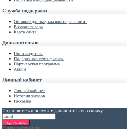
Служба поддержки
Оставьте данные, мы вам перезвоним!
Возврат товара
Карта сайта
Дополнительно
Производитель
Подарочные сертификаты
Партнёрская программа
Акции
Личный кабинет
Личный кабинет
История заказов
Рассылка
Подпишитесь и получите дополнительную скидку
Подписаться
В начало страницы