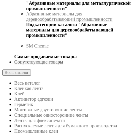
"Абразивные материалы для металлургической
промышленности"
Абразивные материалы для
деревообрабатывающей промышленности
Подкатегории каталога "Абразивные
материалы для деревообрабатывающей
промышленности"
SM Chemie
Самые продаваемые товары
Сопутствующие товары
Весь каталог
Весь каталог
Клейкая лента
Клей
Активатор адгезии
Герметик
Монтажные двусторонние ленты
Специальные односторонние ленты
Ленты для флексопечати
Распускаемые ленты для бумажного производства
Промышленные клеи