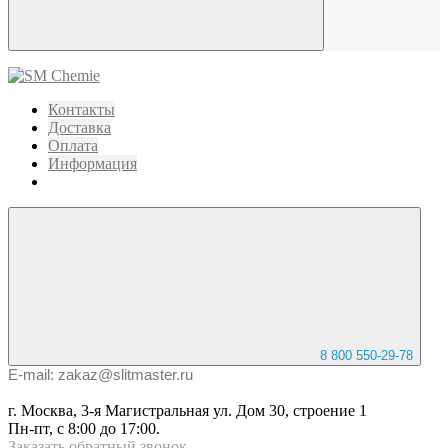
Контакты
Доставка
Оплата
Информация
8 800 550-29-78
E-mail: zakaz@slitmaster.ru
г. Москва, 3-я Магистральная ул. Дом 30, строение 1
Пн-пт, с 8:00 до 17:00.
Заказать
обратный
звонок