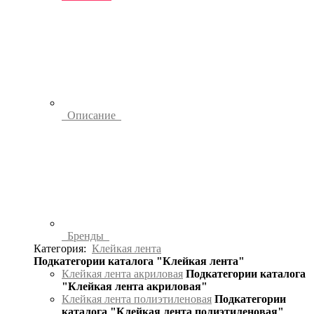
Описание
Бренды
Категория:
Клейкая лента
Подкатегории каталога "Клейкая лента"
Клейкая лента акриловая
Подкатегории каталога
"Клейкая лента акриловая"
Клейкая лента полиэтиленовая
Подкатегории
каталога "Клейкая лента полиэтиленовая"