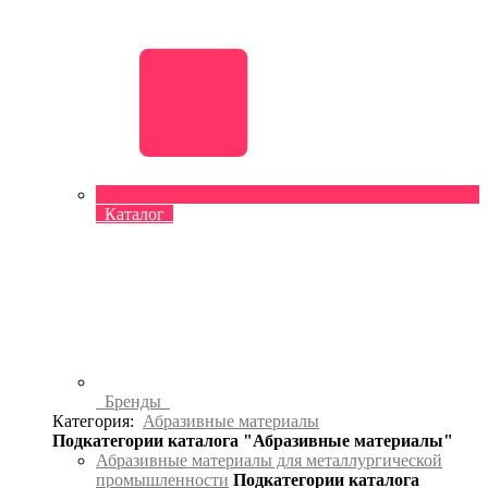
Каталог
Бренды
Категория:
Абразивные материалы
Подкатегории каталога "Абразивные материалы"
Абразивные материалы для металлургической
промышленности
Подкатегории каталога