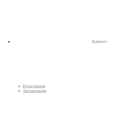
Кабинет
Регистрация
Авторизация