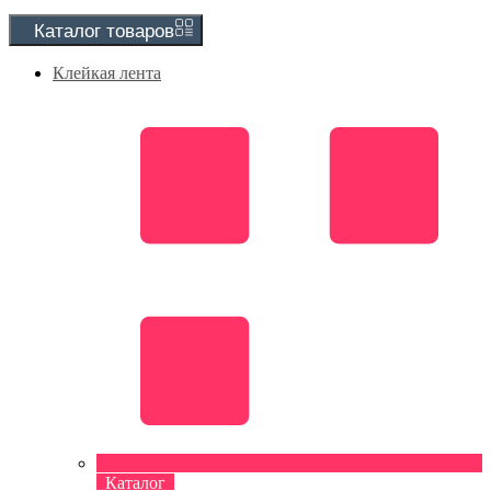
Каталог
товаров
Клейкая лента
Каталог