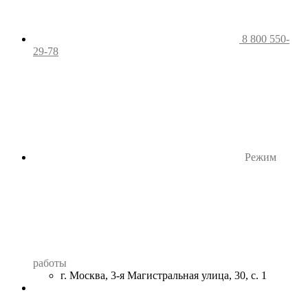
8 800 550-
29-78
Режим
работы
г. Москва, 3-я Магистральная улица, 30, с. 1