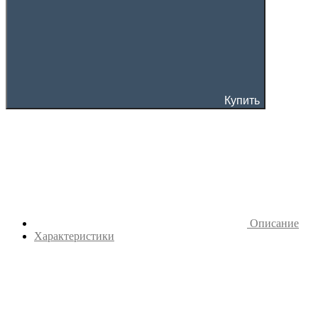
Купить
Описание
Характеристики