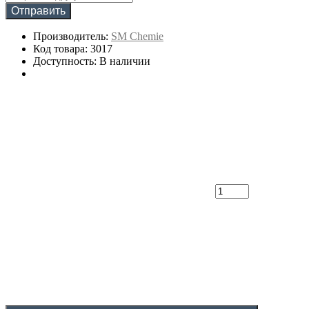
Отправить
Производитель:
SM Chemie
Код товара: 3017
Доступность: В наличии