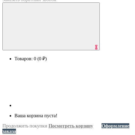
0
Товаров: 0 (0 ₽)
Ваша корзина пуста!
Продолжить покупки
Посмотреть корзину
Оформление
заказа