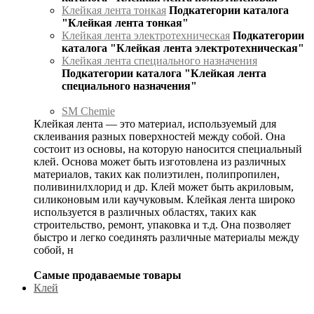
Клейкая лента тонкая
Подкатегории каталога
"Клейкая лента тонкая"
Клейкая лента электротехническая
Подкатегории
каталога "Клейкая лента электротехническая"
Клейкая лента специального назначения
Подкатегории каталога "Клейкая лента
специального назначения"
SM Chemie
Клейкая лента — это материал, используемый для
склеивания разных поверхностей между собой. Она
состоит из основы, на которую наносится специальный
клей. Основа может быть изготовлена из различных
материалов, таких как полиэтилен, полипропилен,
поливинилхлорид и др. Клей может быть акриловым,
силиконовым или каучуковым. Клейкая лента широко
используется в различных областях, таких как
строительство, ремонт, упаковка и т.д. Она позволяет
быстро и легко соединять различные материалы между
собой, н
Самые продаваемые товары
Клей