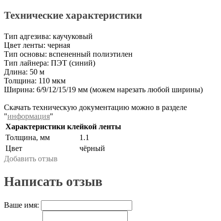
Технические характеристики
Тип адгезива: каучуковый
Цвет ленты: черная
Тип основы: вспененный полиэтилен
Тип лайнера: ПЭТ (синий)
Длина: 50 м
Толщина: 110 мкм
Ширина: 6/9/12/15/19 мм (можем нарезать любой ширины)
Скачать техническую документацию можно в разделе
"
информация
"
Характеристики клейкой ленты
Толщина, мм
1.1
Цвет
чёрный
Добавить отзыв
Написать отзыв
Ваше имя: