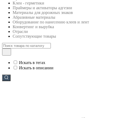
Клеи - герметики
Праймеры и активаторы адгезии
Материалы для дорожных знаков
Абразивные материалы
Оборудование по нанесению клеев и лент
Конвертинг и вырубка
Отрасли
Сопутствующие товары
Искать в тегах
Искать в описании