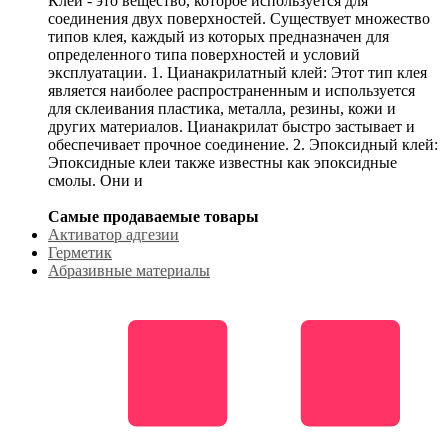
Клей - это вещество, которое используется для
соединения двух поверхностей. Существует множество
типов клея, каждый из которых предназначен для
определенного типа поверхностей и условий
эксплуатации. 1. Цианакрилатный клей: Этот тип клея
является наиболее распространенным и используется
для склеивания пластика, металла, резины, кожи и
других материалов. Цианакрилат быстро застывает и
обеспечивает прочное соединение. 2. Эпоксидный клей:
Эпоксидные клеи также известны как эпоксидные
смолы. Они и
Самые продаваемые товары
Активатор адгезии
Герметик
Абразивные материалы