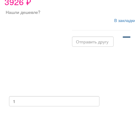
3926 ₽
Нашли дешевле?
В закладк