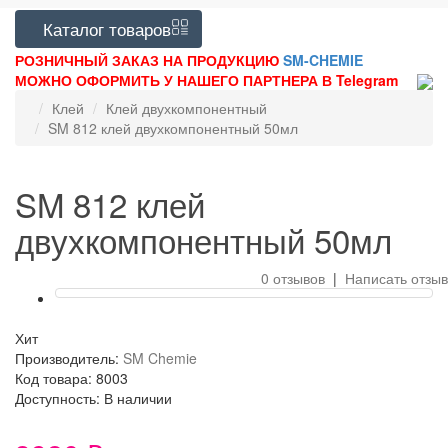
Каталог
товаров
РОЗНИЧНЫЙ ЗАКАЗ НА ПРОДУКЦИЮ
SM-CHEMIE
МОЖНО ОФОРМИТЬ У НАШЕГО ПАРТНЕРА В Telegram
Клей
Клей двухкомпонентный
SM 812 клей двухкомпонентный 50мл
SM 812 клей
двухкомпонентный 50мл
0 отзывов
|
Написать отзыв
Хит
Производитель:
SM Chemie
Код товара: 8003
Доступность: В наличии