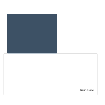
Описание