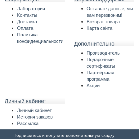
Лаборатория
Оставьте данные, мы
Контакты
вам перезвоним!
Доставка
Возврат товара
Оплата
Карта сайта
Политика
конфиденциальности
Дополнительно
Производитель
Подарочные
сертификаты
Партнёрская
программа
Акции
Личный кабинет
Личный кабинет
История заказов
Рассылка
Подпишитесь и получите дополнительную скидку