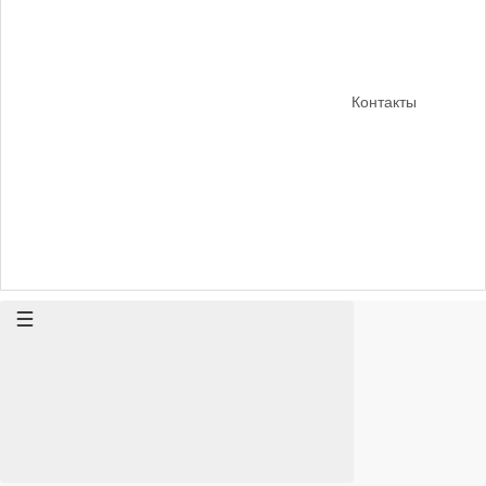
Контакты