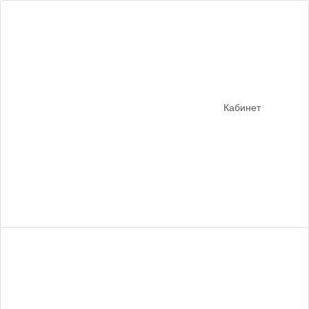
Кабинет