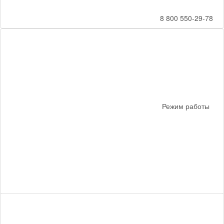
8 800 550-29-78
Режим работы