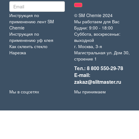
Инструкция по
© SM Chemie 2024
применению лент SM
Мы работаем для Вас
Chemie
Будни: 9:00 - 18:00
Инструкция по
Суббота, воскресенье:
применению уф клея
выходной
Как склеить стекло
г. Москва, 3-я
Нарезка
Магистральная ул. Дом 30,
строение 1
Тел.: 8 800 550-29-78
E-mail:
zakaz@slitmaster.ru
Мы в соцсетях
Мы принимаем