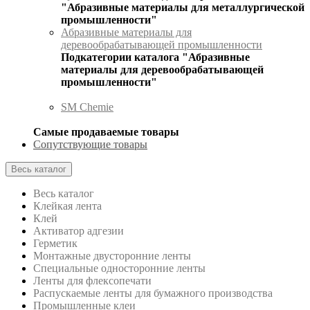
"Абразивные материалы для металлургической
промышленности"
Абразивные материалы для
деревообрабатывающей промышленности
Подкатегории каталога "Абразивные
материалы для деревообрабатывающей
промышленности"
SM Chemie
Самые продаваемые товары
Сопутствующие товары
Весь каталог
Весь каталог
Клейкая лента
Клей
Активатор адгезии
Герметик
Монтажные двусторонние ленты
Специальные односторонние ленты
Ленты для флексопечати
Распускаемые ленты для бумажного производства
Промышленные клеи