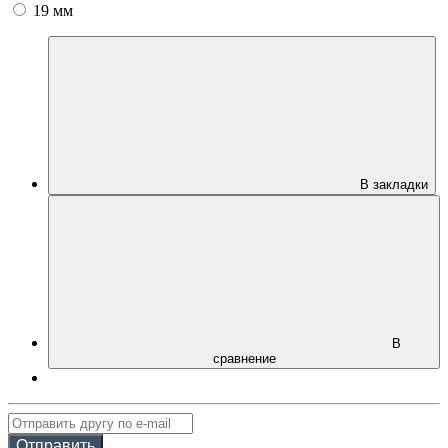
19 мм
В закладки
В
сравнение
Отправить