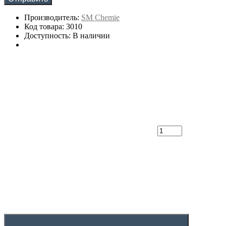
Производитель:
SM Chemie
Код товара: 3010
Доступность: В наличии