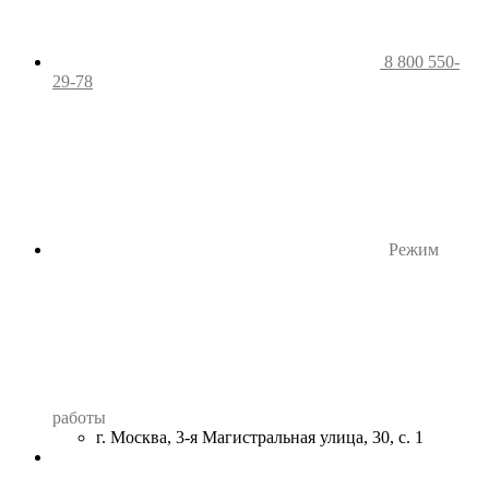
8 800 550-
29-78
Режим
работы
г. Москва, 3-я Магистральная улица, 30, с. 1