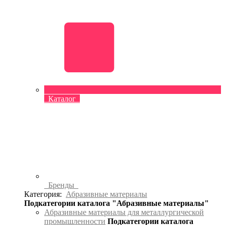
Каталог
Бренды
Категория:
Абразивные материалы
Подкатегории каталога "Абразивные материалы"
Абразивные материалы для металлургической
промышленности
Подкатегории каталога