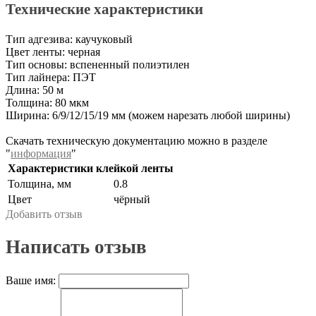
Технические характеристики
Тип адгезива: каучуковый
Цвет ленты: черная
Тип основы: вспененный полиэтилен
Тип лайнера: ПЭТ
Длина: 50 м
Толщина: 80 мкм
Ширина: 6/9/12/15/19 мм (можем нарезать любой ширины)
Скачать техническую документацию можно в разделе
"
информация
"
Характеристики клейкой ленты
Толщина, мм
0.8
Цвет
чёрный
Добавить отзыв
Написать отзыв
Ваше имя: