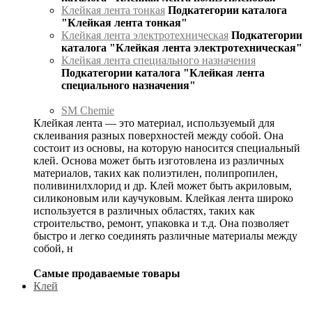
Клейкая лента тонкая
Подкатегории каталога
"Клейкая лента тонкая"
Клейкая лента электротехническая
Подкатегории
каталога "Клейкая лента электротехническая"
Клейкая лента специального назначения
Подкатегории каталога "Клейкая лента
специального назначения"
SM Chemie
Клейкая лента — это материал, используемый для
склеивания разных поверхностей между собой. Она
состоит из основы, на которую наносится специальный
клей. Основа может быть изготовлена из различных
материалов, таких как полиэтилен, полипропилен,
поливинилхлорид и др. Клей может быть акриловым,
силиконовым или каучуковым. Клейкая лента широко
используется в различных областях, таких как
строительство, ремонт, упаковка и т.д. Она позволяет
быстро и легко соединять различные материалы между
собой, н
Самые продаваемые товары
Клей