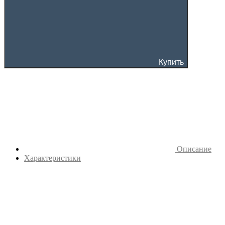
Купить
Описание
Характеристики