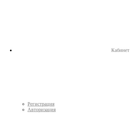
Кабинет
Регистрация
Авторизация