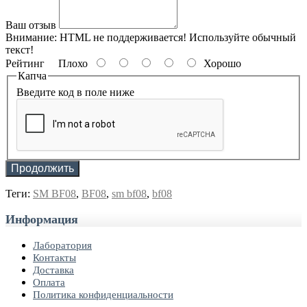
Ваш отзыв
Внимание:
HTML не поддерживается! Используйте обычный
текст!
Рейтинг
Плохо
Хорошо
Капча
Введите код в поле ниже
Продолжить
Теги:
SM BF08
,
BF08
,
sm bf08
,
bf08
Информация
Лаборатория
Контакты
Доставка
Оплата
Политика конфиденциальности