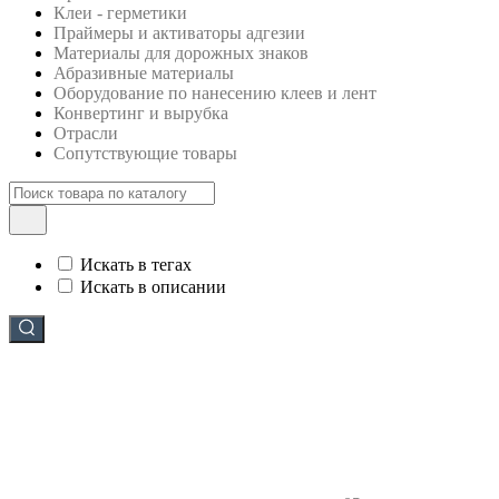
Клеи - герметики
Праймеры и активаторы адгезии
Материалы для дорожных знаков
Абразивные материалы
Оборудование по нанесению клеев и лент
Конвертинг и вырубка
Отрасли
Сопутствующие товары
Искать в тегах
Искать в описании