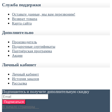
Служба поддержки
Оставьте данные, мы вам перезвоним!
Возврат товара
Карта сайта
Дополнительно
Производитель
Подарочные сертификаты
Партнёрская программа
Акции
Личный кабинет
Личный кабинет
История заказов
Рассылка
Подпишитесь и получите дополнительную скидку
Подписаться
В начало страницы