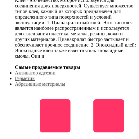
Клей - это вещество, которое используется для
соединения двух поверхностей. Существует множество
типов клея, каждый из которых предназначен для
определенного типа поверхностей и условий
эксплуатации. 1. Цианакрилатный клей: Этот тип клея
является наиболее распространенным и используется
для склеивания пластика, металла, резины, кожи и
других материалов. Цианакрилат быстро застывает и
обеспечивает прочное соединение. 2. Эпоксидный клей:
Эпоксидные клеи также известны как эпоксидные
смолы. Они и
Самые продаваемые товары
Активатор адгезии
Герметик
Абразивные материалы