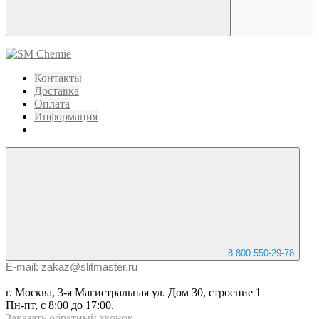
Контакты
Доставка
Оплата
Информация
8 800 550-29-78
E-mail: zakaz@slitmaster.ru
г. Москва, 3-я Магистральная ул. Дом 30, строение 1
Пн-пт, с 8:00 до 17:00.
Заказать
обратный
звонок