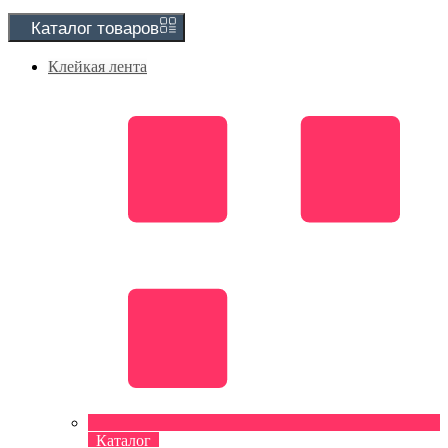
Каталог
товаров
Клейкая лента
Каталог