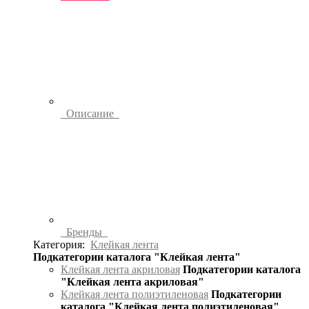
Описание
Бренды
Категория:
Клейкая лента
Подкатегории каталога "Клейкая лента"
Клейкая лента акриловая
Подкатегории каталога
"Клейкая лента акриловая"
Клейкая лента полиэтиленовая
Подкатегории
каталога "Клейкая лента полиэтиленовая"