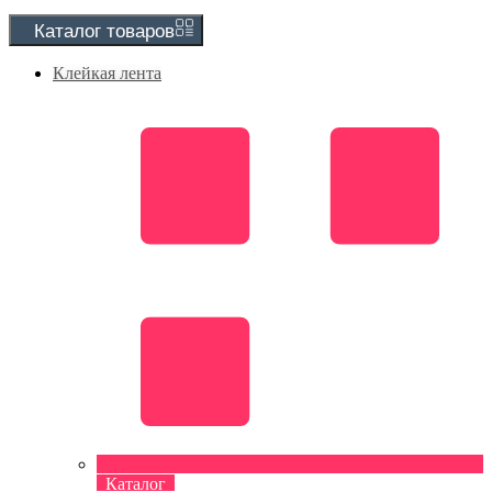
Каталог
товаров
Клейкая лента
Каталог