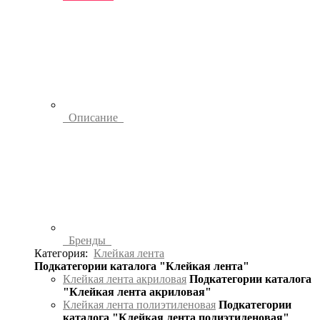
Описание
Бренды
Категория:
Клейкая лента
Подкатегории каталога "Клейкая лента"
Клейкая лента акриловая
Подкатегории каталога
"Клейкая лента акриловая"
Клейкая лента полиэтиленовая
Подкатегории
каталога "Клейкая лента полиэтиленовая"