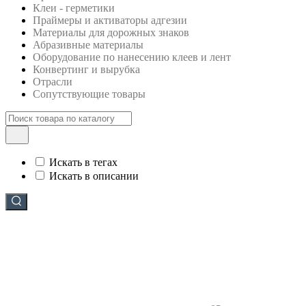
Клеи - герметики
Праймеры и активаторы адгезии
Материалы для дорожных знаков
Абразивные материалы
Оборудование по нанесению клеев и лент
Конвертинг и вырубка
Отрасли
Сопутствующие товары
Искать в тегах
Искать в описании