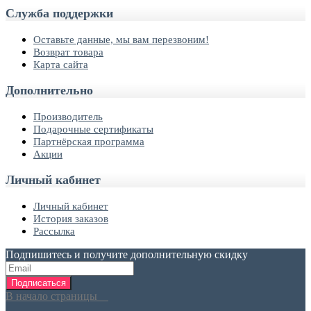
Служба поддержки
Оставьте данные, мы вам перезвоним!
Возврат товара
Карта сайта
Дополнительно
Производитель
Подарочные сертификаты
Партнёрская программа
Акции
Личный кабинет
Личный кабинет
История заказов
Рассылка
Подпишитесь и получите дополнительную скидку
Подписаться
В начало страницы