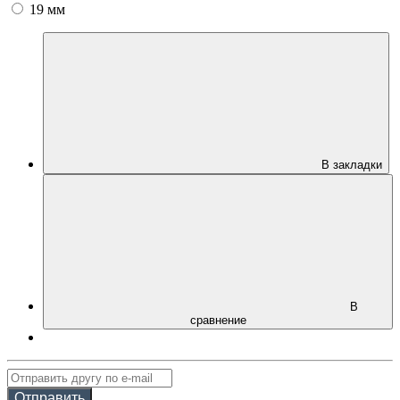
19 мм
В закладки
В
сравнение
Отправить