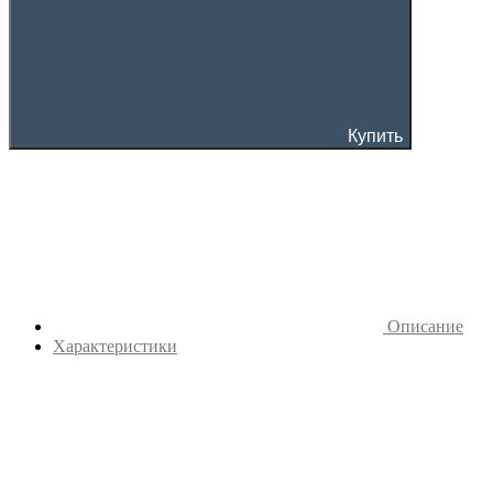
Купить
Описание
Характеристики