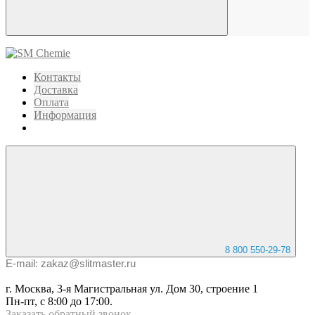
Контакты
Доставка
Оплата
Информация
8 800 550-29-78
E-mail: zakaz@slitmaster.ru
г. Москва, 3-я Магистральная ул. Дом 30, строение 1
Пн-пт, с 8:00 до 17:00.
Заказать
обратный
звонок