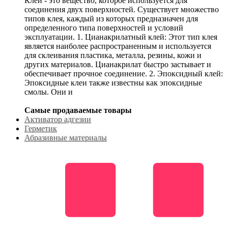
Клей - это вещество, которое используется для
соединения двух поверхностей. Существует множество
типов клея, каждый из которых предназначен для
определенного типа поверхностей и условий
эксплуатации. 1. Цианакрилатный клей: Этот тип клея
является наиболее распространенным и используется
для склеивания пластика, металла, резины, кожи и
других материалов. Цианакрилат быстро застывает и
обеспечивает прочное соединение. 2. Эпоксидный клей:
Эпоксидные клеи также известны как эпоксидные
смолы. Они и
Самые продаваемые товары
Активатор адгезии
Герметик
Абразивные материалы