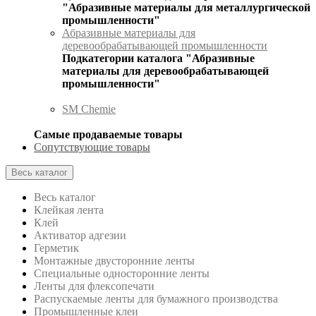
"Абразивные материалы для металлургической
промышленности"
Абразивные материалы для
деревообрабатывающей промышленности
Подкатегории каталога "Абразивные
материалы для деревообрабатывающей
промышленности"
SM Chemie
Самые продаваемые товары
Сопутствующие товары
Весь каталог
Весь каталог
Клейкая лента
Клей
Активатор адгезии
Герметик
Монтажные двусторонние ленты
Специальные односторонние ленты
Ленты для флексопечати
Распускаемые ленты для бумажного производства
Промышленные клеи