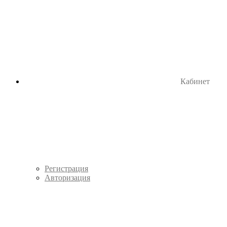
Кабинет
Регистрация
Авторизация