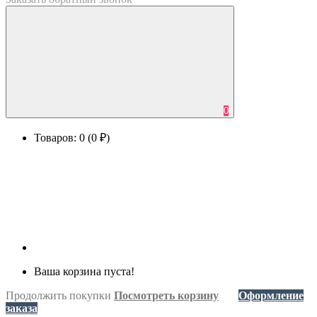
0
Товаров: 0 (0 ₽)
Ваша корзина пуста!
Продолжить покупки
Посмотреть корзину
Оформление
заказа