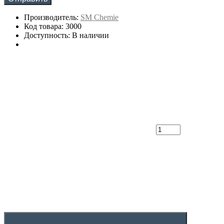
Производитель:
SM Chemie
Код товара: 3000
Доступность: В наличии