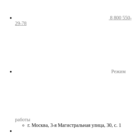
8 800 550-
29-78
Режим
работы
г. Москва, 3-я Магистральная улица, 30, с. 1