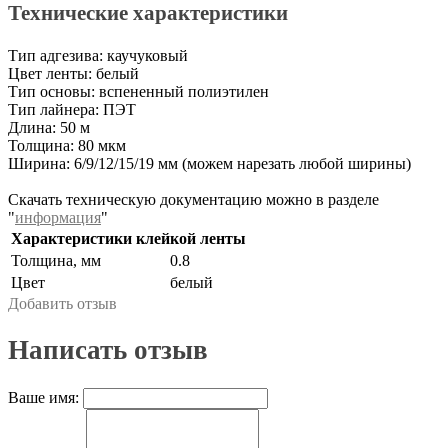
Технические характеристики
Тип адгезива: каучуковый
Цвет ленты: белый
Тип основы: вспененный полиэтилен
Тип лайнера: ПЭТ
Длина: 50 м
Толщина: 80 мкм
Ширина: 6/9/12/15/19 мм (можем нарезать любой ширины)
Скачать техническую документацию можно в разделе
"
информация
"
Характеристики клейкой ленты
Толщина, мм
0.8
Цвет
белый
Добавить отзыв
Написать отзыв
Ваше имя: