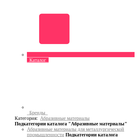
Каталог
Бренды
Категория:
Абразивные материалы
Подкатегории каталога "Абразивные материалы"
Абразивные материалы для металлургической
промышленности
Подкатегории каталога