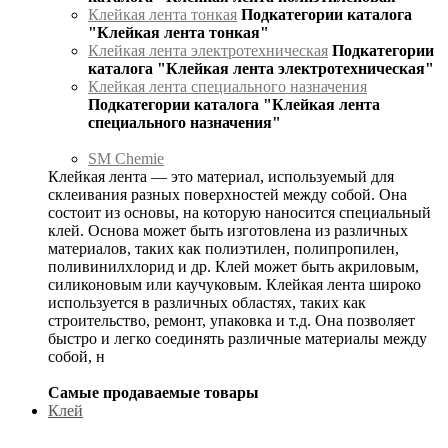
Клейкая лента тонкая
Подкатегории каталога
"Клейкая лента тонкая"
Клейкая лента электротехническая
Подкатегории
каталога "Клейкая лента электротехническая"
Клейкая лента специального назначения
Подкатегории каталога "Клейкая лента
специального назначения"
SM Chemie
Клейкая лента — это материал, используемый для
склеивания разных поверхностей между собой. Она
состоит из основы, на которую наносится специальный
клей. Основа может быть изготовлена из различных
материалов, таких как полиэтилен, полипропилен,
поливинилхлорид и др. Клей может быть акриловым,
силиконовым или каучуковым. Клейкая лента широко
используется в различных областях, таких как
строительство, ремонт, упаковка и т.д. Она позволяет
быстро и легко соединять различные материалы между
собой, н
Самые продаваемые товары
Клей