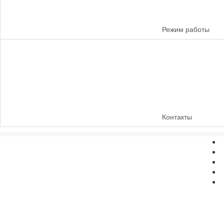
Режим работы
Контакты