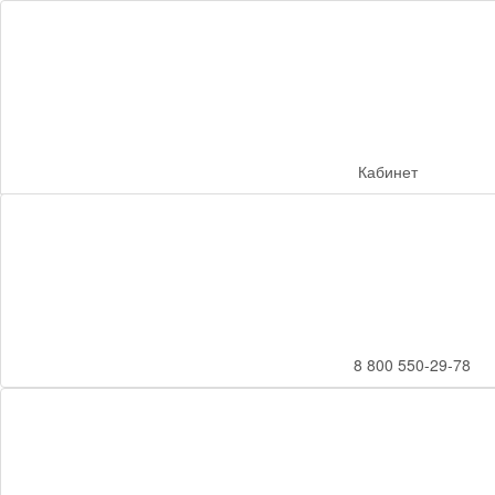
Кабинет
8 800 550-29-78