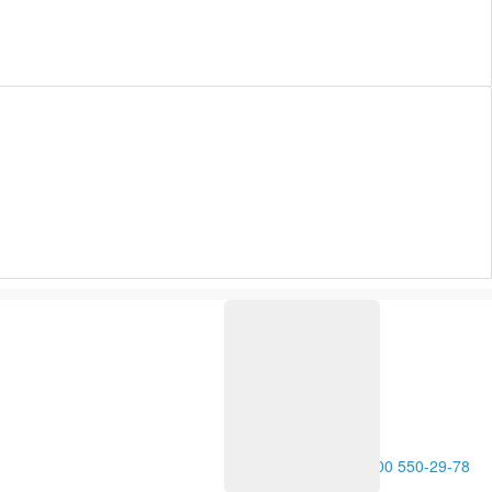
8 800 550-29-78