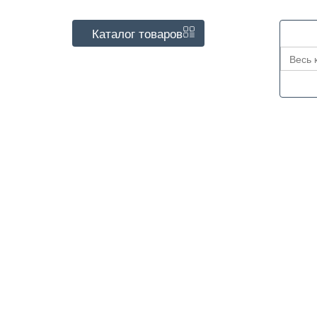
Каталог
товаров
Весь 