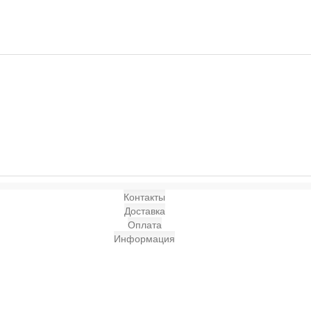
Контакты
Доставка
Оплата
Информация