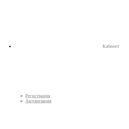
Кабинет
Регистрация
Авторизация