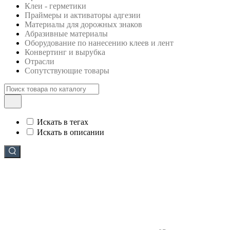
Клеи - герметики
Праймеры и активаторы адгезии
Материалы для дорожных знаков
Абразивные материалы
Оборудование по нанесению клеев и лент
Конвертинг и вырубка
Отрасли
Сопутствующие товары
Искать в тегах
Искать в описании