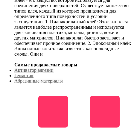
Клей - это вещество, которое используется для
соединения двух поверхностей. Существует множество
типов клея, каждый из которых предназначен для
определенного типа поверхностей и условий
эксплуатации. 1. Цианакрилатный клей: Этот тип клея
является наиболее распространенным и используется
для склеивания пластика, металла, резины, кожи и
других материалов. Цианакрилат быстро застывает и
обеспечивает прочное соединение. 2. Эпоксидный клей:
Эпоксидные клеи также известны как эпоксидные
смолы. Они и
Самые продаваемые товары
Активатор адгезии
Герметик
Абразивные материалы