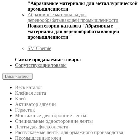
"Абразивные материалы для металлургической
промышленности"
Абразивные материалы для
деревообрабатывающей промышленности
Подкатегории каталога "Абразивные
материалы для деревообрабатывающей
промышленности"
SM Chemie
Самые продаваемые товары
Сопутствующие товары
Весь каталог
Весь каталог
Клейкая лента
Клей
Активатор адгезии
Герметик
Монтажные двусторонние ленты
Специальные односторонние ленты
Ленты для флексопечати
Распускаемые ленты для бумажного производства
Промышленные клеи