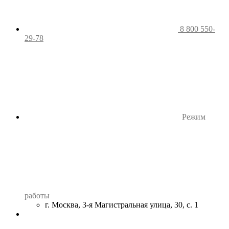
8 800 550-
29-78
Режим
работы
г. Москва, 3-я Магистральная улица, 30, с. 1