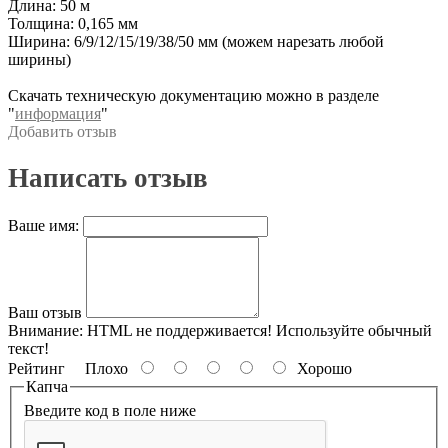
Длина: 50 м
Толщина: 0,165 мм
Ширина: 6/9/12/15/19/38/50 мм (можем нарезать любой
ширины)
Скачать техническую документацию можно в разделе
"
информация
"
Добавить отзыв
Написать отзыв
Ваше имя:
Ваш отзыв
Внимание:
HTML не поддерживается! Используйте обычный
текст!
Рейтинг
Плохо
Хорошо
Капча
Введите код в поле ниже