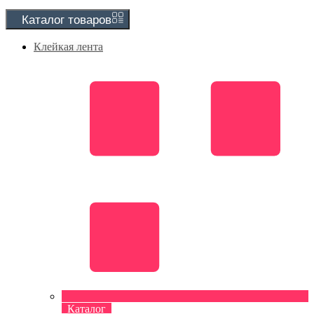
Каталог
товаров
Клейкая лента
Каталог