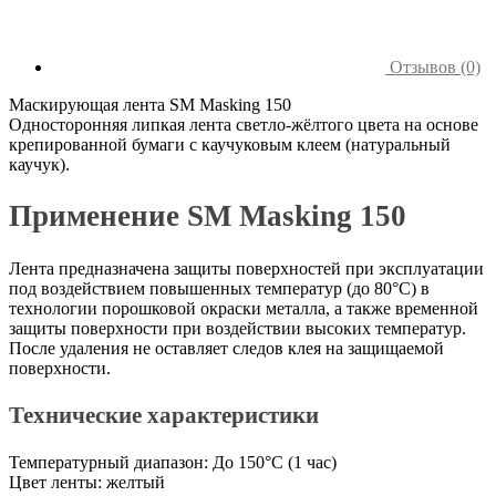
Отзывов (0)
Маскирующая лента SM Masking 150
Односторонняя липкая лента светло-жёлтого цвета на основе
крепированной бумаги с каучуковым клеем (натуральный
каучук).
Применение SM Masking 150
Лента предназначена защиты поверхностей при эксплуатации
под воздействием повышенных температур (до 80°C) в
технологии порошковой окраски металла, а также временной
защиты поверхности при воздействии высоких температур.
После удаления не оставляет следов клея на защищаемой
поверхности.
Технические характеристики
Температурный диапазон: До 150°C (1 час)
Цвет ленты: желтый