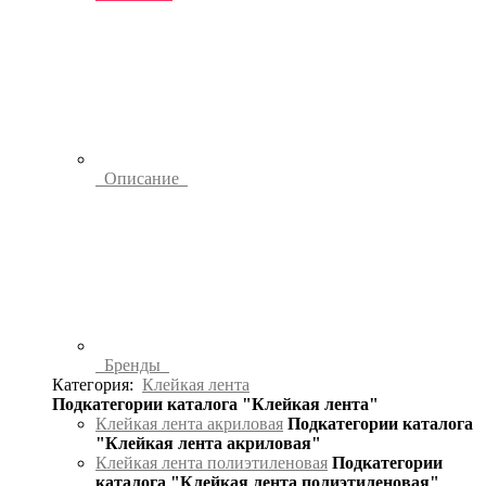
Описание
Бренды
Категория:
Клейкая лента
Подкатегории каталога "Клейкая лента"
Клейкая лента акриловая
Подкатегории каталога
"Клейкая лента акриловая"
Клейкая лента полиэтиленовая
Подкатегории
каталога "Клейкая лента полиэтиленовая"