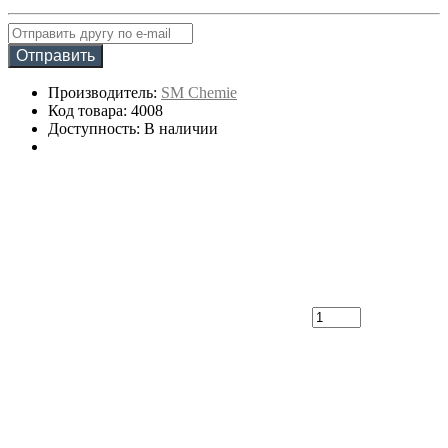
Отправить
Производитель:
SM Chemie
Код товара: 4008
Доступность: В наличии