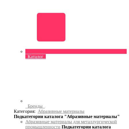
Каталог
Бренды
Категория:
Абразивные материалы
Подкатегории каталога "Абразивные материалы"
Абразивные материалы для металлургической
промышленности
Подкатегории каталога