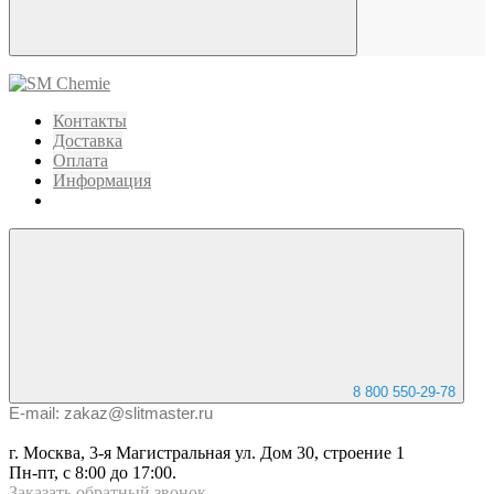
Контакты
Доставка
Оплата
Информация
8 800 550-29-78
E-mail: zakaz@slitmaster.ru
г. Москва, 3-я Магистральная ул. Дом 30, строение 1
Пн-пт, с 8:00 до 17:00.
Заказать
обратный
звонок