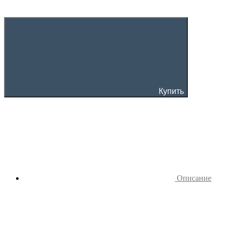
Купить
Описание