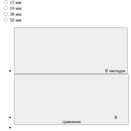
15 мм
19 мм
38 мм
50 мм
В закладки
В
сравнение