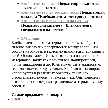
Клейкая лента тонкая
Подкатегории каталога
"Клейкая лента тонкая"
Клейкая лента электротехническая
Подкатегории
каталога "Клейкая лента электротехническая"
Клейкая лента специального назначения
Подкатегории каталога "Клейкая лента
специального назначения"
SM Chemie
Клейкая лента — это материал, используемый для
склеивания разных поверхностей между собой. Она
состоит из основы, на которую наносится специальный
клей. Основа может быть изготовлена из различных
материалов, таких как полиэтилен, полипропилен,
поливинилхлорид и др. Клей может быть акриловым,
силиконовым или каучуковым. Клейкая лента широко
используется в различных областях, таких как
строительство, ремонт, упаковка и т.д. Она позволяет
быстро и легко соединять различные материалы между
собой, н
Самые продаваемые товары
Клей