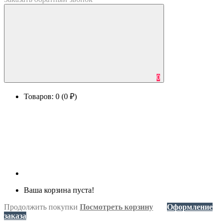
0
Товаров: 0 (0 ₽)
Ваша корзина пуста!
Продолжить покупки
Посмотреть корзину
Оформление
заказа