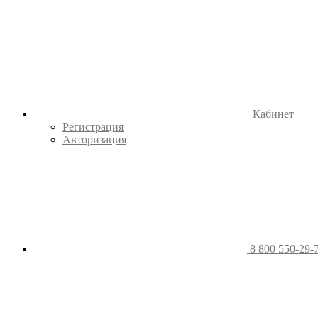
Кабинет
Регистрация
Авторизация
8 800 550-29-