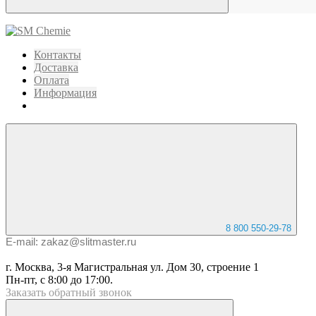
Контакты
Доставка
Оплата
Информация
8 800 550-29-78
E-mail: zakaz@slitmaster.ru
г. Москва, 3-я Магистральная ул. Дом 30, строение 1
Пн-пт, с 8:00 до 17:00.
Заказать
обратный
звонок