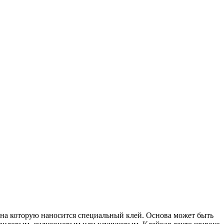
 на которую наносится специальный клей. Основа может быть