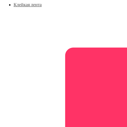
Клейкая лента