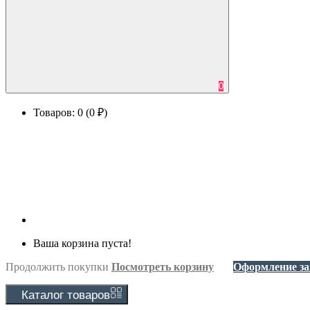
0
Товаров: 0 (0 ₽)
Ваша корзина пуста!
Продолжить покупки
Посмотреть корзину
Оформление за
Каталог
товаров