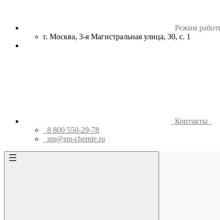
Режим работ
г. Москва, 3-я Магистральная улица, 30, с. 1
Контакты
8 800 550-29-78
sm@sm-chemie.ru