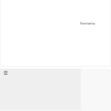
Контакты