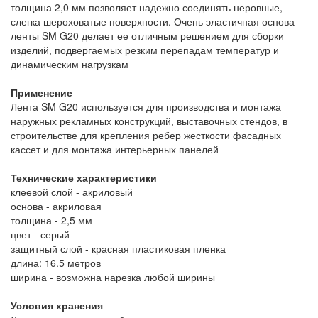
толщина 2,0 мм позволяет надежно соединять неровные,
слегка шероховатые поверхности. Очень эластичная основа
ленты SM G20 делает ее отличным решением для сборки
изделий, подвергаемых резким перепадам температур и
динамическим нагрузкам
Применение
Лента SM G20 используется для производства и монтажа
наружных рекламных конструкций, выставочных стендов, в
строительстве для крепления ребер жесткости фасадных
кассет и для монтажа интерьерных панелей
Технические характеристики
клеевой слой - акриловый
основа - акриловая
толщина - 2,5 мм
цвет - серый
защитный слой - красная пластиковая пленка
длина: 16.5 метров
ширина - возможна нарезка любой ширины
Условия хранения