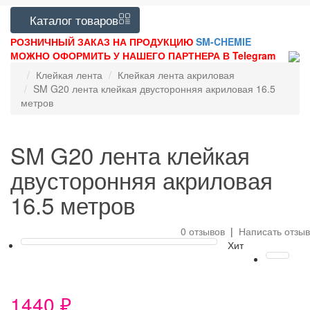
Каталог
товаров
РОЗНИЧНЫЙ ЗАКАЗ НА ПРОДУКЦИЮ
SM-CHEMIE
МОЖНО ОФОРМИТЬ У НАШЕГО ПАРТНЕРА В Telegram
Клейкая лента
Клейкая лента акриловая
SM G20 лента клейкая двусторонняя акриловая 16.5
метров
SM G20 лента клейкая
двусторонняя акриловая
16.5 метров
0 отзывов
|
Написать отзыв
Хит
1440 ₽