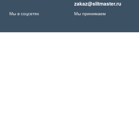
zakaz@slitmaster.ru
Мы в соцсетях
Мы принимаем