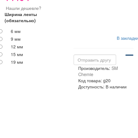
Нашли дешевле?
Ширина ленты
(обязательно)
6 мм
В закладк
9 мм
12 мм
15 мм
19 мм
Производитель:
SM
Chemie
Код товара: g20
Доступность: В наличии