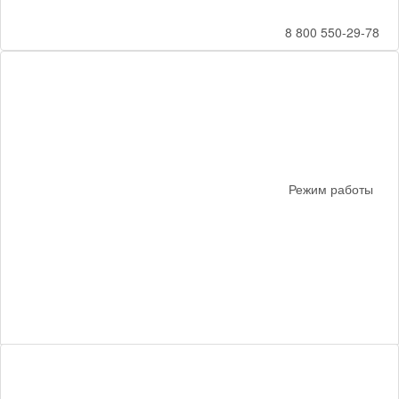
8 800 550-29-78
Режим работы