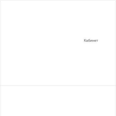
Кабинет