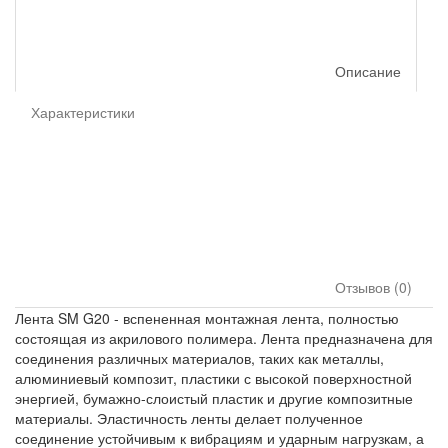
Описание
Характеристики
Отзывов (0)
Лента SM G20 - вспененная монтажная лента, полностью
состоящая из акрилового полимера. Лента предназначена для
соединения различных материалов, таких как металлы,
алюминиевый композит, пластики с высокой поверхностной
энергией, бумажно-слоистый пластик и другие композитные
материалы. Эластичность ленты делает полученное
соединение устойчивым к вибрациям и ударным нагрузкам, а