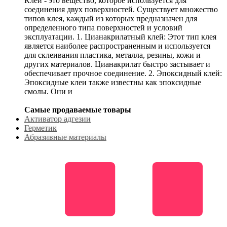
Клей - это вещество, которое используется для
соединения двух поверхностей. Существует множество
типов клея, каждый из которых предназначен для
определенного типа поверхностей и условий
эксплуатации. 1. Цианакрилатный клей: Этот тип клея
является наиболее распространенным и используется
для склеивания пластика, металла, резины, кожи и
других материалов. Цианакрилат быстро застывает и
обеспечивает прочное соединение. 2. Эпоксидный клей:
Эпоксидные клеи также известны как эпоксидные
смолы. Они и
Самые продаваемые товары
Активатор адгезии
Герметик
Абразивные материалы