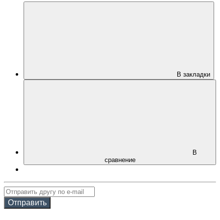
В закладки
В
сравнение
Отправить