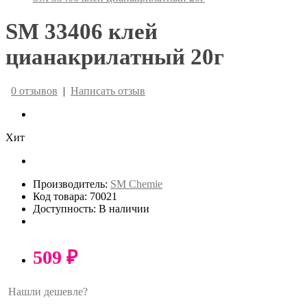
SM 33406 клей
цианакрилатный 20г
0 отзывов
|
Написать отзыв
Хит
Производитель:
SM Chemie
Код товара: 70021
Доступность: В наличии
509 ₽
Нашли дешевле?