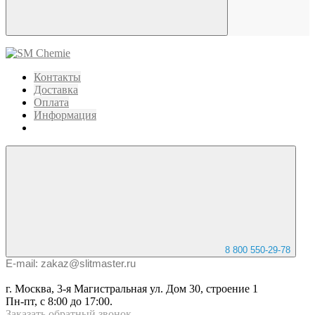
Контакты
Доставка
Оплата
Информация
8 800 550-29-78
E-mail: zakaz@slitmaster.ru
г. Москва, 3-я Магистральная ул. Дом 30, строение 1
Пн-пт, с 8:00 до 17:00.
Заказать
обратный
звонок