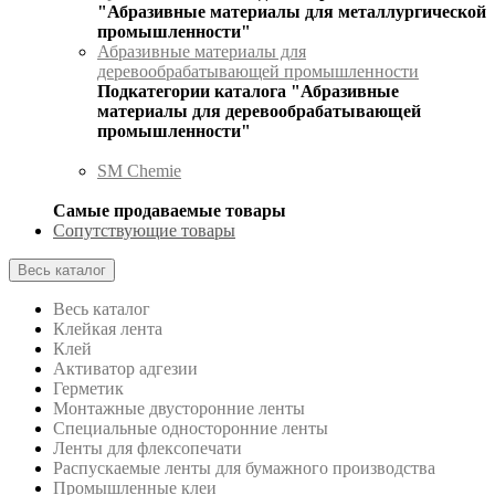
"Абразивные материалы для металлургической
промышленности"
Абразивные материалы для
деревообрабатывающей промышленности
Подкатегории каталога "Абразивные
материалы для деревообрабатывающей
промышленности"
SM Chemie
Самые продаваемые товары
Сопутствующие товары
Весь каталог
Весь каталог
Клейкая лента
Клей
Активатор адгезии
Герметик
Монтажные двусторонние ленты
Специальные односторонние ленты
Ленты для флексопечати
Распускаемые ленты для бумажного производства
Промышленные клеи