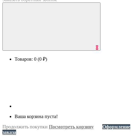
0
Товаров: 0 (0 ₽)
Ваша корзина пуста!
Продолжить покупки
Посмотреть корзину
Оформление
заказа