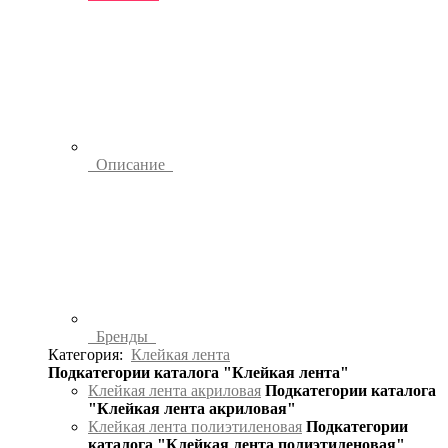
Описание
Бренды
Категория:
Клейкая лента
Подкатегории каталога "Клейкая лента"
Клейкая лента акриловая
Подкатегории каталога
"Клейкая лента акриловая"
Клейкая лента полиэтиленовая
Подкатегории
каталога "Клейкая лента полиэтиленовая"