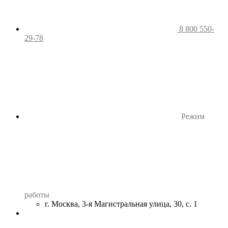
8 800 550-
29-78
Режим
работы
г. Москва, 3-я Магистральная улица, 30, с. 1