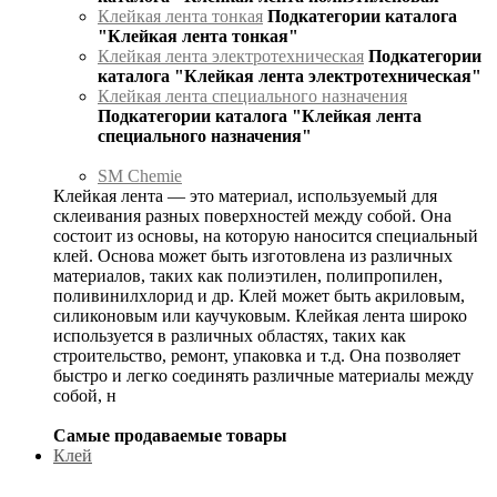
Клейкая лента тонкая
Подкатегории каталога
"Клейкая лента тонкая"
Клейкая лента электротехническая
Подкатегории
каталога "Клейкая лента электротехническая"
Клейкая лента специального назначения
Подкатегории каталога "Клейкая лента
специального назначения"
SM Chemie
Клейкая лента — это материал, используемый для
склеивания разных поверхностей между собой. Она
состоит из основы, на которую наносится специальный
клей. Основа может быть изготовлена из различных
материалов, таких как полиэтилен, полипропилен,
поливинилхлорид и др. Клей может быть акриловым,
силиконовым или каучуковым. Клейкая лента широко
используется в различных областях, таких как
строительство, ремонт, упаковка и т.д. Она позволяет
быстро и легко соединять различные материалы между
собой, н
Самые продаваемые товары
Клей