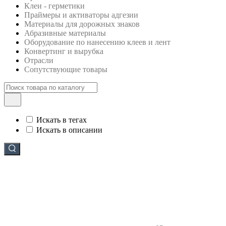
Клеи - герметики
Праймеры и активаторы адгезии
Материалы для дорожных знаков
Абразивные материалы
Оборудование по нанесению клеев и лент
Конвертинг и вырубка
Отрасли
Сопутствующие товары
Искать в тегах
Искать в описании