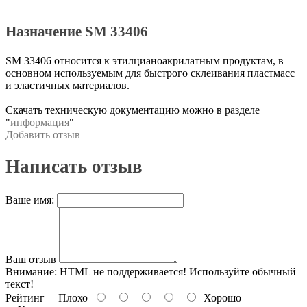
Назначение SM 33406
SM 33406 относится к этилцианоакрилатным продуктам, в
основном используемым для быстрого склеивания пластмасс
и эластичных материалов.
Скачать техническую документацию можно в разделе
"
информация
"
Добавить отзыв
Написать отзыв
Ваше имя:
Ваш отзыв
Внимание:
HTML не поддерживается! Используйте обычный
текст!
Рейтинг
Плохо
Хорошо