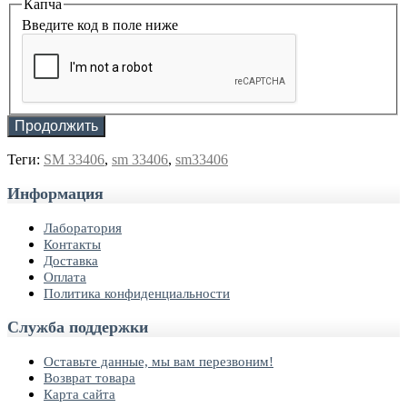
Капча
Введите код в поле ниже
Продолжить
Теги:
SM 33406
,
sm 33406
,
sm33406
Информация
Лаборатория
Контакты
Доставка
Оплата
Политика конфиденциальности
Служба поддержки
Оставьте данные, мы вам перезвоним!
Возврат товара
Карта сайта