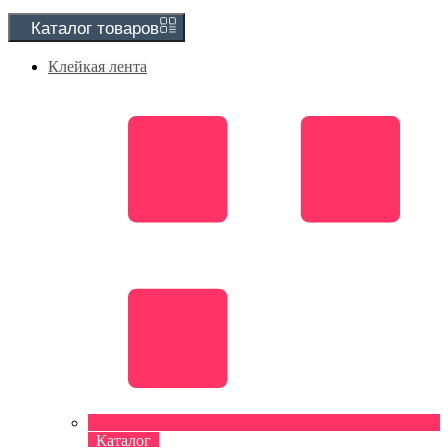
Каталог
товаров
Клейкая лента
Каталог