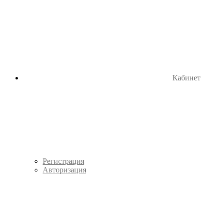
Кабинет
Регистрация
Авторизация