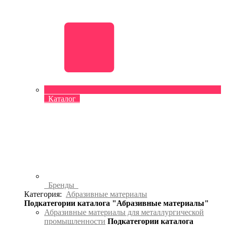
Каталог
Бренды
Категория:
Абразивные материалы
Подкатегории каталога "Абразивные материалы"
Абразивные материалы для металлургической
промышленности
Подкатегории каталога