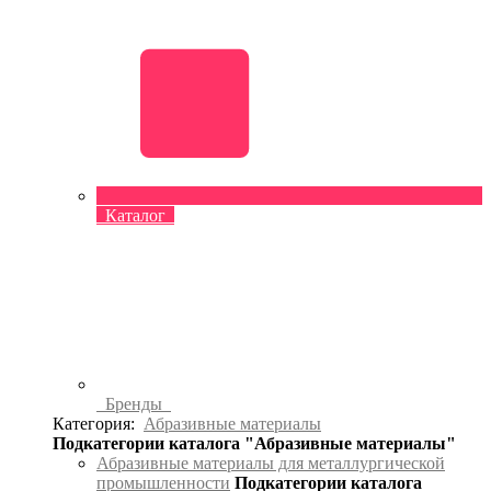
Каталог
Бренды
Категория:
Абразивные материалы
Подкатегории каталога "Абразивные материалы"
Абразивные материалы для металлургической
промышленности
Подкатегории каталога