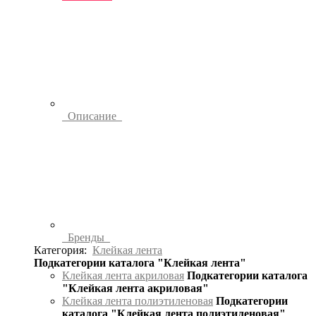
Описание
Бренды
Категория:
Клейкая лента
Подкатегории каталога "Клейкая лента"
Клейкая лента акриловая
Подкатегории каталога
"Клейкая лента акриловая"
Клейкая лента полиэтиленовая
Подкатегории
каталога "Клейкая лента полиэтиленовая"