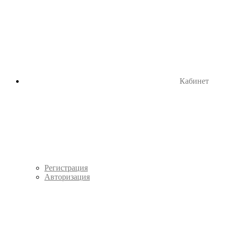
Кабинет
Регистрация
Авторизация