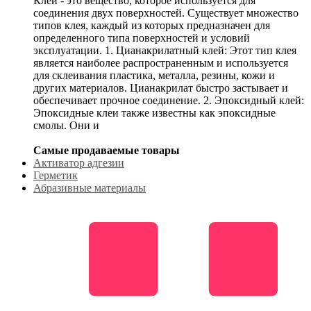
Клей - это вещество, которое используется для
соединения двух поверхностей. Существует множество
типов клея, каждый из которых предназначен для
определенного типа поверхностей и условий
эксплуатации. 1. Цианакрилатный клей: Этот тип клея
является наиболее распространенным и используется
для склеивания пластика, металла, резины, кожи и
других материалов. Цианакрилат быстро застывает и
обеспечивает прочное соединение. 2. Эпоксидный клей:
Эпоксидные клеи также известны как эпоксидные
смолы. Они и
Самые продаваемые товары
Активатор адгезии
Герметик
Абразивные материалы