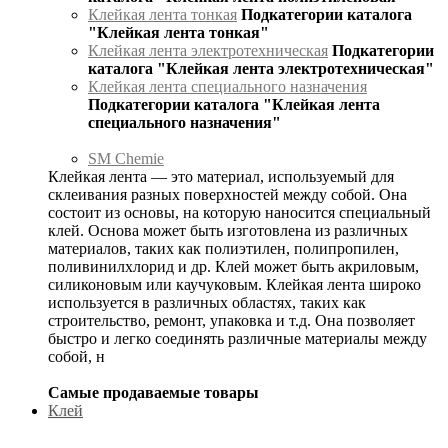
Клейкая лента тонкая
Подкатегории каталога
"Клейкая лента тонкая"
Клейкая лента электротехническая
Подкатегории
каталога "Клейкая лента электротехническая"
Клейкая лента специального назначения
Подкатегории каталога "Клейкая лента
специального назначения"
SM Chemie
Клейкая лента — это материал, используемый для
склеивания разных поверхностей между собой. Она
состоит из основы, на которую наносится специальный
клей. Основа может быть изготовлена из различных
материалов, таких как полиэтилен, полипропилен,
поливинилхлорид и др. Клей может быть акриловым,
силиконовым или каучуковым. Клейкая лента широко
используется в различных областях, таких как
строительство, ремонт, упаковка и т.д. Она позволяет
быстро и легко соединять различные материалы между
собой, н
Самые продаваемые товары
Клей