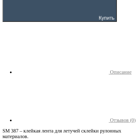
Купить
Описание
Отзывов (0)
SM 387 – клейкая лента для летучей склейки рулонных
материалов.