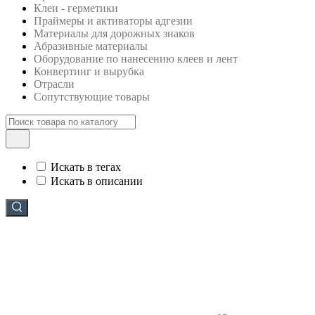
Клеи - герметики
Праймеры и активаторы адгезии
Материалы для дорожных знаков
Абразивные материалы
Оборудование по нанесению клеев и лент
Конвертинг и вырубка
Отрасли
Сопутствующие товары
Искать в тегах
Искать в описании