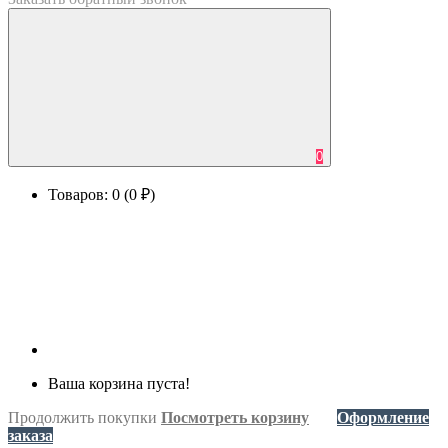
0
Товаров: 0 (0 ₽)
Ваша корзина пуста!
Продолжить покупки
Посмотреть корзину
Оформление
заказа