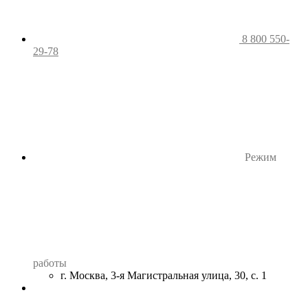
8 800 550-
29-78
Режим
работы
г. Москва, 3-я Магистральная улица, 30, с. 1