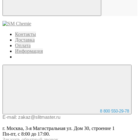
Контакты
Доставка
Оплата
Информация
8 800 550-29-78
E-mail: zakaz@slitmaster.ru
г. Москва, 3-я Магистральная ул. Дом 30, строение 1
Пн-пт, с 8:00 до 17:00.
Заказать
обратный
звонок