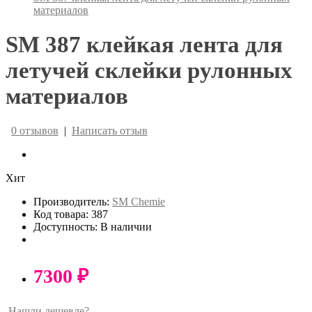
материалов
SM 387 клейкая лента для
летучей склейки рулонных
материалов
0 отзывов
|
Написать отзыв
Хит
Производитель:
SM Chemie
Код товара: 387
Доступность: В наличии
7300 ₽
Нашли дешевле?