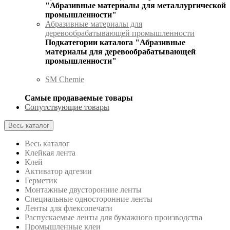
"Абразивные материалы для металлургической
промышленности"
Абразивные материалы для
деревообрабатывающей промышленности
Подкатегории каталога "Абразивные
материалы для деревообрабатывающей
промышленности"
SM Chemie
Самые продаваемые товары
Сопутствующие товары
Весь каталог
Весь каталог
Клейкая лента
Клей
Активатор адгезии
Герметик
Монтажные двусторонние ленты
Специальные односторонние ленты
Ленты для флексопечати
Распускаемые ленты для бумажного производства
Промышленные клеи