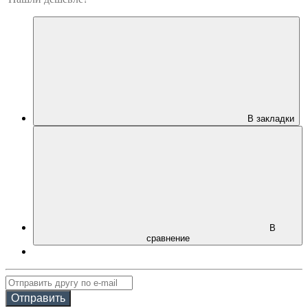
В закладки
В
сравнение
Отправить