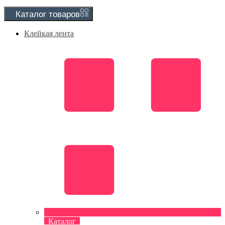
Каталог
товаров
Клейкая лента
Каталог