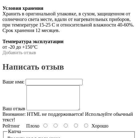
Условия хранения
Хранить в оригинальной упаковке, в сухом, защищенном от
солнечного света месте, вдали от нагревательных приборов,
при температуре 15-25 С и относительной влажности 40-60%.
Срок хранения 12 месяцев.
Температура эксплуатации
от -20 до +150°С
Добавить отзыв
Написать отзыв
Ваше имя:
Ваш отзыв
Внимание:
HTML не поддерживается! Используйте обычный
текст!
Рейтинг
Плохо
Хорошо
Капча