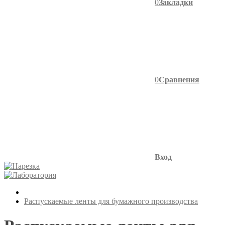
0
Закладки
0
Сравнения
Вход
Распускаемые ленты для бумажного производства