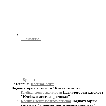
Описание
Бренды
Категория:
Клейкая лента
Подкатегории каталога "Клейкая лента"
Клейкая лента акриловая
Подкатегории каталога
"Клейкая лента акриловая"
Клейкая лента полиэтиленовая
Подкатегории
каталога "Клейкая лента полиэтиленовая"