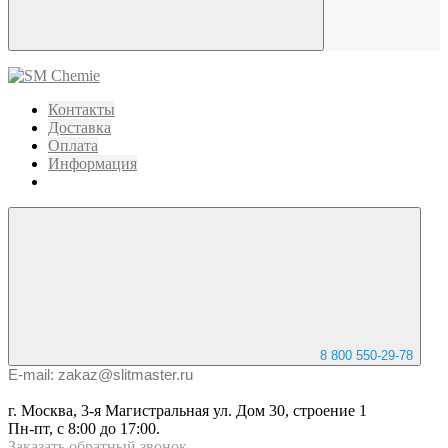
Контакты
Доставка
Оплата
Информация
8 800 550-29-78
E-mail: zakaz@slitmaster.ru
г. Москва, 3-я Магистральная ул. Дом 30, строение 1
Пн-пт, с 8:00 до 17:00.
Заказать
обратный
звонок