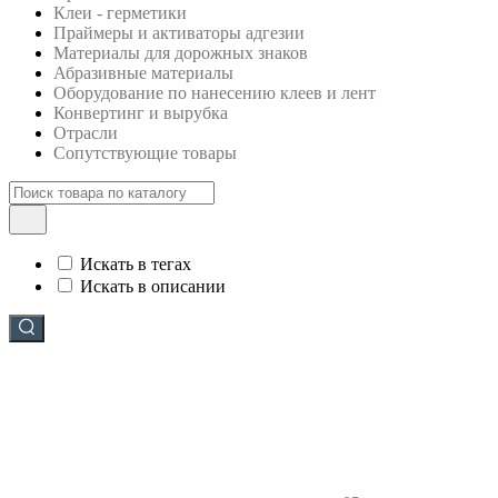
Клеи - герметики
Праймеры и активаторы адгезии
Материалы для дорожных знаков
Абразивные материалы
Оборудование по нанесению клеев и лент
Конвертинг и вырубка
Отрасли
Сопутствующие товары
Искать в тегах
Искать в описании