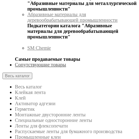
"Абразивные материалы для металлургической
промышленности"
Абразивные материалы для
деревообрабатывающей промышленности
Подкатегории каталога "Абразивные
материалы для деревообрабатывающей
промышленности"
SM Chemie
Самые продаваемые товары
Сопутствующие товары
Весь каталог
Весь каталог
Клейкая лента
Клей
Активатор адгезии
Герметик
Монтажные двусторонние ленты
Специальные односторонние ленты
Ленты для флексопечати
Распускаемые ленты для бумажного производства
Промышленные клеи