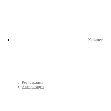
Кабинет
Регистрация
Авторизация