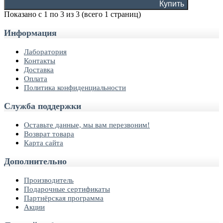
Купить
Показано с 1 по 3 из 3 (всего 1 страниц)
Информация
Лаборатория
Контакты
Доставка
Оплата
Политика конфиденциальности
Служба поддержки
Оставьте данные, мы вам перезвоним!
Возврат товара
Карта сайта
Дополнительно
Производитель
Подарочные сертификаты
Партнёрская программа
Акции