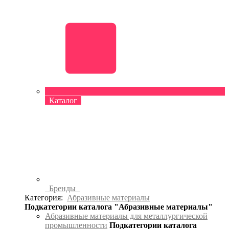
Каталог
Бренды
Категория:
Абразивные материалы
Подкатегории каталога "Абразивные материалы"
Абразивные материалы для металлургической
промышленности
Подкатегории каталога