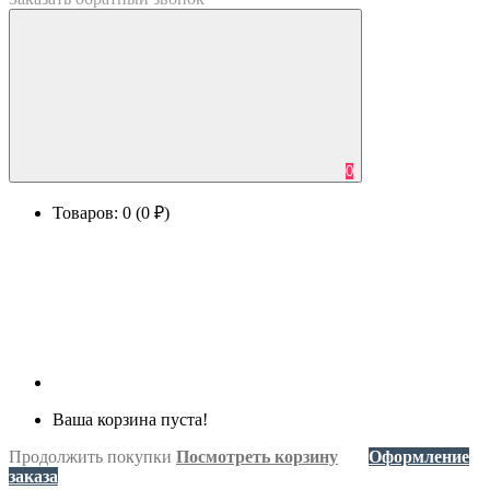
0
Товаров: 0 (0 ₽)
Ваша корзина пуста!
Продолжить покупки
Посмотреть корзину
Оформление
заказа