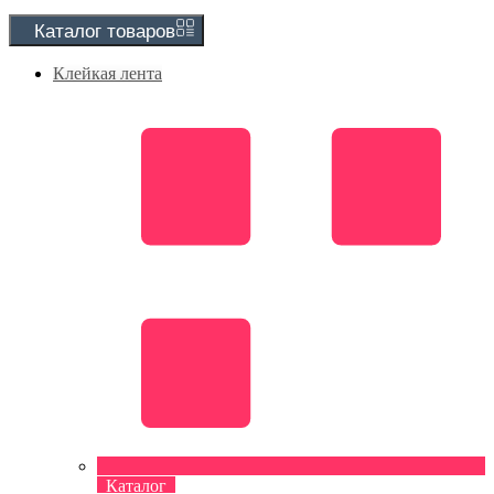
Каталог
товаров
Клейкая лента
Каталог