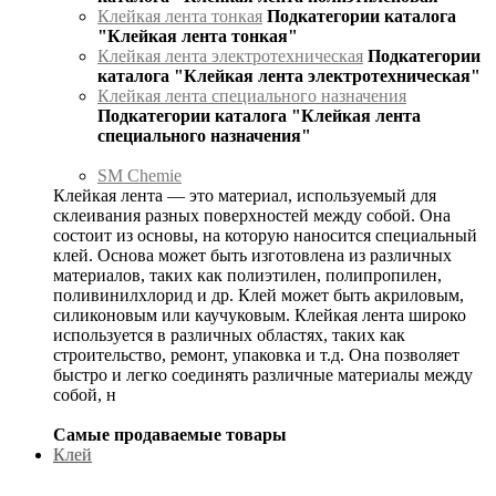
Клейкая лента тонкая
Подкатегории каталога
"Клейкая лента тонкая"
Клейкая лента электротехническая
Подкатегории
каталога "Клейкая лента электротехническая"
Клейкая лента специального назначения
Подкатегории каталога "Клейкая лента
специального назначения"
SM Chemie
Клейкая лента — это материал, используемый для
склеивания разных поверхностей между собой. Она
состоит из основы, на которую наносится специальный
клей. Основа может быть изготовлена из различных
материалов, таких как полиэтилен, полипропилен,
поливинилхлорид и др. Клей может быть акриловым,
силиконовым или каучуковым. Клейкая лента широко
используется в различных областях, таких как
строительство, ремонт, упаковка и т.д. Она позволяет
быстро и легко соединять различные материалы между
собой, н
Самые продаваемые товары
Клей