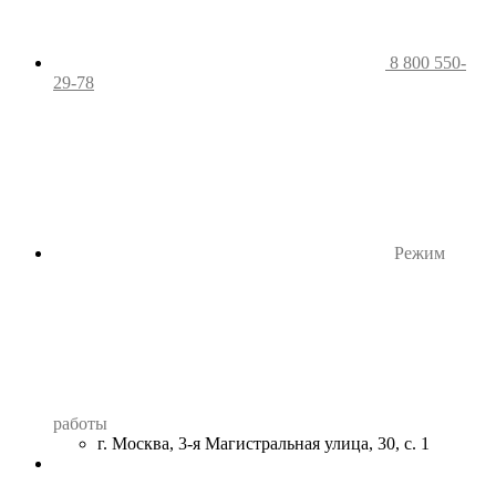
8 800 550-
29-78
Режим
работы
г. Москва, 3-я Магистральная улица, 30, с. 1