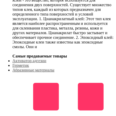
Клей - это вещество, которое используется для
соединения двух поверхностей. Существует множество
типов клея, каждый из которых предназначен для
определенного типа поверхностей и условий
эксплуатации. 1. Цианакрилатный клей: Этот тип клея
является наиболее распространенным и используется
для склеивания пластика, металла, резины, кожи и
других материалов. Цианакрилат быстро застывает и
обеспечивает прочное соединение. 2. Эпоксидный клей:
Эпоксидные клеи также известны как эпоксидные
смолы. Они и
Самые продаваемые товары
Активатор адгезии
Герметик
Абразивные материалы