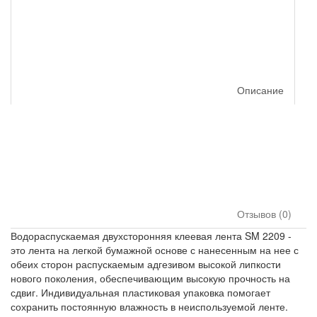
Описание
Отзывов (0)
Водораспускаемая двухсторонняя клеевая лента SM 2209 -
это лента на легкой бумажной основе с нанесенным на нее с
обеих сторон распускаемым адгезивом высокой липкости
нового поколения, обеспечивающим высокую прочность на
сдвиг. Индивидуальная пластиковая упаковка помогает
сохранить постоянную влажность в неиспользуемой ленте.