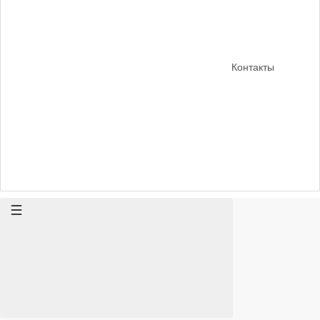
Контакты