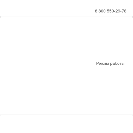
8 800 550-29-78
Режим работы