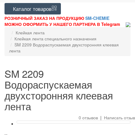
Каталог
товаров
РОЗНИЧНЫЙ ЗАКАЗ НА ПРОДУКЦИЮ
SM-CHEMIE
МОЖНО ОФОРМИТЬ У НАШЕГО ПАРТНЕРА В Telegram
Клейкая лента
Клейкая лента специального назначения
SM 2209 Водораспускаемая двухсторонняя клеевая
лента
SM 2209
Водораспускаемая
двухсторонняя клеевая
лента
0 отзывов
|
Написать отзыв