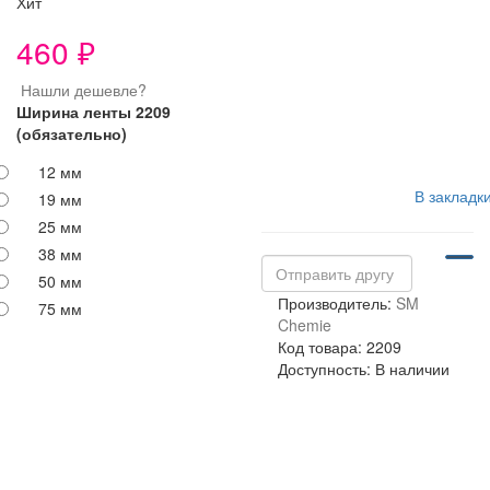
Хит
460 ₽
Нашли дешевле?
Ширина ленты 2209
(обязательно)
12 мм
В закладк
19 мм
25 мм
38 мм
50 мм
Производитель:
SM
75 мм
Chemie
Код товара: 2209
Доступность: В наличии