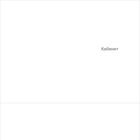
Кабинет