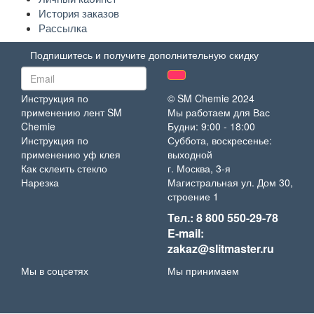
История заказов
Рассылка
Подпишитесь и получите дополнительную скидку
Инструкция по
© SM Chemie 2024
применению лент SM
Мы работаем для Вас
Chemie
Будни: 9:00 - 18:00
Инструкция по
Суббота, воскресенье:
применению уф клея
выходной
Как склеить стекло
г. Москва, 3-я
Нарезка
Магистральная ул. Дом 30,
строение 1
Тел.: 8 800 550-29-78
E-mail:
zakaz@slitmaster.ru
Мы в соцсетях
Мы принимаем