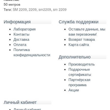
50 метров
Теги:
SM 2209
,
2209
,
sm2209
,
sm 2209
Информация
Служба поддержки
Лаборатория
Оставьте данные, мы
Контакты
вам перезвоним!
Доставка
Возврат товара
Оплата
Карта сайта
Политика
конфиденциальности
Дополнительно
Производитель
Подарочные
сертификаты
Партнёрская
программа
Акции
Личный кабинет
Личный кабинет