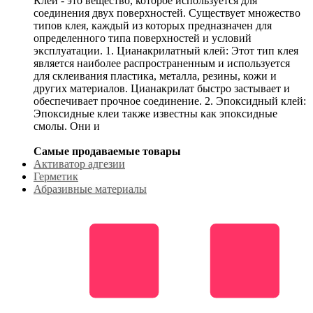
Клей - это вещество, которое используется для
соединения двух поверхностей. Существует множество
типов клея, каждый из которых предназначен для
определенного типа поверхностей и условий
эксплуатации. 1. Цианакрилатный клей: Этот тип клея
является наиболее распространенным и используется
для склеивания пластика, металла, резины, кожи и
других материалов. Цианакрилат быстро застывает и
обеспечивает прочное соединение. 2. Эпоксидный клей:
Эпоксидные клеи также известны как эпоксидные
смолы. Они и
Самые продаваемые товары
Активатор адгезии
Герметик
Абразивные материалы