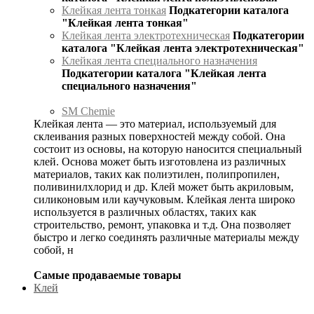
Клейкая лента тонкая
Подкатегории каталога
"Клейкая лента тонкая"
Клейкая лента электротехническая
Подкатегории
каталога "Клейкая лента электротехническая"
Клейкая лента специального назначения
Подкатегории каталога "Клейкая лента
специального назначения"
SM Chemie
Клейкая лента — это материал, используемый для
склеивания разных поверхностей между собой. Она
состоит из основы, на которую наносится специальный
клей. Основа может быть изготовлена из различных
материалов, таких как полиэтилен, полипропилен,
поливинилхлорид и др. Клей может быть акриловым,
силиконовым или каучуковым. Клейкая лента широко
используется в различных областях, таких как
строительство, ремонт, упаковка и т.д. Она позволяет
быстро и легко соединять различные материалы между
собой, н
Самые продаваемые товары
Клей