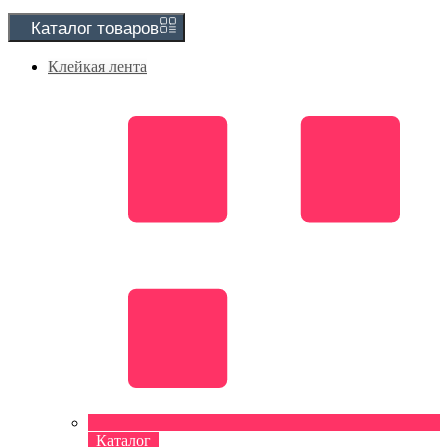
Каталог
товаров
Клейкая лента
Каталог