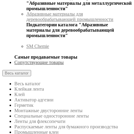
"Абразивные материалы для металлургической
промышленности"
Абразивные материалы для
деревообрабатывающей промышленности
Подкатегории каталога "Абразивные
материалы для деревообрабатывающей
промышленности"
SM Chemie
Самые продаваемые товары
Сопутствующие товары
Весь каталог
Весь каталог
Клейкая лента
Клей
Активатор адгезии
Герметик
Монтажные двусторонние ленты
Специальные односторонние ленты
Ленты для флексопечати
Распускаемые ленты для бумажного производства
Промышленные клеи