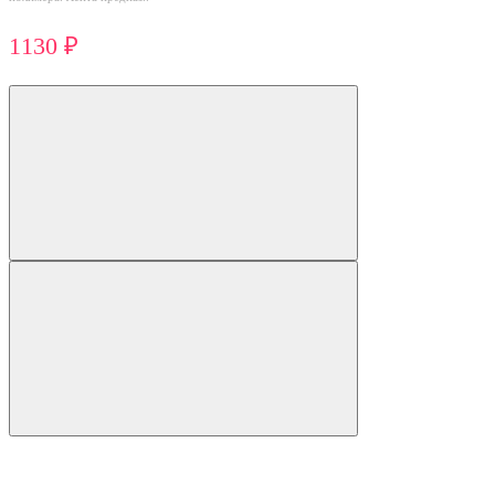
1130 ₽