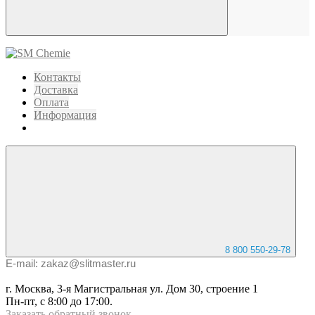
Контакты
Доставка
Оплата
Информация
8 800 550-29-78
E-mail: zakaz@slitmaster.ru
г. Москва, 3-я Магистральная ул. Дом 30, строение 1
Пн-пт, с 8:00 до 17:00.
Заказать
обратный
звонок