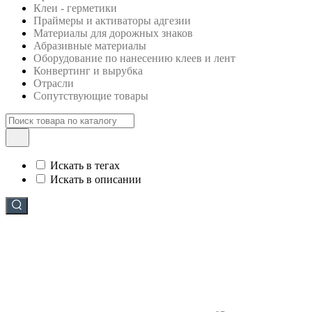
Клеи - герметики
Праймеры и активаторы адгезии
Материалы для дорожных знаков
Абразивные материалы
Оборудование по нанесению клеев и лент
Конвертинг и вырубка
Отрасли
Сопутствующие товары
Искать в тегах
Искать в описании