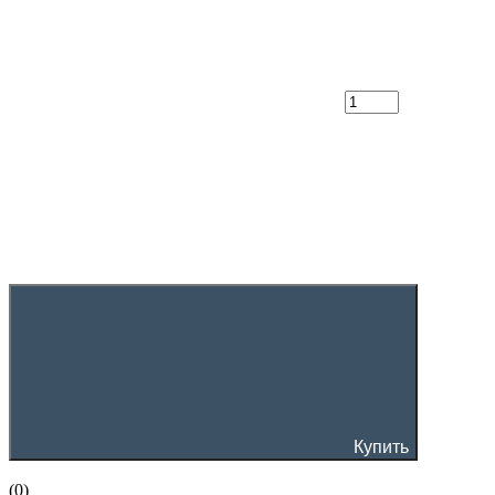
Купить
(0)