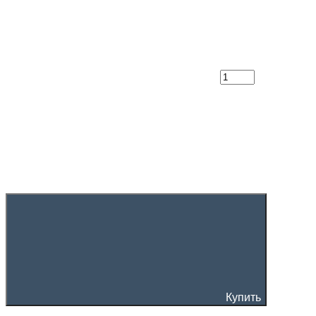
Купить