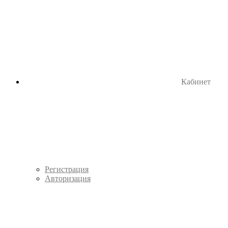
Кабинет
Регистрация
Авторизация