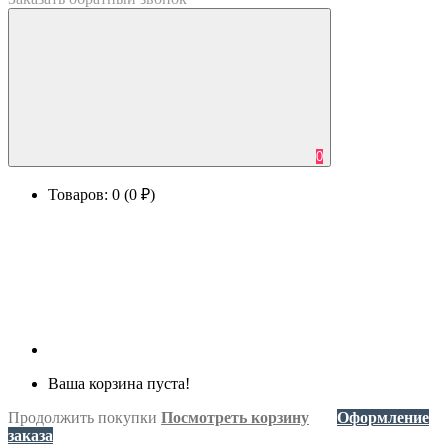
0
Товаров: 0 (0 ₽)
Ваша корзина пуста!
Продолжить покупки
Посмотреть корзину
Оформление
заказа