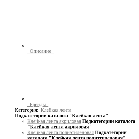
Описание
Бренды
Категория:
Клейкая лента
Подкатегории каталога "Клейкая лента"
Клейкая лента акриловая
Подкатегории каталога
"Клейкая лента акриловая"
Клейкая лента полиэтиленовая
Подкатегории
каталога "Клейкая лента полиэтиленовая"