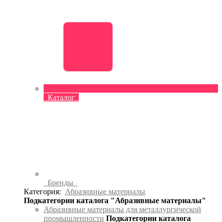
Каталог
Бренды
Категория:
Абразивные материалы
Подкатегории каталога "Абразивные материалы"
Абразивные материалы для металлургической
промышленности
Подкатегории каталога