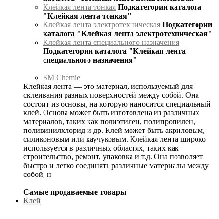
Клейкая лента тонкая
Подкатегории каталога
"Клейкая лента тонкая"
Клейкая лента электротехническая
Подкатегории
каталога "Клейкая лента электротехническая"
Клейкая лента специального назначения
Подкатегории каталога "Клейкая лента
специального назначения"
SM Chemie
Клейкая лента — это материал, используемый для
склеивания разных поверхностей между собой. Она
состоит из основы, на которую наносится специальный
клей. Основа может быть изготовлена из различных
материалов, таких как полиэтилен, полипропилен,
поливинилхлорид и др. Клей может быть акриловым,
силиконовым или каучуковым. Клейкая лента широко
используется в различных областях, таких как
строительство, ремонт, упаковка и т.д. Она позволяет
быстро и легко соединять различные материалы между
собой, н
Самые продаваемые товары
Клей