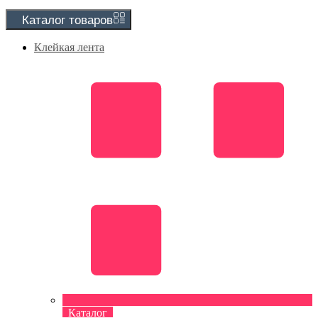
Каталог
товаров
Клейкая лента
Каталог