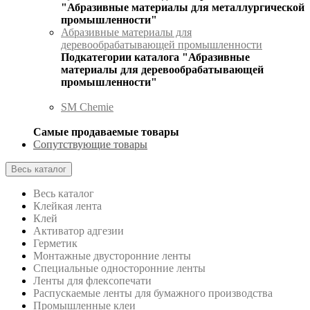
"Абразивные материалы для металлургической
промышленности"
Абразивные материалы для
деревообрабатывающей промышленности
Подкатегории каталога "Абразивные
материалы для деревообрабатывающей
промышленности"
SM Chemie
Самые продаваемые товары
Сопутствующие товары
Весь каталог
Весь каталог
Клейкая лента
Клей
Активатор адгезии
Герметик
Монтажные двусторонние ленты
Специальные односторонние ленты
Ленты для флексопечати
Распускаемые ленты для бумажного производства
Промышленные клеи