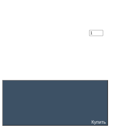
Купить