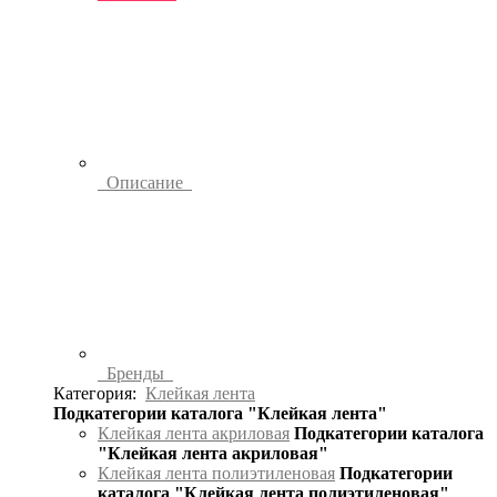
Описание
Бренды
Категория:
Клейкая лента
Подкатегории каталога "Клейкая лента"
Клейкая лента акриловая
Подкатегории каталога
"Клейкая лента акриловая"
Клейкая лента полиэтиленовая
Подкатегории
каталога "Клейкая лента полиэтиленовая"