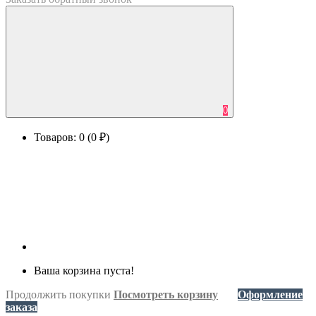
0
Товаров: 0 (0 ₽)
Ваша корзина пуста!
Продолжить покупки
Посмотреть корзину
Оформление
заказа