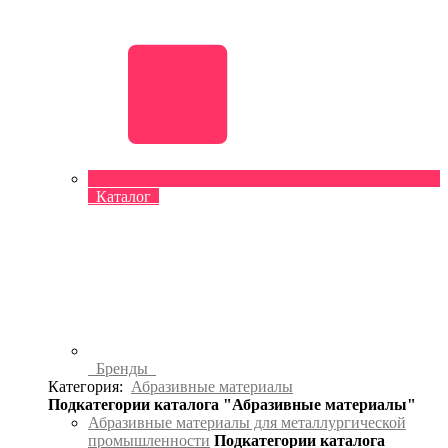
Каталог
Бренды
Категория:
Абразивные материалы
Подкатегории каталога "Абразивные материалы"
Абразивные материалы для металлургической
промышленности
Подкатегории каталога