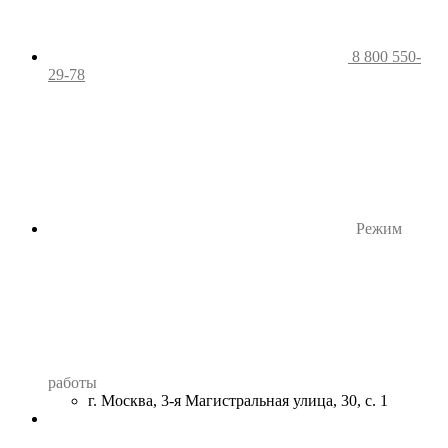
8 800 550-
29-78
Режим
работы
г. Москва, 3-я Магистральная улица, 30, с. 1