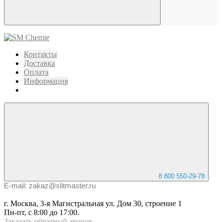
Контакты
Доставка
Оплата
Информация
8 800 550-29-78
E-mail: zakaz@slitmaster.ru
г. Москва, 3-я Магистральная ул. Дом 30, строение 1
Пн-пт, с 8:00 до 17:00.
Заказать
обратный
звонок