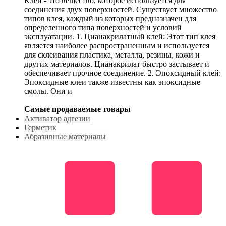
Клей - это вещество, которое используется для
соединения двух поверхностей. Существует множество
типов клея, каждый из которых предназначен для
определенного типа поверхностей и условий
эксплуатации. 1. Цианакрилатный клей: Этот тип клея
является наиболее распространенным и используется
для склеивания пластика, металла, резины, кожи и
других материалов. Цианакрилат быстро застывает и
обеспечивает прочное соединение. 2. Эпоксидный клей:
Эпоксидные клеи также известны как эпоксидные
смолы. Они и
Самые продаваемые товары
Активатор адгезии
Герметик
Абразивные материалы