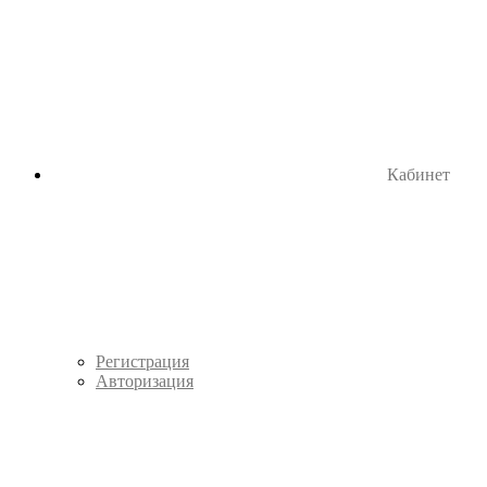
Кабинет
Регистрация
Авторизация