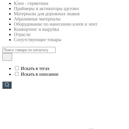
Клеи - герметики
Праймеры и активаторы адгезии
Материалы для дорожных знаков
Абразивные материалы
Оборудование по нанесению клеев и лент
Конвертинг и вырубка
Отрасли
Сопутствующие товары
Искать в тегах
Искать в описании