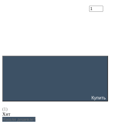
Купить
(1)
Хит
Нашли дешевле?