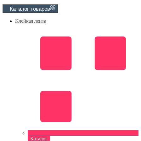
Каталог
товаров
Клейкая лента
Каталог