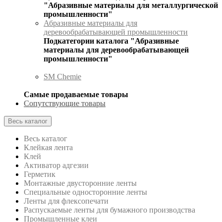
"Абразивные материалы для металлургической
промышленности"
Абразивные материалы для
деревообрабатывающей промышленности
Подкатегории каталога "Абразивные
материалы для деревообрабатывающей
промышленности"
SM Chemie
Самые продаваемые товары
Сопутствующие товары
Весь каталог
Весь каталог
Клейкая лента
Клей
Активатор адгезии
Герметик
Монтажные двусторонние ленты
Специальные односторонние ленты
Ленты для флексопечати
Распускаемые ленты для бумажного производства
Промышленные клеи