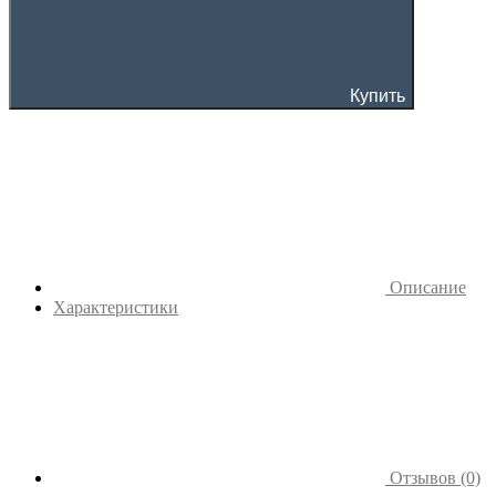
Купить
Описание
Характеристики
Отзывов (0)