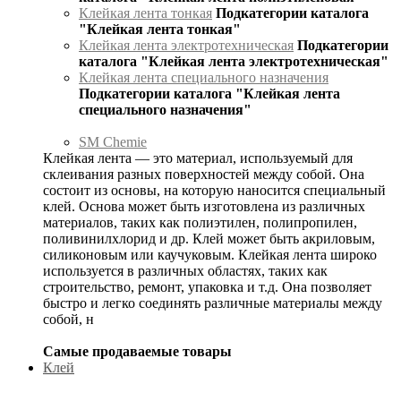
Клейкая лента тонкая
Подкатегории каталога
"Клейкая лента тонкая"
Клейкая лента электротехническая
Подкатегории
каталога "Клейкая лента электротехническая"
Клейкая лента специального назначения
Подкатегории каталога "Клейкая лента
специального назначения"
SM Chemie
Клейкая лента — это материал, используемый для
склеивания разных поверхностей между собой. Она
состоит из основы, на которую наносится специальный
клей. Основа может быть изготовлена из различных
материалов, таких как полиэтилен, полипропилен,
поливинилхлорид и др. Клей может быть акриловым,
силиконовым или каучуковым. Клейкая лента широко
используется в различных областях, таких как
строительство, ремонт, упаковка и т.д. Она позволяет
быстро и легко соединять различные материалы между
собой, н
Самые продаваемые товары
Клей