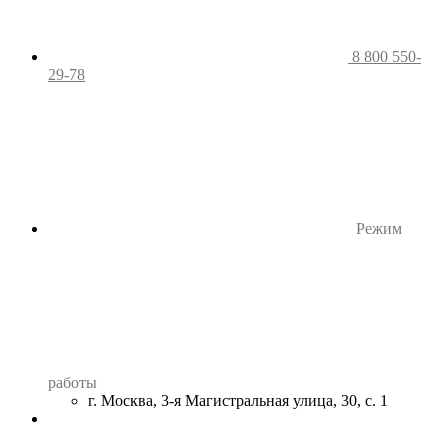
8 800 550-
29-78
Режим
работы
г. Москва, 3-я Магистральная улица, 30, с. 1