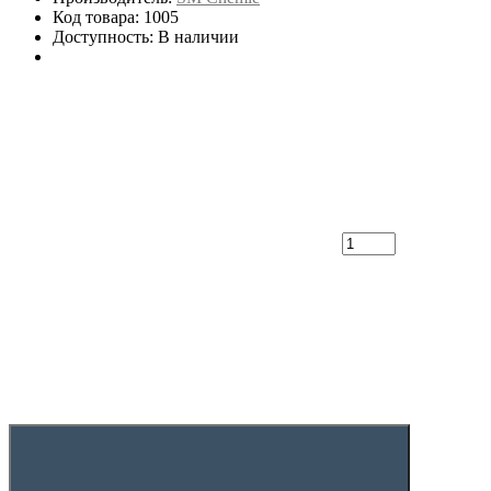
Код товара: 1005
Доступность: В наличии