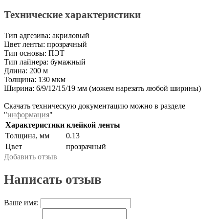
Технические характеристики
Тип адгезива: акриловый
Цвет ленты: прозрачный
Тип основы: ПЭТ
Тип лайнера: бумажный
Длина: 200 м
Толщина: 130 мкм
Ширина: 6/9/12/15/19 мм (можем нарезать любой ширины)
Скачать техническую документацию можно в разделе
"
информация
"
Характеристики клейкой ленты
Толщина, мм
0.13
Цвет
прозрачный
Добавить отзыв
Написать отзыв
Ваше имя: