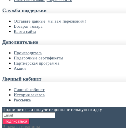
Служба поддержки
Оставьте данные, мы вам перезвоним!
Возврат товара
Карта сайта
Дополнительно
Производитель
Подарочные сертификаты
Партнёрская программа
Акции
Личный кабинет
Личный кабинет
История заказов
Рассылка
Подпишитесь и получите дополнительную скидку
Подписаться
В начало страницы