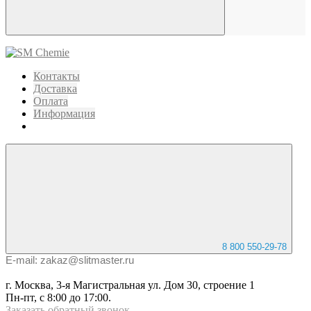
Контакты
Доставка
Оплата
Информация
8 800 550-29-78
E-mail: zakaz@slitmaster.ru
г. Москва, 3-я Магистральная ул. Дом 30, строение 1
Пн-пт, с 8:00 до 17:00.
Заказать
обратный
звонок