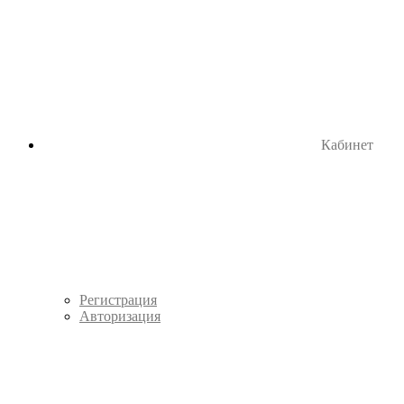
Кабинет
Регистрация
Авторизация