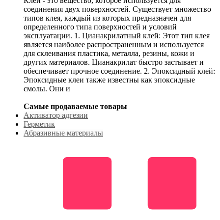
Клей - это вещество, которое используется для
соединения двух поверхностей. Существует множество
типов клея, каждый из которых предназначен для
определенного типа поверхностей и условий
эксплуатации. 1. Цианакрилатный клей: Этот тип клея
является наиболее распространенным и используется
для склеивания пластика, металла, резины, кожи и
других материалов. Цианакрилат быстро застывает и
обеспечивает прочное соединение. 2. Эпоксидный клей:
Эпоксидные клеи также известны как эпоксидные
смолы. Они и
Самые продаваемые товары
Активатор адгезии
Герметик
Абразивные материалы