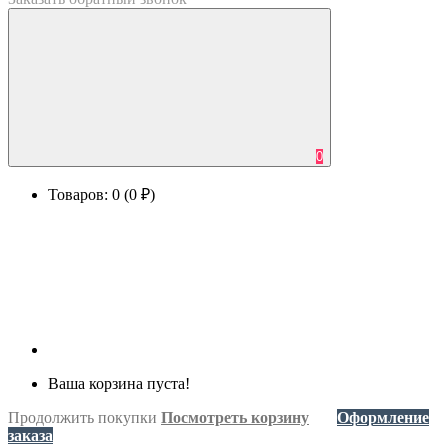
0
Товаров: 0 (0 ₽)
Ваша корзина пуста!
Продолжить покупки
Посмотреть корзину
Оформление
заказа