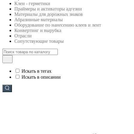
Клеи - герметики
Праймеры и активаторы адгезии
Материалы для дорожных знаков
Абразивные материалы
Оборудование по нанесению клеев и лент
Конвертинг и вырубка
Отрасли
Сопутствующие товары
Искать в тегах
Искать в описании