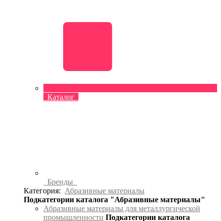
Каталог
Бренды
Категория:
Абразивные материалы
Подкатегории каталога "Абразивные материалы"
Абразивные материалы для металлургической
промышленности
Подкатегории каталога