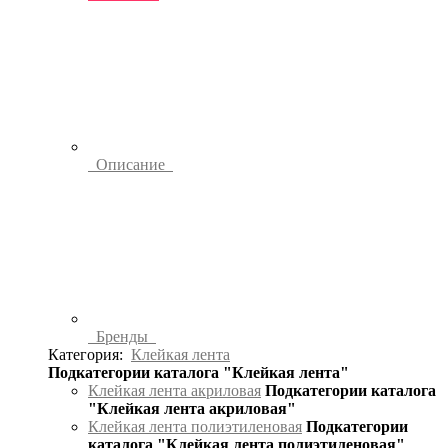
Описание
Бренды
Категория:
Клейкая лента
Подкатегории каталога "Клейкая лента"
Клейкая лента акриловая
Подкатегории каталога
"Клейкая лента акриловая"
Клейкая лента полиэтиленовая
Подкатегории
каталога "Клейкая лента полиэтиленовая"