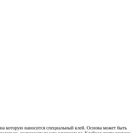
 на которую наносится специальный клей. Основа может быть