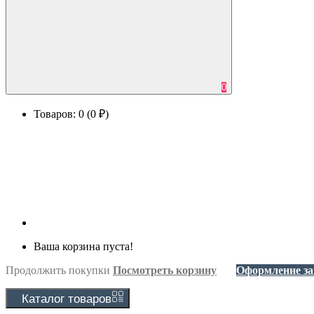
0
Товаров: 0 (0 ₽)
Ваша корзина пуста!
Продолжить покупки
Посмотреть корзину
Оформление за
Каталог
товаров