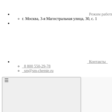
Режим работ
г. Москва, 3-я Магистральная улица, 30, с. 1
Контакты
8 800 550-29-78
sm@sm-chemie.ru