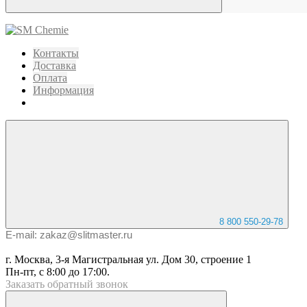
Контакты
Доставка
Оплата
Информация
8 800 550-29-78
E-mail: zakaz@slitmaster.ru
г. Москва, 3-я Магистральная ул. Дом 30, строение 1
Пн-пт, с 8:00 до 17:00.
Заказать
обратный
звонок