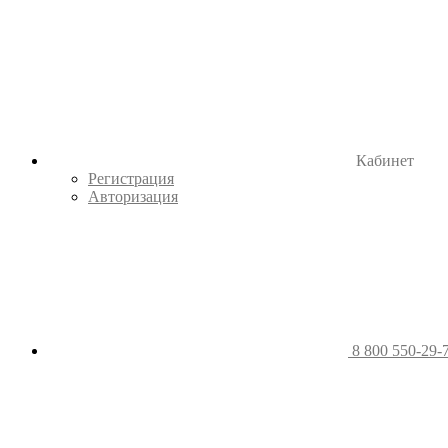
Кабинет
Регистрация
Авторизация
8 800 550-29-