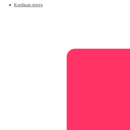
Клейкая лента