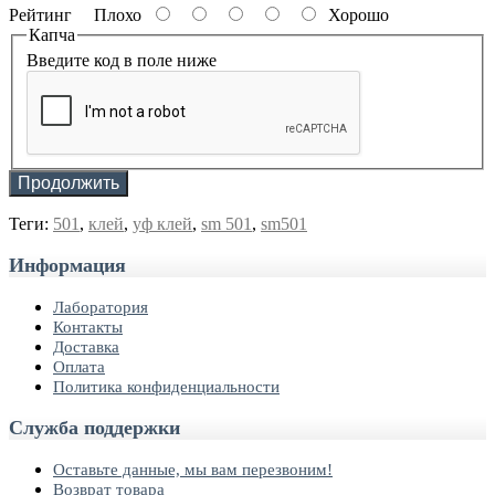
Рейтинг
Плохо
Хорошо
Капча
Введите код в поле ниже
Продолжить
Теги:
501
,
клей
,
уф клей
,
sm 501
,
sm501
Информация
Лаборатория
Контакты
Доставка
Оплата
Политика конфиденциальности
Служба поддержки
Оставьте данные, мы вам перезвоним!
Возврат товара