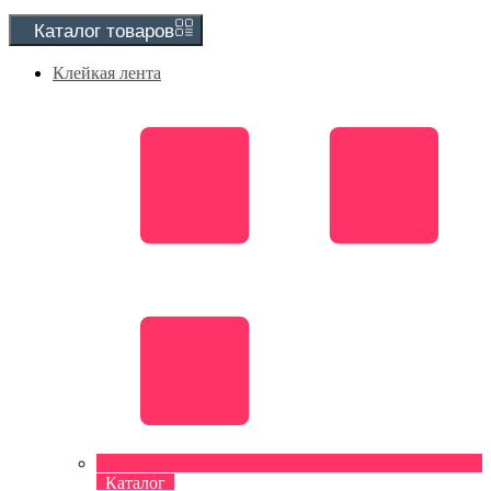
Каталог
товаров
Клейкая лента
Каталог