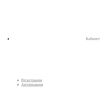
Кабинет
Регистрация
Авторизация