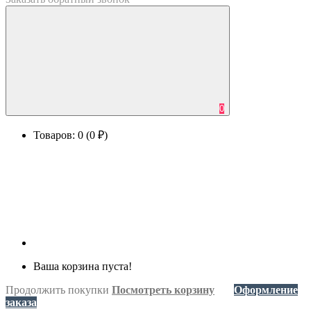
0
Товаров: 0 (0 ₽)
Ваша корзина пуста!
Продолжить покупки
Посмотреть корзину
Оформление
заказа