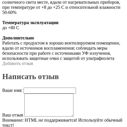
солнечного света месте, вдали от нагревательных приборов,
при температуре от +8 до +25 С и относительной влажности
50-60%
Температура эксплуатации
до +80 С
Дополнительно
Работать с продуктом в хорошо вентилируемом помещении,
вдали от источников воспламенения; соблюдать меры
безопасности при работе с источниками УФ излучения,
использовать защитные очки с защитой от ультрафиолета
Добавить отзыв
Написать отзыв
Ваше имя:
Ваш отзыв
Внимание:
HTML не поддерживается! Используйте обычный
текст!