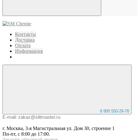
Контакты
Доставка
Оплата
Информация
8 800 550-29-78
E-mail: zakaz@slitmaster.ru
г. Москва, 3-я Магистральная ул. Дом 30, строение 1
Пн-пт, с 8:00 до 17:00.
Заказать
обратный
звонок