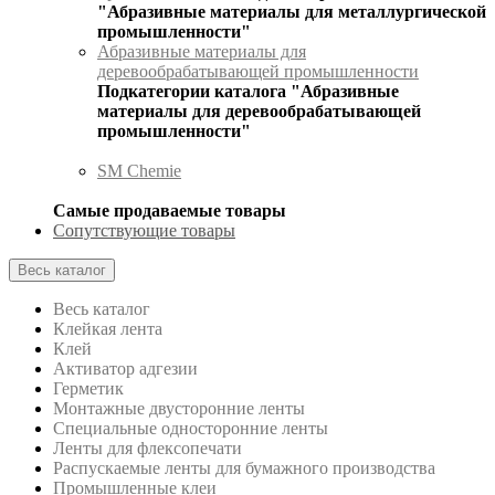
"Абразивные материалы для металлургической
промышленности"
Абразивные материалы для
деревообрабатывающей промышленности
Подкатегории каталога "Абразивные
материалы для деревообрабатывающей
промышленности"
SM Chemie
Самые продаваемые товары
Сопутствующие товары
Весь каталог
Весь каталог
Клейкая лента
Клей
Активатор адгезии
Герметик
Монтажные двусторонние ленты
Специальные односторонние ленты
Ленты для флексопечати
Распускаемые ленты для бумажного производства
Промышленные клеи