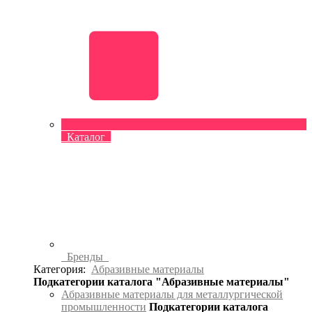
Каталог
Бренды
Категория:
Абразивные материалы
Подкатегории каталога "Абразивные материалы"
Абразивные материалы для металлургической
промышленности
Подкатегории каталога