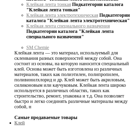
Клейкая лента тонкая
Подкатегории каталога
"Клейкая лента тонкая"
Клейкая лента электротехническая
Подкатегории
каталога "Клейкая лента электротехническая"
Клейкая лента специального назначения
Подкатегории каталога "Клейкая лента
специального назначения"
SM Chemie
Клейкая лента — это материал, используемый для
склеивания разных поверхностей между собой. Она
состоит из основы, на которую наносится специальный
клей. Основа может быть изготовлена из различных
материалов, таких как полиэтилен, полипропилен,
поливинилхлорид и др. Клей может быть акриловым,
силиконовым или каучуковым. Клейкая лента широко
используется в различных областях, таких как
строительство, ремонт, упаковка и т.д. Она позволяет
быстро и легко соединять различные материалы между
собой, н
Самые продаваемые товары
Клей