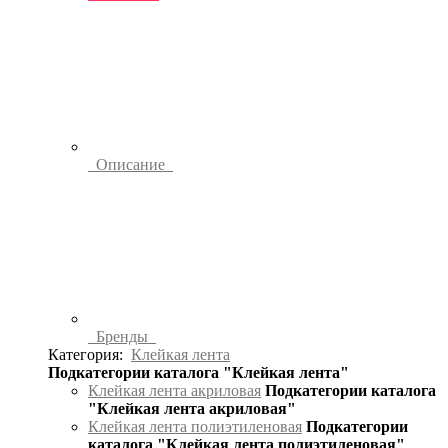
Описание
Бренды
Категория:
Клейкая лента
Подкатегории каталога "Клейкая лента"
Клейкая лента акриловая
Подкатегории каталога
"Клейкая лента акриловая"
Клейкая лента полиэтиленовая
Подкатегории
каталога "Клейкая лента полиэтиленовая"