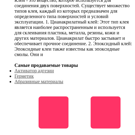
Клей - это вещество, которое используется для
соединения двух поверхностей. Существует множество
типов клея, каждый из которых предназначен для
определенного типа поверхностей и условий
эксплуатации. 1. Цианакрилатный клей: Этот тип клея
является наиболее распространенным и используется
для склеивания пластика, металла, резины, кожи и
других материалов. Цианакрилат быстро застывает и
обеспечивает прочное соединение. 2. Эпоксидный клей:
Эпоксидные клеи также известны как эпоксидные
смолы. Они и
Самые продаваемые товары
Активатор адгезии
Герметик
Абразивные материалы