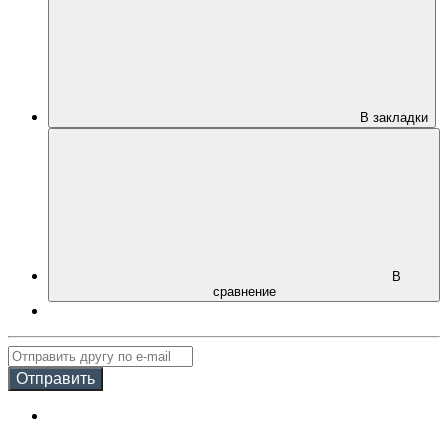
В закладки
В
сравнение
Отправить