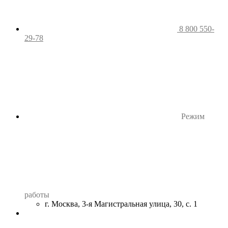
8 800 550-
29-78
Режим
работы
г. Москва, 3-я Магистральная улица, 30, с. 1