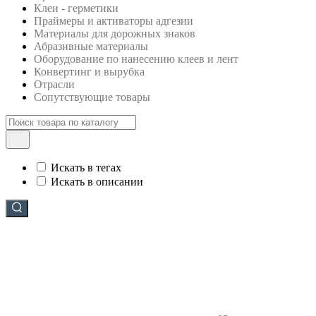
Клеи - герметики
Праймеры и активаторы адгезии
Материалы для дорожных знаков
Абразивные материалы
Оборудование по нанесению клеев и лент
Конвертинг и вырубка
Отрасли
Сопутствующие товары
Искать в тегах
Искать в описании