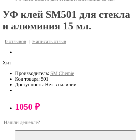
УФ клей SM501 для стекла
и алюминия 15 мл.
0 отзывов
|
Написать отзыв
Хит
Производитель:
SM Chemie
Код товара: 501
Доступность: Нет в наличии
1050 ₽
Нашли дешевле?