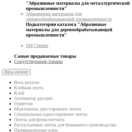
"Абразивные материалы для металлургической
промышленности"
Абразивные материалы для
деревообрабатывающей промышленности
Подкатегории каталога "Абразивные
материалы для деревообрабатывающей
промышленности"
SM Chemie
Самые продаваемые товары
Сопутствующие товары
Весь каталог
Весь каталог
Клейкая лента
Клей
Активатор адгезии
Герметик
Монтажные двусторонние ленты
Специальные односторонние ленты
Ленты для флексопечати
Распускаемые ленты для бумажного производства
Промышленные клеи