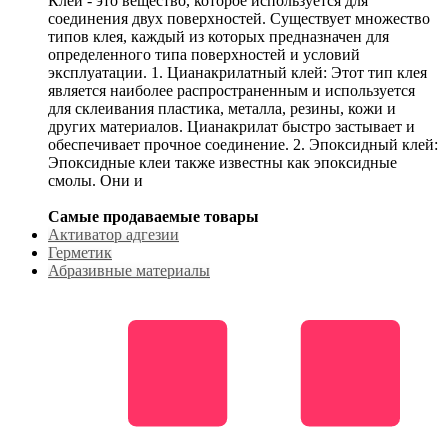
Клей - это вещество, которое используется для
соединения двух поверхностей. Существует множество
типов клея, каждый из которых предназначен для
определенного типа поверхностей и условий
эксплуатации. 1. Цианакрилатный клей: Этот тип клея
является наиболее распространенным и используется
для склеивания пластика, металла, резины, кожи и
других материалов. Цианакрилат быстро застывает и
обеспечивает прочное соединение. 2. Эпоксидный клей:
Эпоксидные клеи также известны как эпоксидные
смолы. Они и
Самые продаваемые товары
Активатор адгезии
Герметик
Абразивные материалы