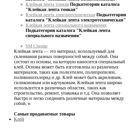
Клейкая лента тонкая
Подкатегории каталога
"Клейкая лента тонкая"
Клейкая лента электротехническая
Подкатегории
каталога "Клейкая лента электротехническая"
Клейкая лента специального назначения
Подкатегории каталога "Клейкая лента
специального назначения"
SM Chemie
Клейкая лента — это материал, используемый для
склеивания разных поверхностей между собой. Она
состоит из основы, на которую наносится специальный
клей. Основа может быть изготовлена из различных
материалов, таких как полиэтилен, полипропилен,
поливинилхлорид и др. Клей может быть акриловым,
силиконовым или каучуковым. Клейкая лента широко
используется в различных областях, таких как
строительство, ремонт, упаковка и т.д. Она позволяет
быстро и легко соединять различные материалы между
собой, н
Самые продаваемые товары
Клей