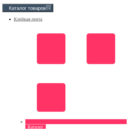
Каталог
товаров
Клейкая лента
Каталог