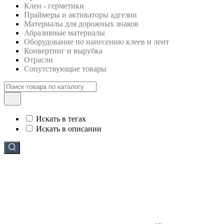
Клеи - герметики
Праймеры и активаторы адгезии
Материалы для дорожных знаков
Абразивные материалы
Оборудование по нанесению клеев и лент
Конвертинг и вырубка
Отрасли
Сопутствующие товары
Искать в тегах
Искать в описании