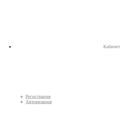
Кабинет
Регистрация
Авторизация