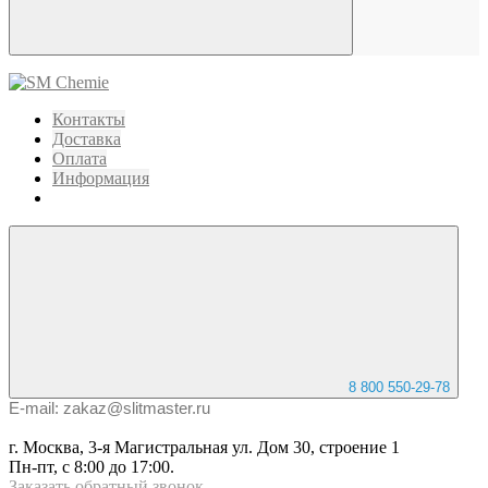
Контакты
Доставка
Оплата
Информация
8 800 550-29-78
E-mail: zakaz@slitmaster.ru
г. Москва, 3-я Магистральная ул. Дом 30, строение 1
Пн-пт, с 8:00 до 17:00.
Заказать
обратный
звонок