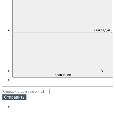
В закладки
В
сравнение
Отправить