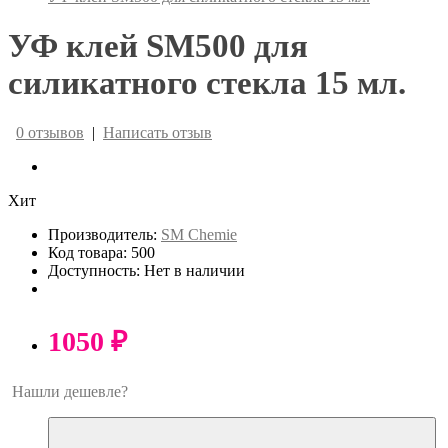
УФ клей SM500 для
силикатного стекла 15 мл.
0 отзывов
|
Написать отзыв
Хит
Производитель:
SM Chemie
Код товара: 500
Доступность: Нет в наличии
1050 ₽
Нашли дешевле?