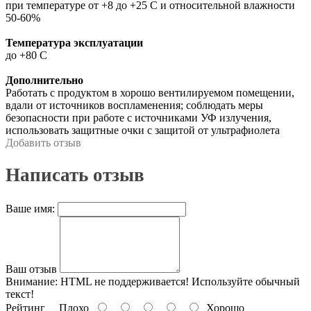
при температуре от +8 до +25 С и относительной влажности
50-60%
Температура эксплуатации
до +80 С
Дополнительно
Работать с продуктом в хорошо вентилируемом помещении,
вдали от источников воспламенения; соблюдать меры
безопасности при работе с источниками УФ излучения,
использовать защитные очки с защитой от ультрафиолета
Добавить отзыв
Написать отзыв
Ваше имя:
Ваш отзыв
Внимание:
HTML не поддерживается! Используйте обычный
текст!
Рейтинг
Плохо
Хорошо