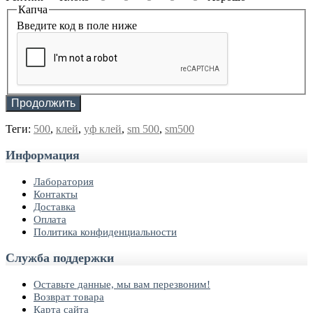
Капча
Введите код в поле ниже
Продолжить
Теги:
500
,
клей
,
уф клей
,
sm 500
,
sm500
Информация
Лаборатория
Контакты
Доставка
Оплата
Политика конфиденциальности
Служба поддержки
Оставьте данные, мы вам перезвоним!
Возврат товара
Карта сайта