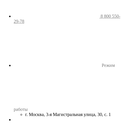
8 800 550-
29-78
Режим
работы
г. Москва, 3-я Магистральная улица, 30, с. 1