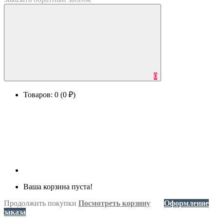
0
Товаров: 0 (0 ₽)
Ваша корзина пуста!
Продолжить покупки
Посмотреть корзину
Оформление
заказа