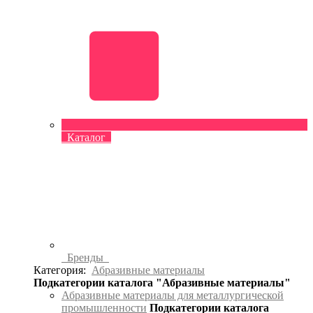
Каталог
Бренды
Категория:
Абразивные материалы
Подкатегории каталога "Абразивные материалы"
Абразивные материалы для металлургической
промышленности
Подкатегории каталога