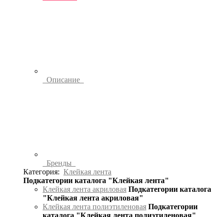
Описание
Бренды
Категория:
Клейкая лента
Подкатегории каталога "Клейкая лента"
Клейкая лента акриловая
Подкатегории каталога
"Клейкая лента акриловая"
Клейкая лента полиэтиленовая
Подкатегории
каталога "Клейкая лента полиэтиленовая"