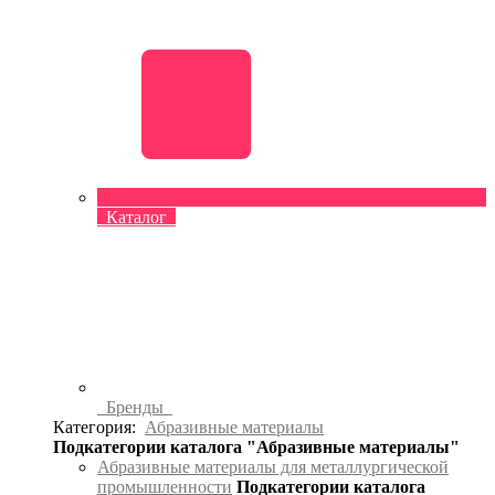
Каталог
Бренды
Категория:
Абразивные материалы
Подкатегории каталога "Абразивные материалы"
Абразивные материалы для металлургической
промышленности
Подкатегории каталога