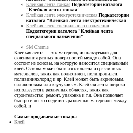
Клейкая лента тонкая
Подкатегории каталога
"Клейкая лента тонкая"
Клейкая лента электротехническая
Подкатегории
каталога "Клейкая лента электротехническая"
Клейкая лента специального назначения
Подкатегории каталога "Клейкая лента
специального назначения"
SM Chemie
Клейкая лента — это материал, используемый для
склеивания разных поверхностей между собой. Она
состоит из основы, на которую наносится специальный
клей. Основа может быть изготовлена из различных
материалов, таких как полиэтилен, полипропилен,
поливинилхлорид и др. Клей может быть акриловым,
силиконовым или каучуковым. Клейкая лента широко
используется в различных областях, таких как
строительство, ремонт, упаковка и т.д. Она позволяет
быстро и легко соединять различные материалы между
собой, н
Самые продаваемые товары
Клей