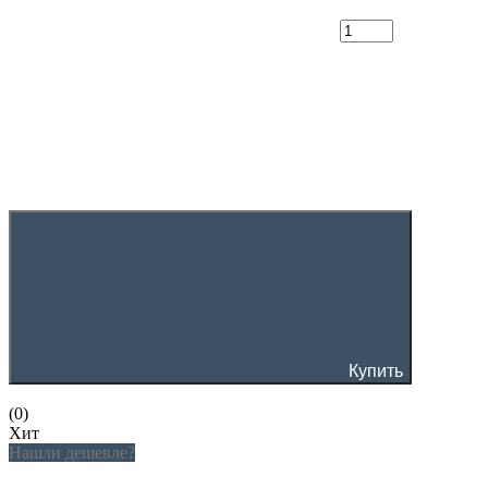
Купить
(0)
Хит
Нашли дешевле?