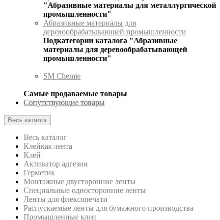
"Абразивные материалы для металлургической
промышленности"
Абразивные материалы для
деревообрабатывающей промышленности
Подкатегории каталога "Абразивные
материалы для деревообрабатывающей
промышленности"
SM Chemie
Самые продаваемые товары
Сопутствующие товары
Весь каталог
Весь каталог
Клейкая лента
Клей
Активатор адгезии
Герметик
Монтажные двусторонние ленты
Специальные односторонние ленты
Ленты для флексопечати
Распускаемые ленты для бумажного производства
Промышленные клеи