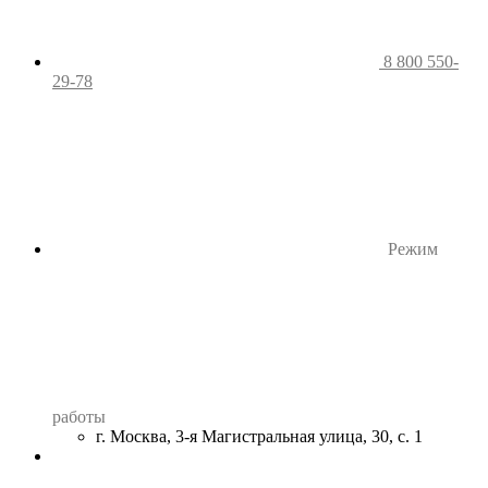
8 800 550-
29-78
Режим
работы
г. Москва, 3-я Магистральная улица, 30, с. 1