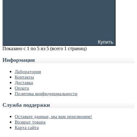
Купить
Показано с 1 по 5 из 5 (всего 1 страниц)
Информация
Лаборатория
Контакты
Доставка
Оплата
Политика конфиденциальности
Служба поддержки
Оставьте данные, мы вам перезвоним!
Возврат товара
Карта сайта