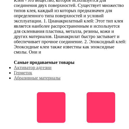
Клей - это вещество, которое используется для
соединения двух поверхностей. Существует множество
типов клея, каждый из которых предназначен для
определенного типа поверхностей и условий
эксплуатации. 1. Цианакрилатный клей: Этот тип клея
является наиболее распространенным и используется
для склеивания пластика, металла, резины, кожи и
других материалов. Цианакрилат быстро застывает и
обеспечивает прочное соединение. 2. Эпоксидный клей:
Эпоксидные клеи также известны как эпоксидные
смолы. Они и
Самые продаваемые товары
Активатор адгезии
Герметик
Абразивные материалы