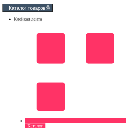
Каталог
товаров
Клейкая лента
Каталог