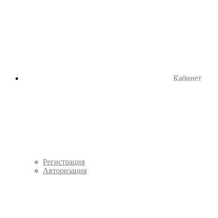
Кабинет
Регистрация
Авторизация