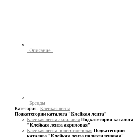
Описание
Бренды
Категория:
Клейкая лента
Подкатегории каталога "Клейкая лента"
Клейкая лента акриловая
Подкатегории каталога
"Клейкая лента акриловая"
Клейкая лента полиэтиленовая
Подкатегории
каталога "Клейкая лента полиэтиленовая"