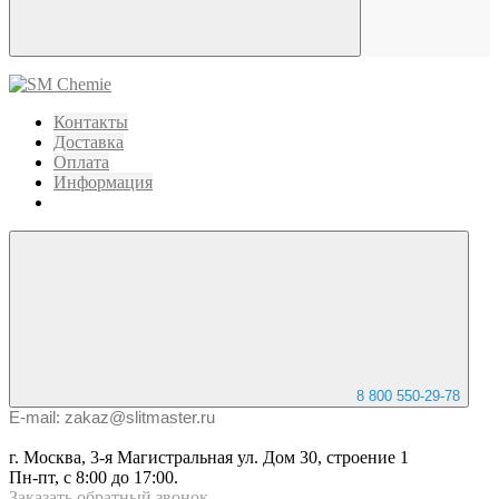
Контакты
Доставка
Оплата
Информация
8 800 550-29-78
E-mail: zakaz@slitmaster.ru
г. Москва, 3-я Магистральная ул. Дом 30, строение 1
Пн-пт, с 8:00 до 17:00.
Заказать
обратный
звонок