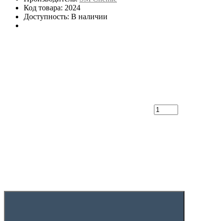
Код товара: 2024
Доступность: В наличии