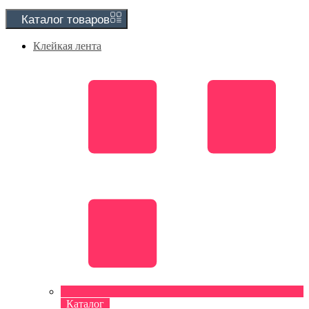
Каталог
товаров
Клейкая лента
Каталог