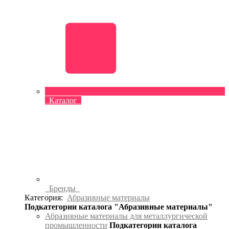
Каталог
Бренды
Категория:
Абразивные материалы
Подкатегории каталога "Абразивные материалы"
Абразивные материалы для металлургической
промышленности
Подкатегории каталога