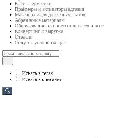
Клеи - герметики
Праймеры и активаторы адгезии
Материалы для дорожных знаков
Абразивные материалы
Оборудование по нанесению клеев и лент
Конвертинг и вырубка
Отрасли
Сопутствующие товары
Искать в тегах
Искать в описании