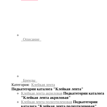
Описание
Бренды
Категория:
Клейкая лента
Подкатегории каталога "Клейкая лента"
Клейкая лента акриловая
Подкатегории каталога
"Клейкая лента акриловая"
Клейкая лента полиэтиленовая
Подкатегории
каталога "Клейкая лента полиэтиленовая"