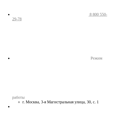
8 800 550-
29-78
Режим
работы
г. Москва, 3-я Магистральная улица, 30, с. 1