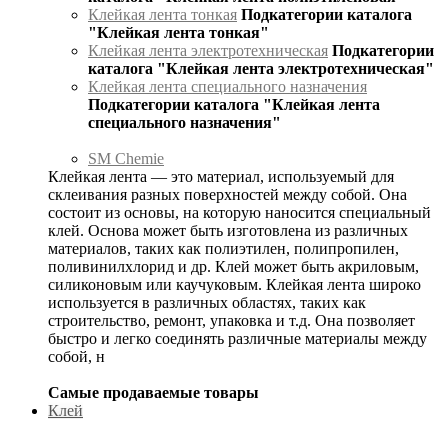
Клейкая лента тонкая
Подкатегории каталога
"Клейкая лента тонкая"
Клейкая лента электротехническая
Подкатегории
каталога "Клейкая лента электротехническая"
Клейкая лента специального назначения
Подкатегории каталога "Клейкая лента
специального назначения"
SM Chemie
Клейкая лента — это материал, используемый для
склеивания разных поверхностей между собой. Она
состоит из основы, на которую наносится специальный
клей. Основа может быть изготовлена из различных
материалов, таких как полиэтилен, полипропилен,
поливинилхлорид и др. Клей может быть акриловым,
силиконовым или каучуковым. Клейкая лента широко
используется в различных областях, таких как
строительство, ремонт, упаковка и т.д. Она позволяет
быстро и легко соединять различные материалы между
собой, н
Самые продаваемые товары
Клей