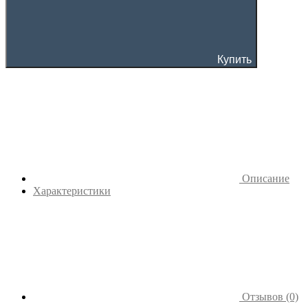
Купить
Описание
Характеристики
Отзывов (0)