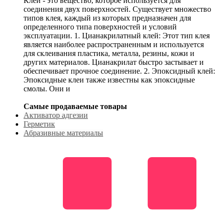
Клей - это вещество, которое используется для
соединения двух поверхностей. Существует множество
типов клея, каждый из которых предназначен для
определенного типа поверхностей и условий
эксплуатации. 1. Цианакрилатный клей: Этот тип клея
является наиболее распространенным и используется
для склеивания пластика, металла, резины, кожи и
других материалов. Цианакрилат быстро застывает и
обеспечивает прочное соединение. 2. Эпоксидный клей:
Эпоксидные клеи также известны как эпоксидные
смолы. Они и
Самые продаваемые товары
Активатор адгезии
Герметик
Абразивные материалы