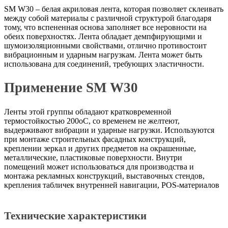
SM W30 – белая акриловая лента, которая позволяет склеивать
между собой материалы с различной структурой благодаря
тому, что вспененная основа заполняет все неровности на
обеих поверхностях. Лента обладает демпфирующими и
шумоизоляционными свойствами, отлично противостоит
вибрационным и ударным нагрузкам. Лента может быть
использована для соединений, требующих эластичности.
Применение SM W30
Ленты этой группы обладают кратковременной
термостойкостью 200оС, со временем не желтеют,
выдерживают вибрации и ударные нагрузки. Используются
при монтаже строительных фасадных конструкций,
креплении зеркал и других предметов на окрашенные,
металлические, пластиковые поверхности. Внутри
помещений может использоваться для производства и
монтажа рекламных конструкций, выставочных стендов,
крепления табличек внутренней навигации, POS-материалов
Технические характеристики