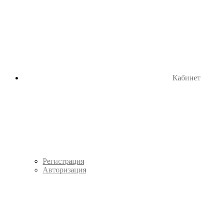
Кабинет
Регистрация
Авторизация