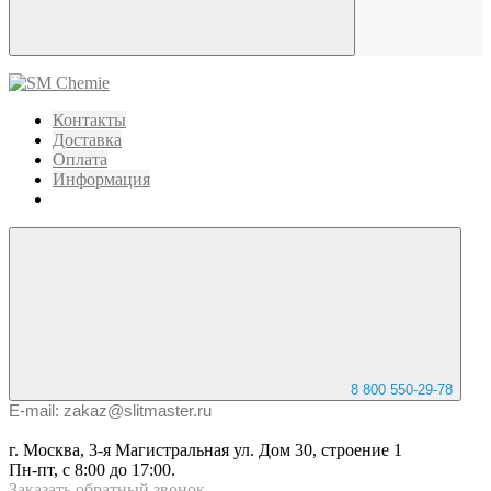
Контакты
Доставка
Оплата
Информация
8 800 550-29-78
E-mail: zakaz@slitmaster.ru
г. Москва, 3-я Магистральная ул. Дом 30, строение 1
Пн-пт, с 8:00 до 17:00.
Заказать
обратный
звонок