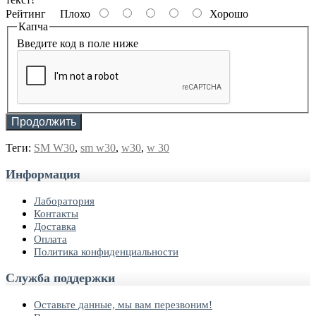
Рейтинг
Плохо
Хорошо
Капча
Введите код в поле ниже
Продолжить
Теги:
SM W30
,
sm w30
,
w30
,
w 30
Информация
Лаборатория
Контакты
Доставка
Оплата
Политика конфиденциальности
Служба поддержки
Оставьте данные, мы вам перезвоним!