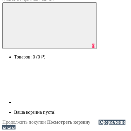
0
Товаров: 0 (0 ₽)
Ваша корзина пуста!
Продолжить покупки
Посмотреть корзину
Оформление
заказа