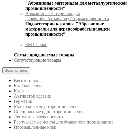
"Абразивные материалы для металлургической
промышленности"
Абразивные материалы для
деревообрабатывающей промышленности
Подкатегории каталога "Абразивные
материалы для деревообрабатывающей
промышленности"
SM Chemie
Самые продаваемые товары
Сопутствующие товары
Весь каталог
Весь каталог
Клейкая лента
Клей
Активатор адгезии
Герметик
Монтажные двусторонние ленты
Специальные односторонние ленты
Ленты для флексопечати
Распускаемые ленты для бумажного производства
Промышленные клеи