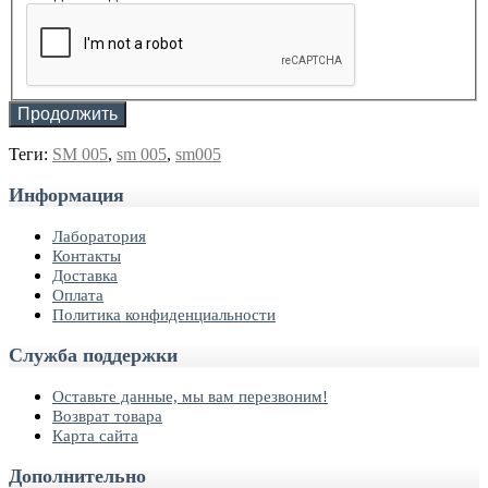
Продолжить
Теги:
SM 005
,
sm 005
,
sm005
Информация
Лаборатория
Контакты
Доставка
Оплата
Политика конфиденциальности
Служба поддержки
Оставьте данные, мы вам перезвоним!
Возврат товара
Карта сайта
Дополнительно