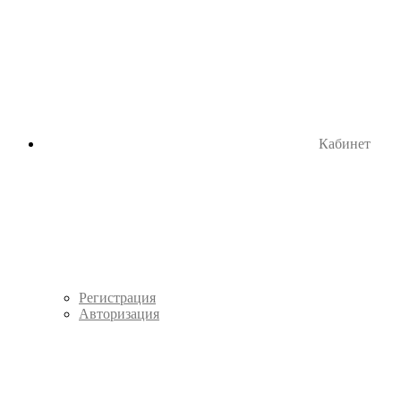
Кабинет
Регистрация
Авторизация