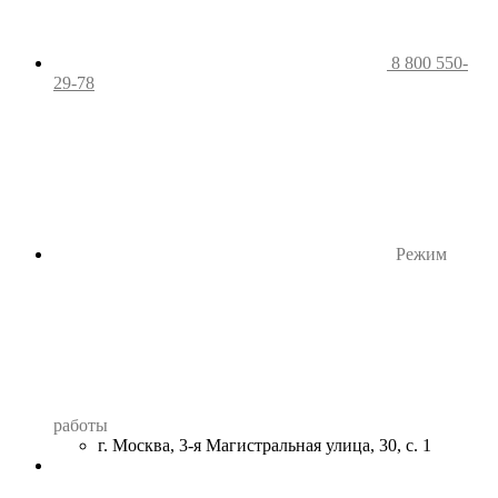
8 800 550-
29-78
Режим
работы
г. Москва, 3-я Магистральная улица, 30, с. 1