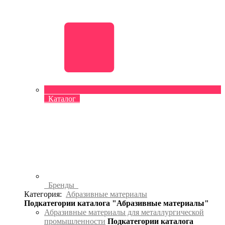
Каталог
Бренды
Категория:
Абразивные материалы
Подкатегории каталога "Абразивные материалы"
Абразивные материалы для металлургической
промышленности
Подкатегории каталога