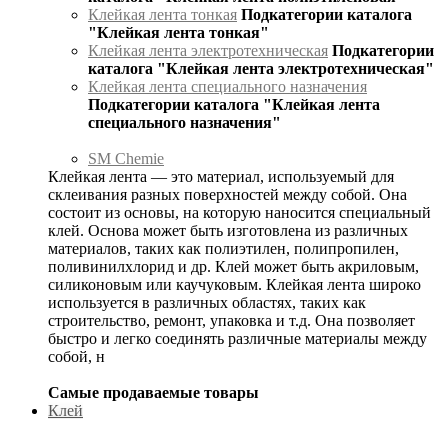
Клейкая лента тонкая
Подкатегории каталога
"Клейкая лента тонкая"
Клейкая лента электротехническая
Подкатегории
каталога "Клейкая лента электротехническая"
Клейкая лента специального назначения
Подкатегории каталога "Клейкая лента
специального назначения"
SM Chemie
Клейкая лента — это материал, используемый для
склеивания разных поверхностей между собой. Она
состоит из основы, на которую наносится специальный
клей. Основа может быть изготовлена из различных
материалов, таких как полиэтилен, полипропилен,
поливинилхлорид и др. Клей может быть акриловым,
силиконовым или каучуковым. Клейкая лента широко
используется в различных областях, таких как
строительство, ремонт, упаковка и т.д. Она позволяет
быстро и легко соединять различные материалы между
собой, н
Самые продаваемые товары
Клей