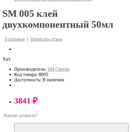
SM 005 клей
двухкомпонентный 50мл
0 отзывов
|
Написать отзыв
Хит
Производитель:
SM Chemie
Код товара: 8005
Доступность: В наличии
3841 ₽
Нашли дешевле?