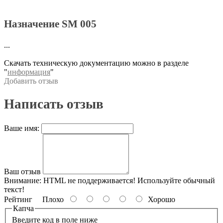
Назначение SM 005
...
Скачать техническую документацию можно в разделе
"
информация
"
Добавить отзыв
Написать отзыв
Ваше имя:
Ваш отзыв
Внимание:
HTML не поддерживается! Используйте обычный
текст!
Рейтинг
Плохо
Хорошо
Капча
Введите код в поле ниже