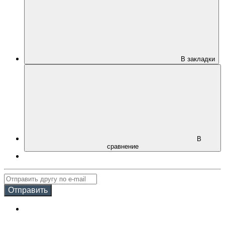
В закладки
В
сравнение
Отправить