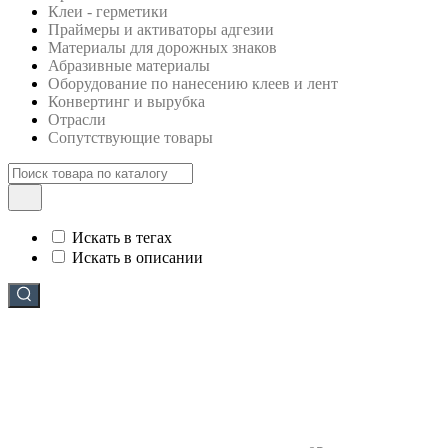
Клеи - герметики
Праймеры и активаторы адгезии
Материалы для дорожных знаков
Абразивные материалы
Оборудование по нанесению клеев и лент
Конвертинг и вырубка
Отрасли
Сопутствующие товары
Искать в тегах
Искать в описании