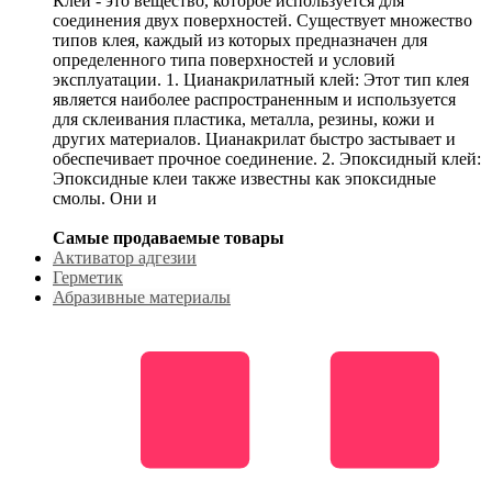
Клей - это вещество, которое используется для
соединения двух поверхностей. Существует множество
типов клея, каждый из которых предназначен для
определенного типа поверхностей и условий
эксплуатации. 1. Цианакрилатный клей: Этот тип клея
является наиболее распространенным и используется
для склеивания пластика, металла, резины, кожи и
других материалов. Цианакрилат быстро застывает и
обеспечивает прочное соединение. 2. Эпоксидный клей:
Эпоксидные клеи также известны как эпоксидные
смолы. Они и
Самые продаваемые товары
Активатор адгезии
Герметик
Абразивные материалы