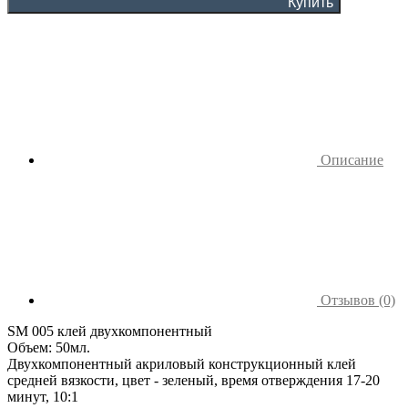
Купить
Описание
Отзывов (0)
SM 005 клей двухкомпонентный
Объем: 50мл.
Двухкомпонентный акриловый конструкционный клей
средней вязкости, цвет - зеленый, время отверждения 17-20
минут, 10:1