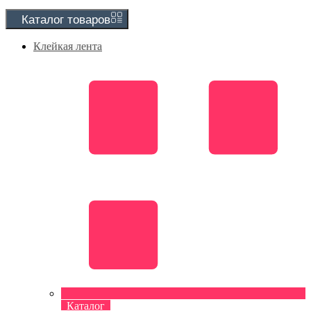
Каталог
товаров
Клейкая лента
Каталог