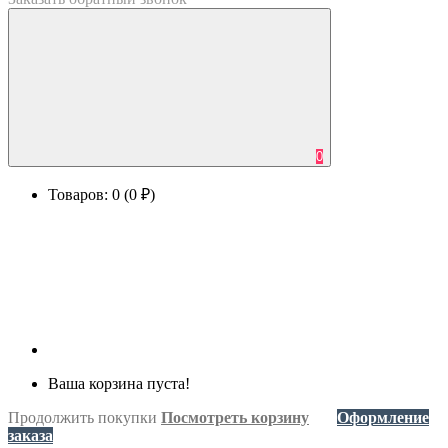
0
Товаров: 0 (0 ₽)
Ваша корзина пуста!
Продолжить покупки
Посмотреть корзину
Оформление
заказа