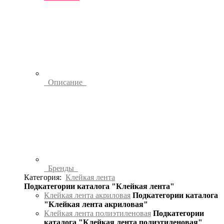
Описание
Бренды
Категория:
Клейкая лента
Подкатегории каталога "Клейкая лента"
Клейкая лента акриловая
Подкатегории каталога
"Клейкая лента акриловая"
Клейкая лента полиэтиленовая
Подкатегории
каталога "Клейкая лента полиэтиленовая"