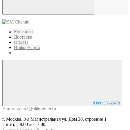
Контакты
Доставка
Оплата
Информация
8 800 550-29-78
E-mail: zakaz@slitmaster.ru
г. Москва, 3-я Магистральная ул. Дом 30, строение 1
Пн-пт, с 8:00 до 17:00.
Заказать
обратный
звонок