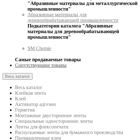
"Абразивные материалы для металлургической
промышленности"
Абразивные материалы для
деревообрабатывающей промышленности
Подкатегории каталога "Абразивные
материалы для деревообрабатывающей
промышленности"
SM Chemie
Самые продаваемые товары
Сопутствующие товары
Весь каталог
Весь каталог
Клейкая лента
Клей
Активатор адгезии
Герметик
Монтажные двусторонние ленты
Специальные односторонние ленты
Ленты для флексопечати
Распускаемые ленты для бумажного производства
Промышленные клеи