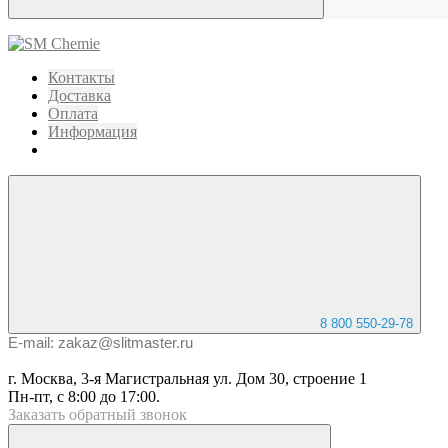
Контакты
Доставка
Оплата
Информация
8 800 550-29-78
E-mail: zakaz@slitmaster.ru
г. Москва, 3-я Магистральная ул. Дом 30, строение 1
Пн-пт, с 8:00 до 17:00.
Заказать
обратный
звонок