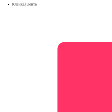
Клейкая лента