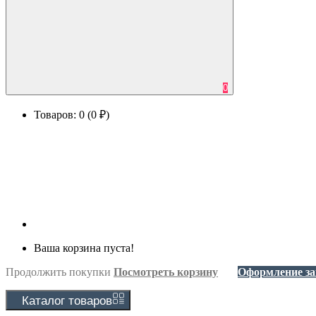
0
Товаров: 0 (0 ₽)
Ваша корзина пуста!
Продолжить покупки
Посмотреть корзину
Оформление за
Каталог
товаров