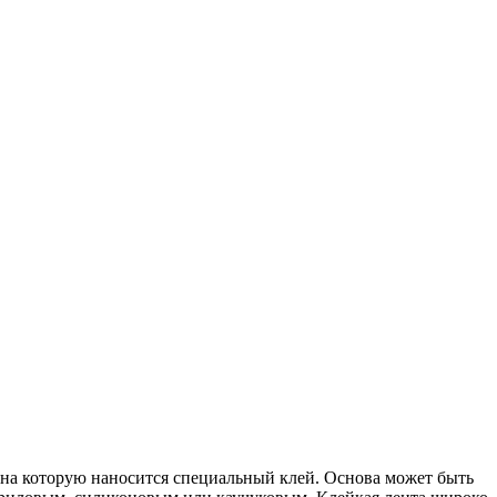
 на которую наносится специальный клей. Основа может быть