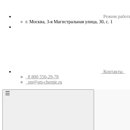
Режим работ
г. Москва, 3-я Магистральная улица, 30, с. 1
Контакты
8 800 550-29-78
sm@sm-chemie.ru