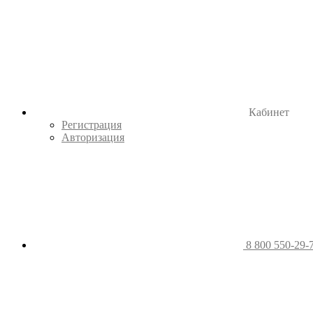
Кабинет
Регистрация
Авторизация
8 800 550-29-