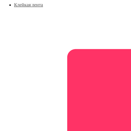
Клейкая лента