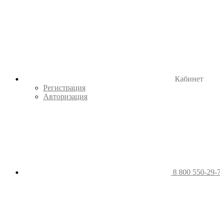
Кабинет
Регистрация
Авторизация
8 800 550-29-