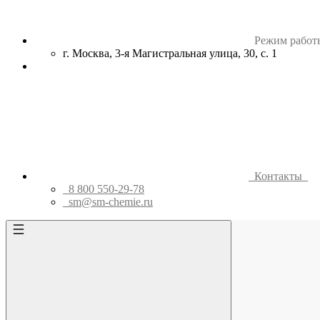
Режим работ
г. Москва, 3-я Магистральная улица, 30, с. 1
Контакты
8 800 550-29-78
sm@sm-chemie.ru