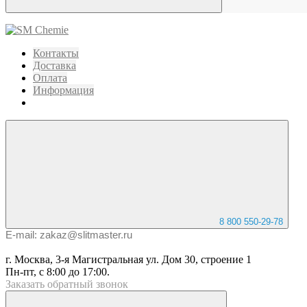
Контакты
Доставка
Оплата
Информация
8 800 550-29-78
E-mail: zakaz@slitmaster.ru
г. Москва, 3-я Магистральная ул. Дом 30, строение 1
Пн-пт, с 8:00 до 17:00.
Заказать
обратный
звонок