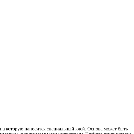
 на которую наносится специальный клей. Основа может быть