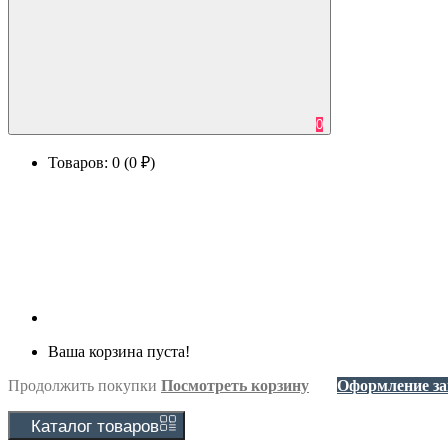
0
Товаров: 0 (0 ₽)
Ваша корзина пуста!
Продолжить покупки
Посмотреть корзину
Оформление за
Каталог
товаров