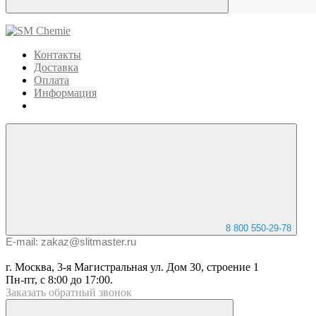
Контакты
Доставка
Оплата
Информация
8 800 550-29-78
E-mail: zakaz@slitmaster.ru
г. Москва, 3-я Магистральная ул. Дом 30, строение 1
Пн-пт, с 8:00 до 17:00.
Заказать
обратный
звонок