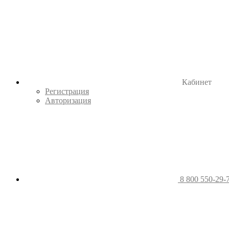
Кабинет
Регистрация
Авторизация
8 800 550-29-