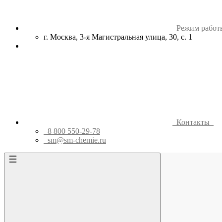
Режим работ
г. Москва, 3-я Магистральная улица, 30, с. 1
Контакты
8 800 550-29-78
sm@sm-chemie.ru