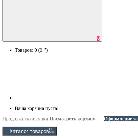
0
Товаров: 0 (0 ₽)
Ваша корзина пуста!
Продолжить покупки
Посмотреть корзину
Оформление за
Каталог
товаров