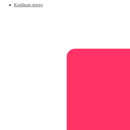
Клейкая лента