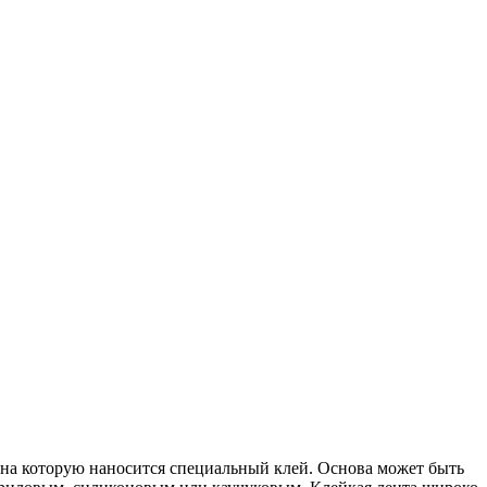
 на которую наносится специальный клей. Основа может быть