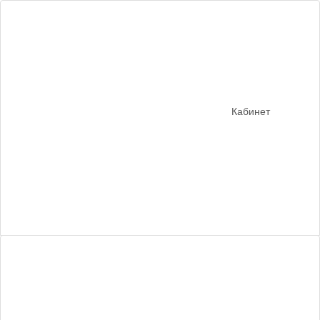
Кабинет