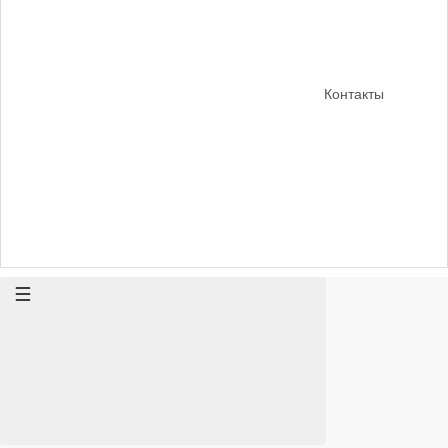
Контакты