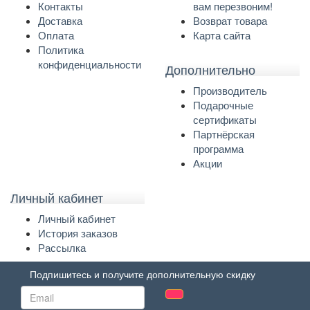
Контакты
вам перезвоним!
Доставка
Возврат товара
Оплата
Карта сайта
Политика
конфиденциальности
Дополнительно
Производитель
Подарочные
сертификаты
Партнёрская
программа
Акции
Личный кабинет
Личный кабинет
История заказов
Рассылка
Подпишитесь и получите дополнительную скидку