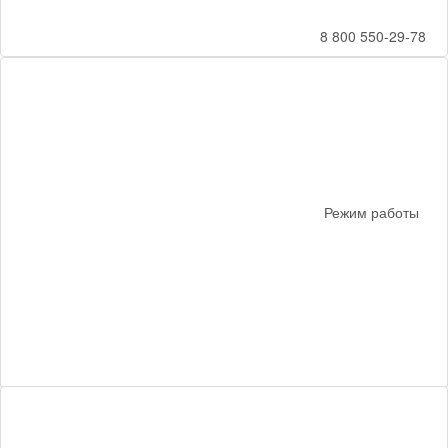
8 800 550-29-78
Режим работы