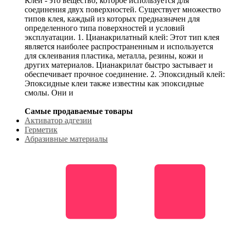
Клей - это вещество, которое используется для
соединения двух поверхностей. Существует множество
типов клея, каждый из которых предназначен для
определенного типа поверхностей и условий
эксплуатации. 1. Цианакрилатный клей: Этот тип клея
является наиболее распространенным и используется
для склеивания пластика, металла, резины, кожи и
других материалов. Цианакрилат быстро застывает и
обеспечивает прочное соединение. 2. Эпоксидный клей:
Эпоксидные клеи также известны как эпоксидные
смолы. Они и
Самые продаваемые товары
Активатор адгезии
Герметик
Абразивные материалы