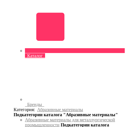
Каталог
Бренды
Категория:
Абразивные материалы
Подкатегории каталога "Абразивные материалы"
Абразивные материалы для металлургической
промышленности
Подкатегории каталога