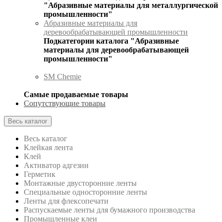
"Абразивные материалы для металлургической
промышленности"
Абразивные материалы для
деревообрабатывающей промышленности
Подкатегории каталога "Абразивные
материалы для деревообрабатывающей
промышленности"
SM Chemie
Самые продаваемые товары
Сопутствующие товары
Весь каталог
Весь каталог
Клейкая лента
Клей
Активатор адгезии
Герметик
Монтажные двусторонние ленты
Специальные односторонние ленты
Ленты для флексопечати
Распускаемые ленты для бумажного производства
Промышленные клеи