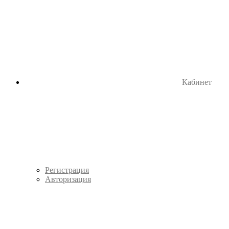
Кабинет
Регистрация
Авторизация