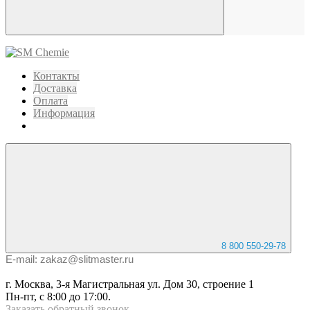
Контакты
Доставка
Оплата
Информация
8 800 550-29-78
E-mail: zakaz@slitmaster.ru
г. Москва, 3-я Магистральная ул. Дом 30, строение 1
Пн-пт, с 8:00 до 17:00.
Заказать
обратный
звонок