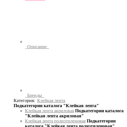
Описание
Бренды
Категория:
Клейкая лента
Подкатегории каталога "Клейкая лента"
Клейкая лента акриловая
Подкатегории каталога
"Клейкая лента акриловая"
Клейкая лента полиэтиленовая
Подкатегории
каталога "Клейкая лента полиэтиленовая"