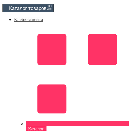
Каталог
товаров
Клейкая лента
Каталог