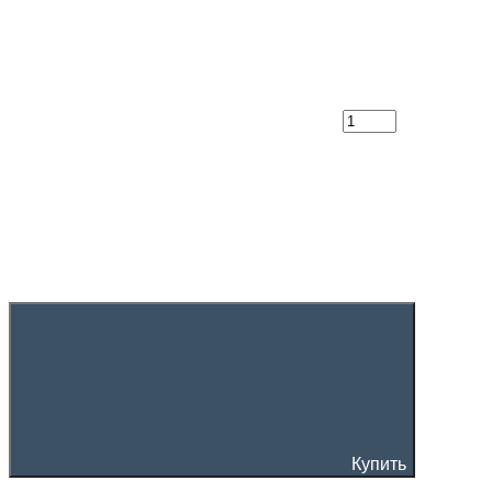
Купить