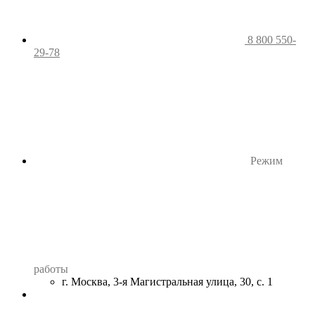
8 800 550-
29-78
Режим
работы
г. Москва, 3-я Магистральная улица, 30, с. 1