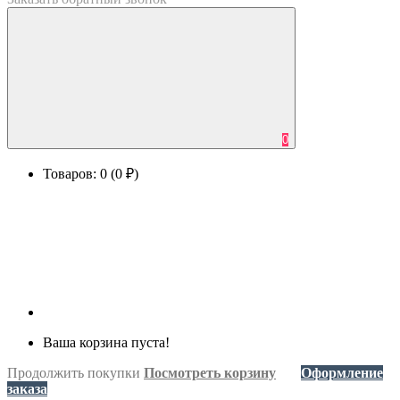
0
Товаров: 0 (0 ₽)
Ваша корзина пуста!
Продолжить покупки
Посмотреть корзину
Оформление
заказа