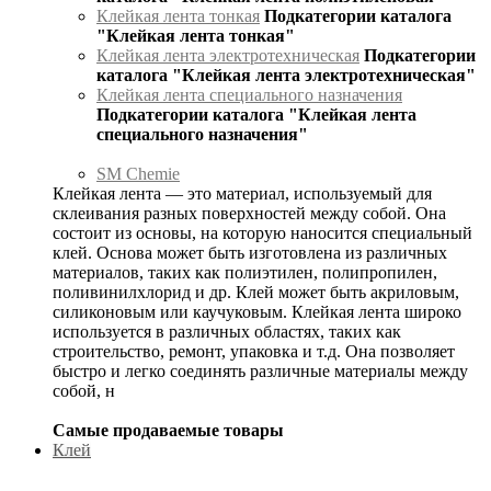
Клейкая лента тонкая
Подкатегории каталога
"Клейкая лента тонкая"
Клейкая лента электротехническая
Подкатегории
каталога "Клейкая лента электротехническая"
Клейкая лента специального назначения
Подкатегории каталога "Клейкая лента
специального назначения"
SM Chemie
Клейкая лента — это материал, используемый для
склеивания разных поверхностей между собой. Она
состоит из основы, на которую наносится специальный
клей. Основа может быть изготовлена из различных
материалов, таких как полиэтилен, полипропилен,
поливинилхлорид и др. Клей может быть акриловым,
силиконовым или каучуковым. Клейкая лента широко
используется в различных областях, таких как
строительство, ремонт, упаковка и т.д. Она позволяет
быстро и легко соединять различные материалы между
собой, н
Самые продаваемые товары
Клей