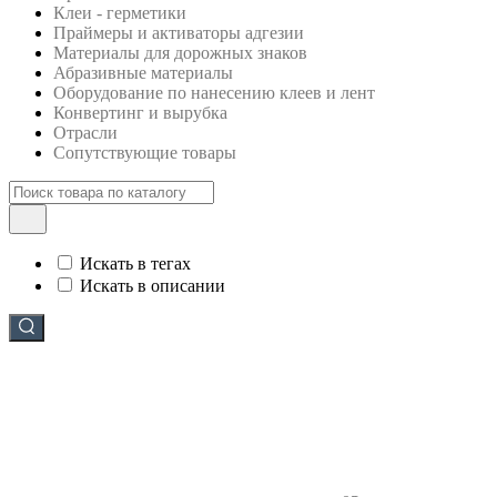
Клеи - герметики
Праймеры и активаторы адгезии
Материалы для дорожных знаков
Абразивные материалы
Оборудование по нанесению клеев и лент
Конвертинг и вырубка
Отрасли
Сопутствующие товары
Искать в тегах
Искать в описании