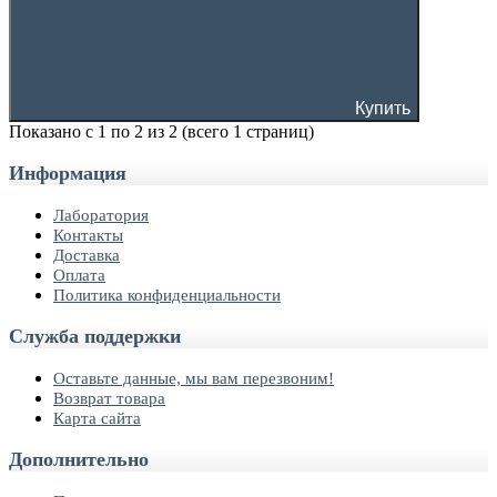
Купить
Показано с 1 по 2 из 2 (всего 1 страниц)
Информация
Лаборатория
Контакты
Доставка
Оплата
Политика конфиденциальности
Служба поддержки
Оставьте данные, мы вам перезвоним!
Возврат товара
Карта сайта
Дополнительно