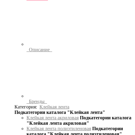
Описание
Бренды
Категория:
Клейкая лента
Подкатегории каталога "Клейкая лента"
Клейкая лента акриловая
Подкатегории каталога
"Клейкая лента акриловая"
Клейкая лента полиэтиленовая
Подкатегории
каталога "Клейкая лента полиэтиленовая"