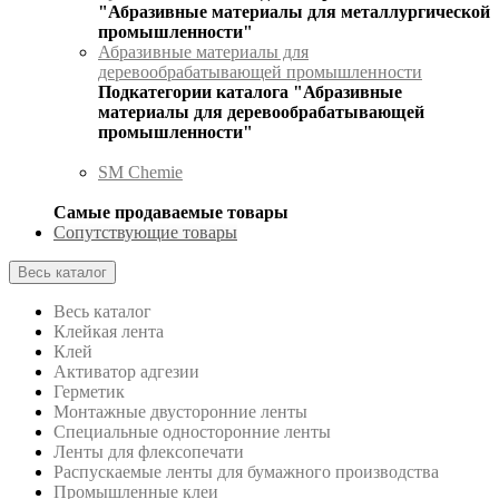
"Абразивные материалы для металлургической
промышленности"
Абразивные материалы для
деревообрабатывающей промышленности
Подкатегории каталога "Абразивные
материалы для деревообрабатывающей
промышленности"
SM Chemie
Самые продаваемые товары
Сопутствующие товары
Весь каталог
Весь каталог
Клейкая лента
Клей
Активатор адгезии
Герметик
Монтажные двусторонние ленты
Специальные односторонние ленты
Ленты для флексопечати
Распускаемые ленты для бумажного производства
Промышленные клеи