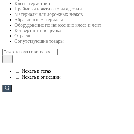
Клеи - герметики
Праймеры и активаторы адгезии
Материалы для дорожных знаков
Абразивные материалы
Оборудование по нанесению клеев и лент
Конвертинг и вырубка
Отрасли
Сопутствующие товары
Искать в тегах
Искать в описании