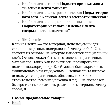
Клейкая лента тонкая
Подкатегории каталога
"Клейкая лента тонкая"
Клейкая лента электротехническая
Подкатегории
каталога "Клейкая лента электротехническая"
Клейкая лента специального назначения
Подкатегории каталога "Клейкая лента
специального назначения"
SM Chemie
Клейкая лента — это материал, используемый для
склеивания разных поверхностей между собой. Она
состоит из основы, на которую наносится специальный
клей. Основа может быть изготовлена из различных
материалов, таких как полиэтилен, полипропилен,
поливинилхлорид и др. Клей может быть акриловым,
силиконовым или каучуковым. Клейкая лента широко
используется в различных областях, таких как
строительство, ремонт, упаковка и т.д. Она позволяет
быстро и легко соединять различные материалы между
собой, н
Самые продаваемые товары
Клей