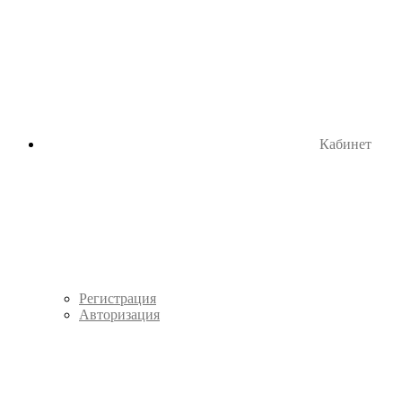
Кабинет
Регистрация
Авторизация