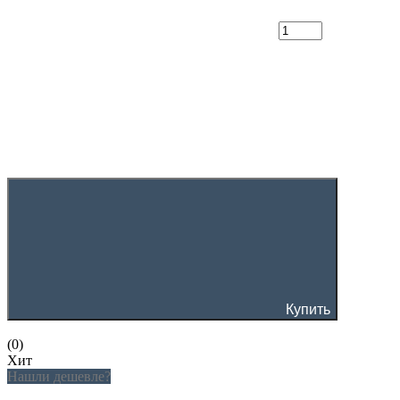
Купить
(0)
Хит
Нашли дешевле?