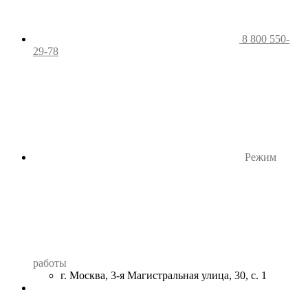
8 800 550-
29-78
Режим
работы
г. Москва, 3-я Магистральная улица, 30, с. 1