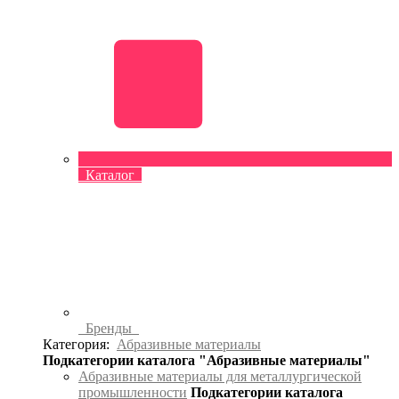
Каталог
Бренды
Категория:
Абразивные материалы
Подкатегории каталога "Абразивные материалы"
Абразивные материалы для металлургической
промышленности
Подкатегории каталога