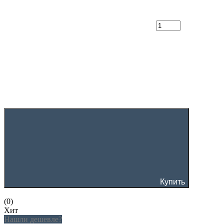
Купить
(0)
Хит
Нашли дешевле?