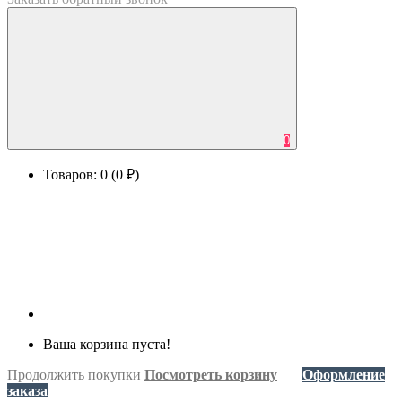
0
Товаров: 0 (0 ₽)
Ваша корзина пуста!
Продолжить покупки
Посмотреть корзину
Оформление
заказа