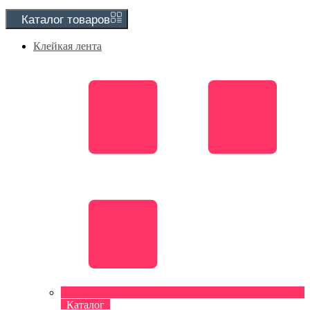
Каталог
товаров
Клейкая лента
Каталог