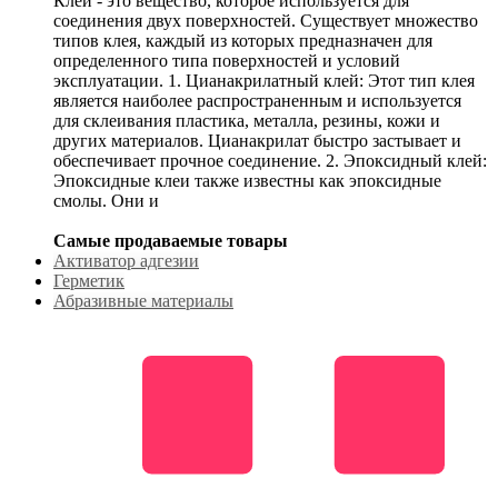
Клей - это вещество, которое используется для
соединения двух поверхностей. Существует множество
типов клея, каждый из которых предназначен для
определенного типа поверхностей и условий
эксплуатации. 1. Цианакрилатный клей: Этот тип клея
является наиболее распространенным и используется
для склеивания пластика, металла, резины, кожи и
других материалов. Цианакрилат быстро застывает и
обеспечивает прочное соединение. 2. Эпоксидный клей:
Эпоксидные клеи также известны как эпоксидные
смолы. Они и
Самые продаваемые товары
Активатор адгезии
Герметик
Абразивные материалы