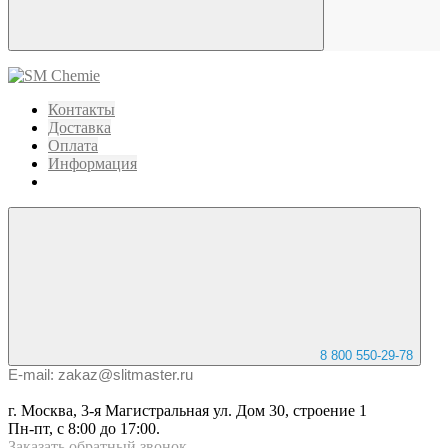
Контакты
Доставка
Оплата
Информация
8 800 550-29-78
E-mail: zakaz@slitmaster.ru
г. Москва, 3-я Магистральная ул. Дом 30, строение 1
Пн-пт, с 8:00 до 17:00.
Заказать
обратный
звонок