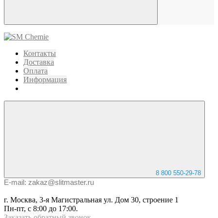
Контакты
Доставка
Оплата
Информация
8 800 550-29-78
E-mail: zakaz@slitmaster.ru
г. Москва, 3-я Магистральная ул. Дом 30, строение 1
Пн-пт, с 8:00 до 17:00.
Заказать
обратный
звонок