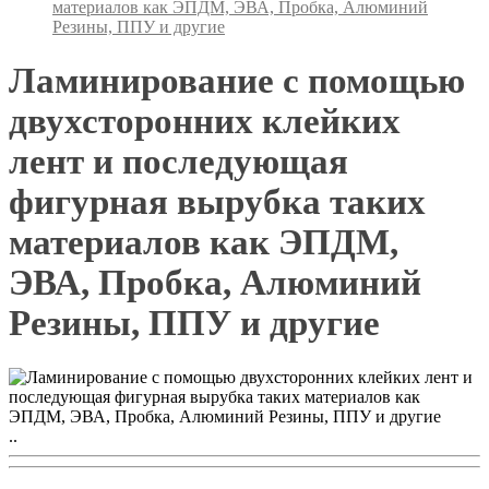
материалов как ЭПДМ, ЭВА, Пробка, Алюминий
Резины, ППУ и другие
Ламинирование с помощью
двухсторонних клейких
лент и последующая
фигурная вырубка таких
материалов как ЭПДМ,
ЭВА, Пробка, Алюминий
Резины, ППУ и другие
..