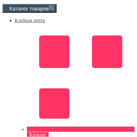
Каталог
товаров
Клейкая лента
Каталог