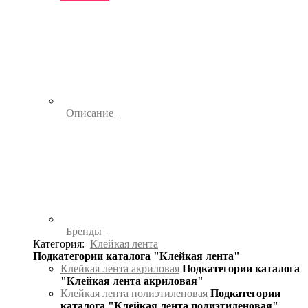
Описание
Бренды
Категория:
Клейкая лента
Подкатегории каталога "Клейкая лента"
Клейкая лента акриловая
Подкатегории каталога
"Клейкая лента акриловая"
Клейкая лента полиэтиленовая
Подкатегории
каталога "Клейкая лента полиэтиленовая"