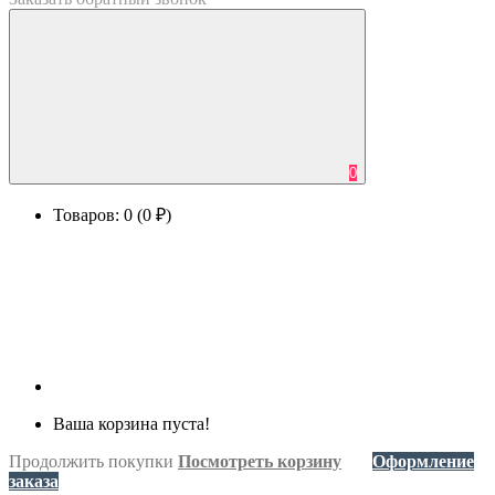
0
Товаров: 0 (0 ₽)
Ваша корзина пуста!
Продолжить покупки
Посмотреть корзину
Оформление
заказа