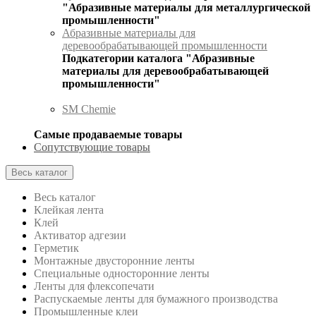
"Абразивные материалы для металлургической
промышленности"
Абразивные материалы для
деревообрабатывающей промышленности
Подкатегории каталога "Абразивные
материалы для деревообрабатывающей
промышленности"
SM Chemie
Самые продаваемые товары
Сопутствующие товары
Весь каталог
Весь каталог
Клейкая лента
Клей
Активатор адгезии
Герметик
Монтажные двусторонние ленты
Специальные односторонние ленты
Ленты для флексопечати
Распускаемые ленты для бумажного производства
Промышленные клеи