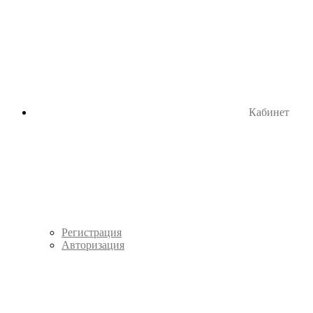
Кабинет
Регистрация
Авторизация