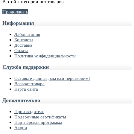
В этой категории нет товаров.
Продолжить
Информация
Лаборатория
Контакты
Доставка
Оплата
Политика конфиденциальности
Служба поддержки
Оставьте данные, мы вам перезвоним!
Возврат товара
Карта сайта
Дополнительно
Производитель
Подарочные сертификаты
Партнёрская программа
Акции