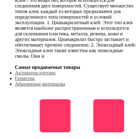
Клей - это вещество, которое используется для
соединения двух поверхностей. Существует множество
типов клея, каждый из которых предназначен для
определенного типа поверхностей и условий
эксплуатации. 1. Цианакрилатный клей: Этот тип клея
является наиболее распространенным и используется
для склеивания пластика, металла, резины, кожи и
других материалов. Цианакрилат быстро застывает и
обеспечивает прочное соединение. 2. Эпоксидный клей:
Эпоксидные клеи также известны как эпоксидные
смолы. Они и
Самые продаваемые товары
Активатор адгезии
Герметик
Абразивные материалы