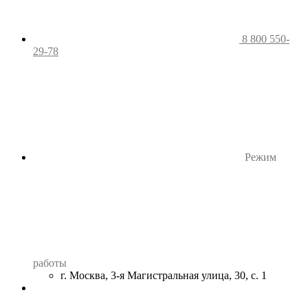
8 800 550-
29-78
Режим
работы
г. Москва, 3-я Магистральная улица, 30, с. 1