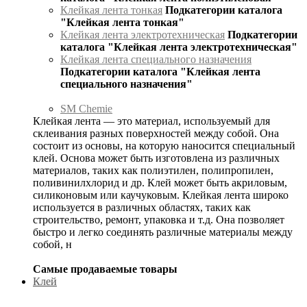
Клейкая лента тонкая
Подкатегории каталога
"Клейкая лента тонкая"
Клейкая лента электротехническая
Подкатегории
каталога "Клейкая лента электротехническая"
Клейкая лента специального назначения
Подкатегории каталога "Клейкая лента
специального назначения"
SM Chemie
Клейкая лента — это материал, используемый для
склеивания разных поверхностей между собой. Она
состоит из основы, на которую наносится специальный
клей. Основа может быть изготовлена из различных
материалов, таких как полиэтилен, полипропилен,
поливинилхлорид и др. Клей может быть акриловым,
силиконовым или каучуковым. Клейкая лента широко
используется в различных областях, таких как
строительство, ремонт, упаковка и т.д. Она позволяет
быстро и легко соединять различные материалы между
собой, н
Самые продаваемые товары
Клей