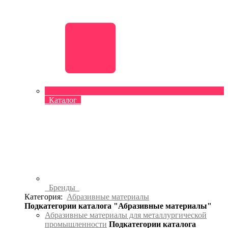
Каталог
Бренды
Категория:
Абразивные материалы
Подкатегории каталога "Абразивные материалы"
Абразивные материалы для металлургической
промышленности
Подкатегории каталога