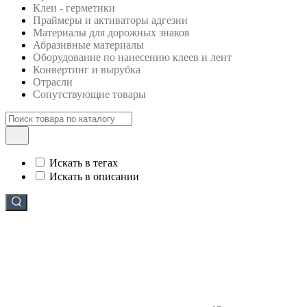
Клеи - герметики
Праймеры и активаторы адгезии
Материалы для дорожных знаков
Абразивные материалы
Оборудование по нанесению клеев и лент
Конвертинг и вырубка
Отрасли
Сопутствующие товары
Искать в тегах
Искать в описании