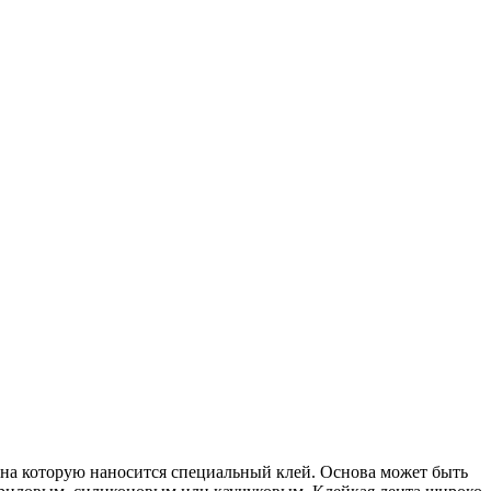
 на которую наносится специальный клей. Основа может быть