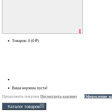
0
Товаров: 0 (0 ₽)
Ваша корзина пуста!
Продолжить покупки
Посмотреть корзину
Оформление за
Каталог
товаров