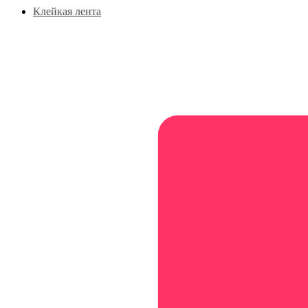
Клейкая лента