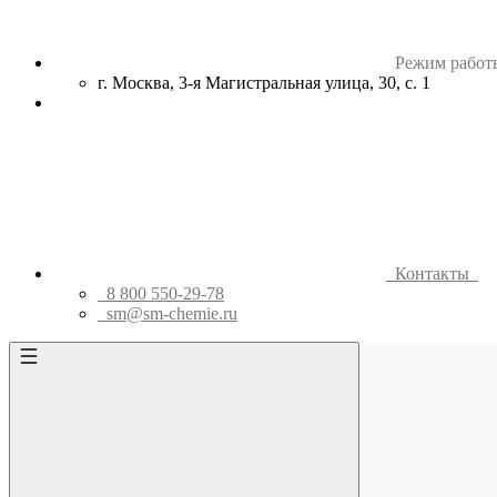
Режим работ
г. Москва, 3-я Магистральная улица, 30, с. 1
Контакты
8 800 550-29-78
sm@sm-chemie.ru