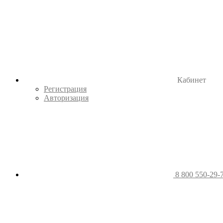
Кабинет
Регистрация
Авторизация
8 800 550-29-