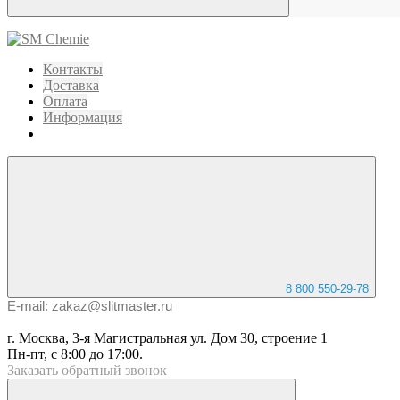
Контакты
Доставка
Оплата
Информация
8 800 550-29-78
E-mail: zakaz@slitmaster.ru
г. Москва, 3-я Магистральная ул. Дом 30, строение 1
Пн-пт, с 8:00 до 17:00.
Заказать
обратный
звонок