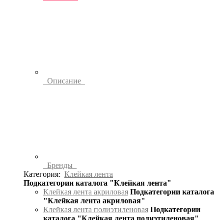
Описание
Бренды
Категория:
Клейкая лента
Подкатегории каталога "Клейкая лента"
Клейкая лента акриловая
Подкатегории каталога
"Клейкая лента акриловая"
Клейкая лента полиэтиленовая
Подкатегории
каталога "Клейкая лента полиэтиленовая"