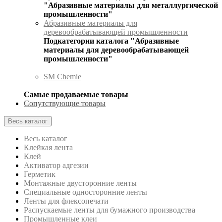
"Абразивные материалы для металлургической
промышленности"
Абразивные материалы для
деревообрабатывающей промышленности
Подкатегории каталога "Абразивные
материалы для деревообрабатывающей
промышленности"
SM Chemie
Самые продаваемые товары
Сопутствующие товары
Весь каталог
Весь каталог
Клейкая лента
Клей
Активатор адгезии
Герметик
Монтажные двусторонние ленты
Специальные односторонние ленты
Ленты для флексопечати
Распускаемые ленты для бумажного производства
Промышленные клеи