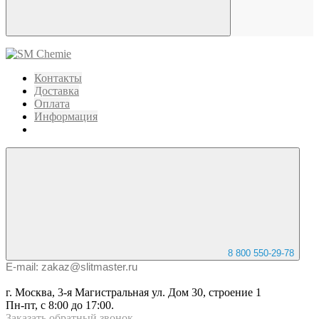
Контакты
Доставка
Оплата
Информация
8 800 550-29-78
E-mail: zakaz@slitmaster.ru
г. Москва, 3-я Магистральная ул. Дом 30, строение 1
Пн-пт, с 8:00 до 17:00.
Заказать
обратный
звонок