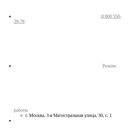
8 800 550-
29-78
Режим
работы
г. Москва, 3-я Магистральная улица, 30, с. 1