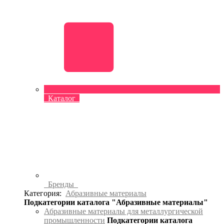
Каталог
Бренды
Категория:
Абразивные материалы
Подкатегории каталога "Абразивные материалы"
Абразивные материалы для металлургической
промышленности
Подкатегории каталога