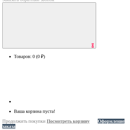
0
Товаров: 0 (0 ₽)
Ваша корзина пуста!
Продолжить покупки
Посмотреть корзину
Оформление
заказа