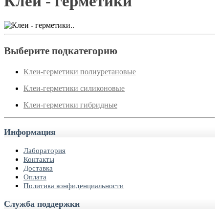
Клеи - герметики
..
Выберите подкатегорию
Клеи-герметики полиуретановые
Клеи-герметики силиконовые
Клеи-герметики гибридные
Информация
Лаборатория
Контакты
Доставка
Оплата
Политика конфиденциальности
Служба поддержки