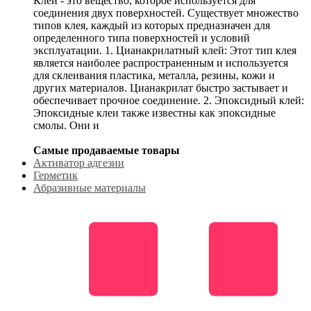
Клей - это вещество, которое используется для
соединения двух поверхностей. Существует множество
типов клея, каждый из которых предназначен для
определенного типа поверхностей и условий
эксплуатации. 1. Цианакрилатный клей: Этот тип клея
является наиболее распространенным и используется
для склеивания пластика, металла, резины, кожи и
других материалов. Цианакрилат быстро застывает и
обеспечивает прочное соединение. 2. Эпоксидный клей:
Эпоксидные клеи также известны как эпоксидные
смолы. Они и
Самые продаваемые товары
Активатор адгезии
Герметик
Абразивные материалы