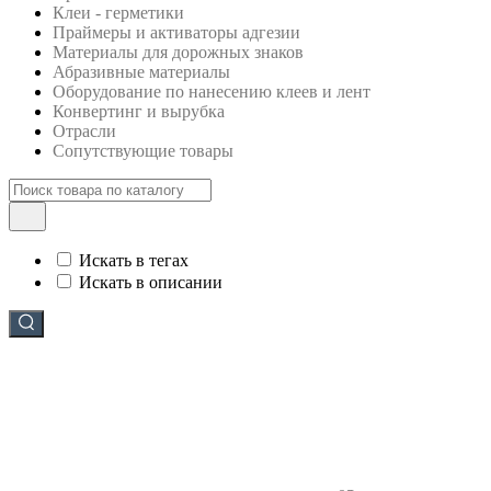
Клеи - герметики
Праймеры и активаторы адгезии
Материалы для дорожных знаков
Абразивные материалы
Оборудование по нанесению клеев и лент
Конвертинг и вырубка
Отрасли
Сопутствующие товары
Искать в тегах
Искать в описании