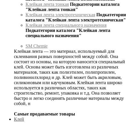
Клейкая лента тонкая
Подкатегории каталога
"Клейкая лента тонкая"
Клейкая лента электротехническая
Подкатегории
каталога "Клейкая лента электротехническая"
Клейкая лента специального назначения
Подкатегории каталога "Клейкая лента
специального назначения"
SM Chemie
Клейкая лента — это материал, используемый для
склеивания разных поверхностей между собой. Она
состоит из основы, на которую наносится специальный
клей. Основа может быть изготовлена из различных
материалов, таких как полиэтилен, полипропилен,
поливинилхлорид и др. Клей может быть акриловым,
силиконовым или каучуковым. Клейкая лента широко
используется в различных областях, таких как
строительство, ремонт, упаковка и т.д. Она позволяет
быстро и легко соединять различные материалы между
собой, н
Самые продаваемые товары
Клей