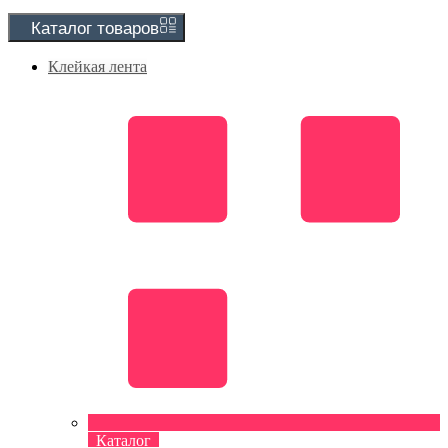
Каталог
товаров
Клейкая лента
Каталог