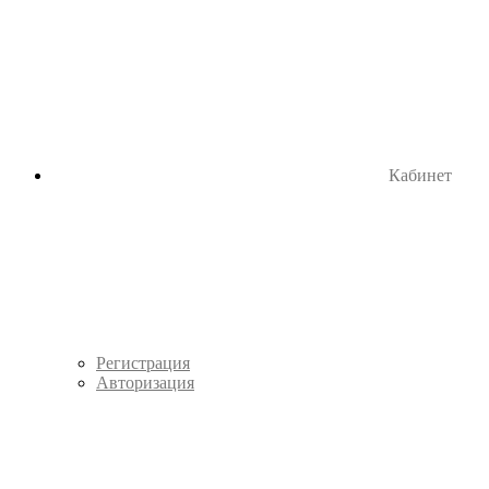
Кабинет
Регистрация
Авторизация