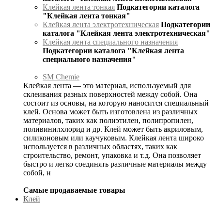
Клейкая лента тонкая
Подкатегории каталога
"Клейкая лента тонкая"
Клейкая лента электротехническая
Подкатегории
каталога "Клейкая лента электротехническая"
Клейкая лента специального назначения
Подкатегории каталога "Клейкая лента
специального назначения"
SM Chemie
Клейкая лента — это материал, используемый для
склеивания разных поверхностей между собой. Она
состоит из основы, на которую наносится специальный
клей. Основа может быть изготовлена из различных
материалов, таких как полиэтилен, полипропилен,
поливинилхлорид и др. Клей может быть акриловым,
силиконовым или каучуковым. Клейкая лента широко
используется в различных областях, таких как
строительство, ремонт, упаковка и т.д. Она позволяет
быстро и легко соединять различные материалы между
собой, н
Самые продаваемые товары
Клей