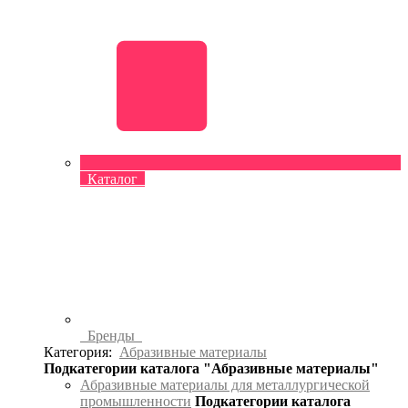
Каталог
Бренды
Категория:
Абразивные материалы
Подкатегории каталога "Абразивные материалы"
Абразивные материалы для металлургической
промышленности
Подкатегории каталога