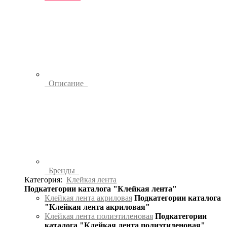
Описание
Бренды
Категория:
Клейкая лента
Подкатегории каталога "Клейкая лента"
Клейкая лента акриловая
Подкатегории каталога
"Клейкая лента акриловая"
Клейкая лента полиэтиленовая
Подкатегории
каталога "Клейкая лента полиэтиленовая"