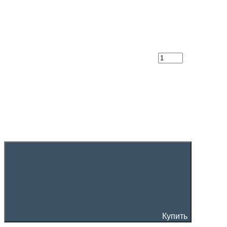
Купить