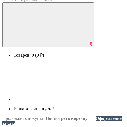
0
Товаров: 0 (0 ₽)
Ваша корзина пуста!
Продолжить покупки
Посмотреть корзину
Оформление
заказа