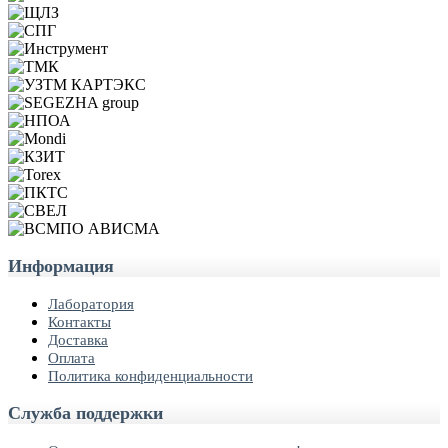
Информация
Лаборатория
Контакты
Доставка
Оплата
Политика конфиденциальности
Служба поддержки