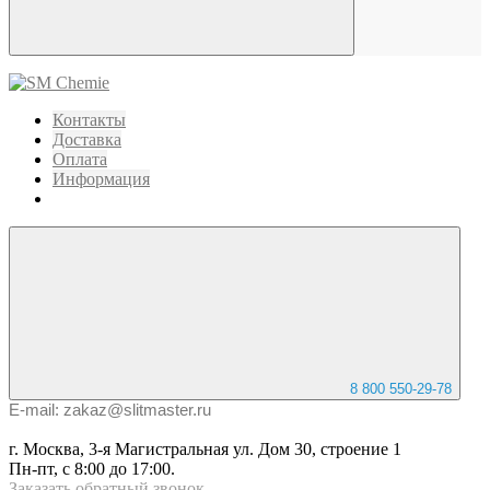
Контакты
Доставка
Оплата
Информация
8 800 550-29-78
E-mail: zakaz@slitmaster.ru
г. Москва, 3-я Магистральная ул. Дом 30, строение 1
Пн-пт, с 8:00 до 17:00.
Заказать
обратный
звонок