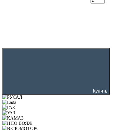
Купить