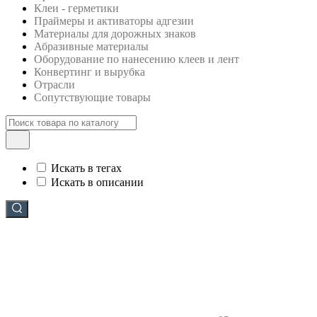
Клеи - герметики
Праймеры и активаторы адгезии
Материалы для дорожных знаков
Абразивные материалы
Оборудование по нанесению клеев и лент
Конвертинг и вырубка
Отрасли
Сопутствующие товары
Искать в тегах
Искать в описании