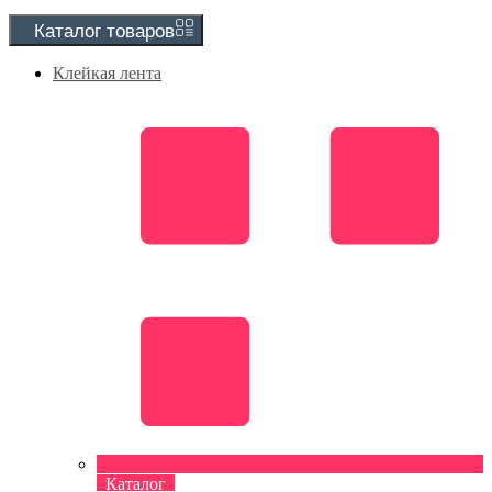
Каталог
товаров
Клейкая лента
Каталог