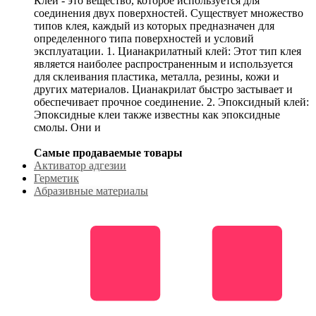
Клей - это вещество, которое используется для
соединения двух поверхностей. Существует множество
типов клея, каждый из которых предназначен для
определенного типа поверхностей и условий
эксплуатации. 1. Цианакрилатный клей: Этот тип клея
является наиболее распространенным и используется
для склеивания пластика, металла, резины, кожи и
других материалов. Цианакрилат быстро застывает и
обеспечивает прочное соединение. 2. Эпоксидный клей:
Эпоксидные клеи также известны как эпоксидные
смолы. Они и
Самые продаваемые товары
Активатор адгезии
Герметик
Абразивные материалы