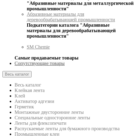
"Абразивные материалы для металлургической
промышленности"
Абразивные материалы для
деревообрабатывающей промышленности
Подкатегории каталога "Абразивные
материалы для деревообрабатывающей
промышленности"
SM Chemie
Самые продаваемые товары
Сопутствующие товары
Весь каталог
Весь каталог
Клейкая лента
Клей
Активатор адгезии
Герметик
Монтажные двусторонние ленты
Специальные односторонние ленты
Ленты для флексопечати
Распускаемые ленты для бумажного производства
Промышленные клеи