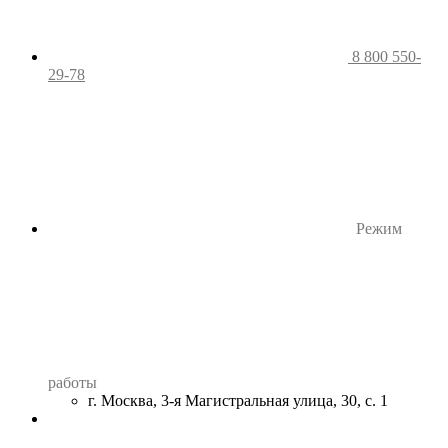
8 800 550-
29-78
Режим
работы
г. Москва, 3-я Магистральная улица, 30, с. 1