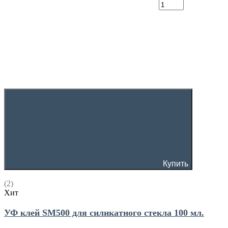
Купить
(2)
Хит
УФ клей SM500 для силикатного стекла 100 мл.